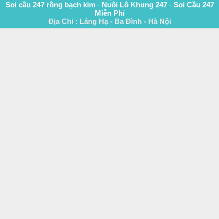
Soi cầu 247 rồng bạch kim
-
Nuôi Lô Khung 247
-
Soi Cầu 247
Miễn Phí
Địa Chỉ : Láng Hạ - Ba Đình - Hà Nội