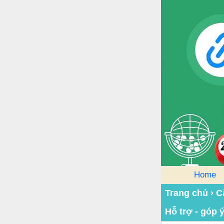
Home
Trang chủ
›
C
Hỗ trợ - góp 