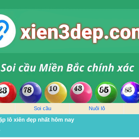
Soi cầu
Nuôi lô
ặp lô xiên đẹp nhất hôm nay
ý