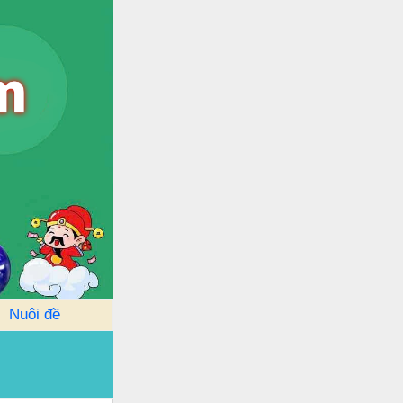
Nuôi đề