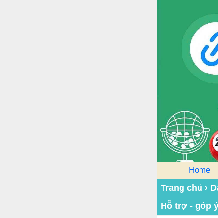
Home
Trang chủ
›
D
Hỗ trợ - góp 