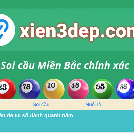
Soi cầu
Nuôi lô
àn de 60 số đánh quanh năm
ý