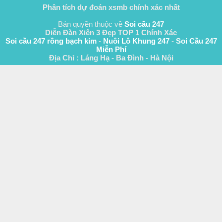
Phân tích dự đoán xsmb chính xác nhất
Bản quyền thuộc về
Soi cầu 247
Diễn Đàn Xiên 3 Đẹp TOP 1 Chính Xác
Soi cầu 247 rồng bạch kim
-
Nuôi Lô Khung 247
-
Soi Cầu 247
Miễn Phí
Địa Chỉ : Láng Hạ - Ba Đình - Hà Nội