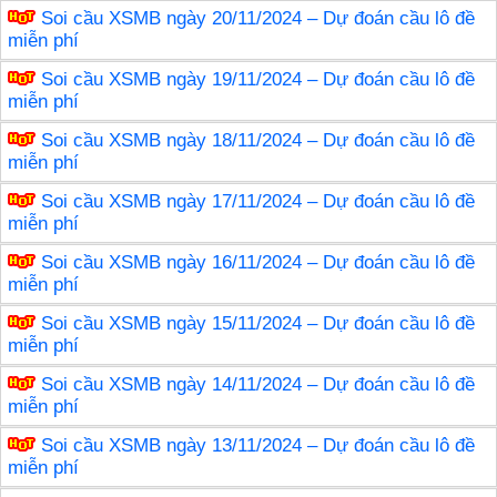
Soi cầu XSMB ngày 20/11/2024 – Dự đoán cầu lô đề
miễn phí
Soi cầu XSMB ngày 19/11/2024 – Dự đoán cầu lô đề
miễn phí
Soi cầu XSMB ngày 18/11/2024 – Dự đoán cầu lô đề
miễn phí
Soi cầu XSMB ngày 17/11/2024 – Dự đoán cầu lô đề
miễn phí
Soi cầu XSMB ngày 16/11/2024 – Dự đoán cầu lô đề
miễn phí
Soi cầu XSMB ngày 15/11/2024 – Dự đoán cầu lô đề
miễn phí
Soi cầu XSMB ngày 14/11/2024 – Dự đoán cầu lô đề
miễn phí
Soi cầu XSMB ngày 13/11/2024 – Dự đoán cầu lô đề
miễn phí