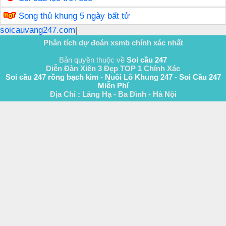
Song thủ khung 5 ngày bất tử
soicauvang247.com
|
Phân tích dự đoán xsmb chính xác nhất
Bản quyền thuộc về
Soi cầu 247
Diễn Đàn Xiên 3 Đẹp TOP 1 Chính Xác
Soi cầu 247 rồng bạch kim
-
Nuôi Lô Khung 247
-
Soi Cầu 247
Miễn Phí
Địa Chỉ : Láng Hạ - Ba Đình - Hà Nội