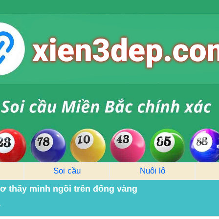
Soi cầu
Nuôi lô
ơ thấy mình ngồi trên đống vàng
ý