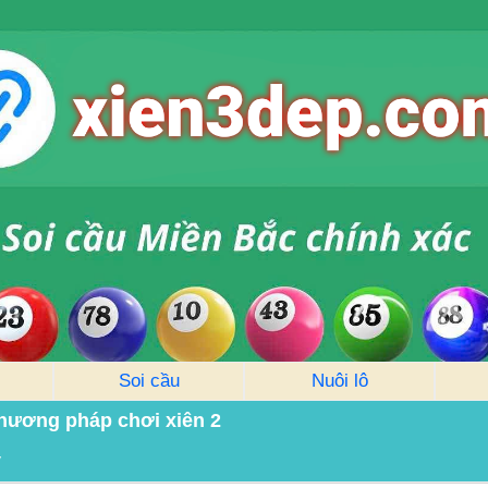
Soi cầu
Nuôi lô
hương pháp chơi xiên 2
ý