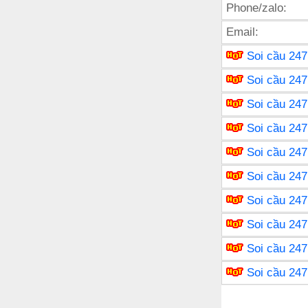
Phone/zalo:
Email:
Soi cầu 247
Soi cầu 247
Soi cầu 247
Soi cầu 247
Soi cầu 247
Soi cầu 247
Soi cầu 247
Soi cầu 247
Soi cầu 247
Soi cầu 247