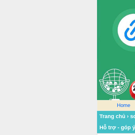
Home
Trang chủ
›
s
Hỗ trợ - góp 