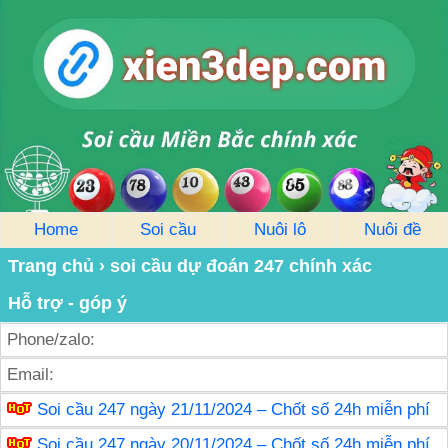
Home
Soi cầu
Nuôi lô
Nuôi đề
Trang chủ
›
soi cầu dự đoán 247 chính xác
Hỗ trợ - góp ý
Phone/zalo:
Email:
Soi cầu 247 ngày 21/11/2024 – Chốt số 24h miễn phí
Soi cầu 247 ngày 20/11/2024 – Chốt số 24h miễn phí