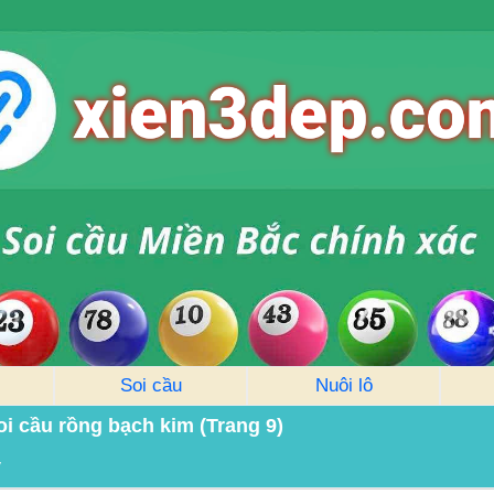
Soi cầu
Nuôi lô
oi cầu rồng bạch kim
(Trang 9)
ý