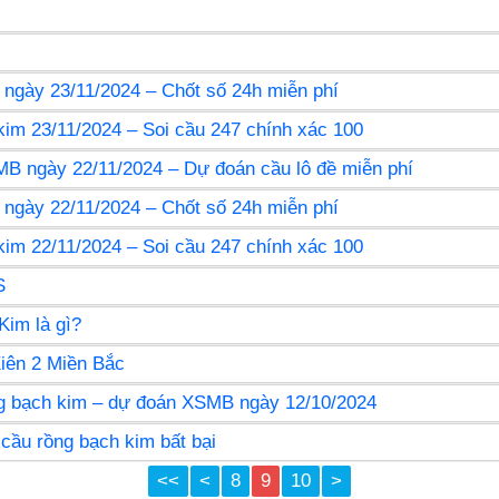
 ngày 23/11/2024 – Chốt số 24h miễn phí
im 23/11/2024 – Soi cầu 247 chính xác 100
B ngày 22/11/2024 – Dự đoán cầu lô đề miễn phí
 ngày 22/11/2024 – Chốt số 24h miễn phí
im 22/11/2024 – Soi cầu 247 chính xác 100
S
Kim là gì?
Xiên 2 Miền Bắc
ng bạch kim – dự đoán XSMB ngày 12/10/2024
 cầu rồng bạch kim bất bại
<<
<
8
9
10
>