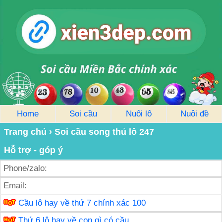
Home
Soi cầu
Nuôi lô
Nuôi đề
Trang chủ
›
Soi cầu song thủ lô 247
Hỗ trợ - góp ý
Phone/zalo:
Email:
Cầu lô hay về thứ 7 chính xác 100
Thứ 6 lô hay về con gì có cầu