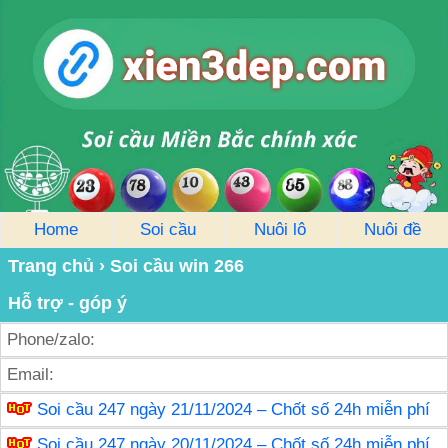
Home
Soi cầu
Nuôi lô
Nuôi đề
Trang chủ
›
Soi cầu win 266
Hỗ trợ - góp ý
Phone/zalo:
Email:
Soi cầu 247 ngày 21/11/2024 – Chốt số 24h miễn phí
Soi cầu 247 ngày 20/11/2024 – Chốt số 24h miễn phí