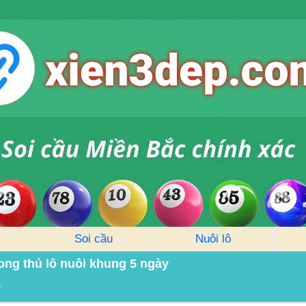
Soi cầu
Nuôi lô
ong thủ lô nuôi khung 5 ngày
ý