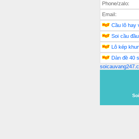
Phone/zalo:
Email:
Cầu lô hay 
Soi cầu đầu
Lô kép khun
Dàn đề 40 
soicauvang247.
So