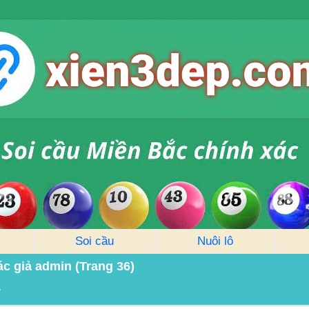
Soi cầu
Nuôi lô
ác giả admin
(Trang 36)
ý