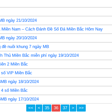
MB ngày 21/10/2024
 Miền Nam – Cách Đánh Đề Số Đá Miền Bắc Hôm Nay
MB ngày 20/10/2024
g đề nuôi khung 7 ngày MB
h Thủ Miền Bắc miễn phí ngày 19/10/2024
Xiên 2 Miền Bắc
6 số VIP Miền Bắc
MB ngày 18/10/2024
 4 số Miền Bắc
MB ngày 17/10/2024
<<
<
35
36
37
>
>>