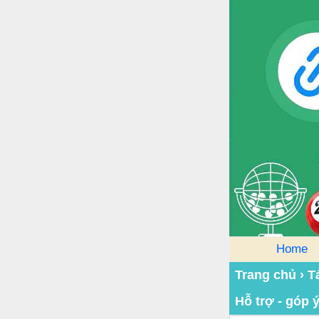
Home
Trang chủ
›
T
Hỗ trợ - góp 