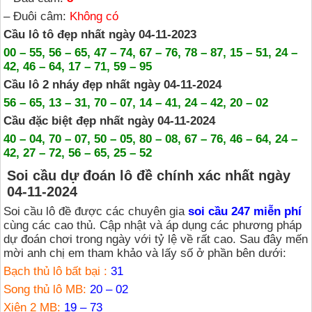
– Đuôi câm:
Không có
Cầu lô tô đẹp nhất ngày 04-11-2023
00 – 55, 56 – 65, 47 – 74, 67 – 76, 78 – 87, 15 – 51, 24 –
42, 46 – 64, 17 – 71, 59 – 95
Cầu lô 2 nháy đẹp nhất ngày 04-11-2024
56 – 65, 13 – 31, 70 – 07, 14 – 41, 24 – 42, 20 – 02
Cầu đặc biệt đẹp nhất ngày 04-11-2024
40 – 04, 70 – 07, 50 – 05, 80 – 08, 67 – 76, 46 – 64, 24 –
42, 27 – 72, 56 – 65, 25 – 52
Soi cầu dự đoán lô đề chính xác nhất ngày
04-11-2024
Soi cầu lô đề được các chuyên gia
soi cầu 247 miễn phí
cùng các cao thủ. Cập nhật và áp dụng các phương pháp
dự đoán chơi trong ngày với tỷ lệ về rất cao. Sau đây mến
mời anh chị em tham khảo và lấy số ở phần bên dưới:
Bạch thủ lô bất bại :
31
Song thủ lô MB:
20 – 02
Xiên 2 MB:
19 – 73