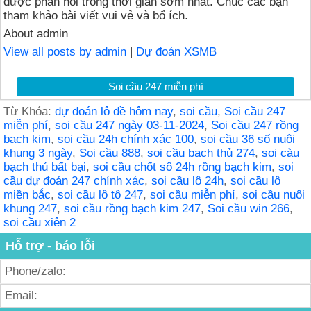
được phản hồi trong thời gian sớm nhất. Chúc các bạn
tham khảo bài viết vui vẻ và bổ ích.
About admin
View all posts by admin
|
Dự đoán XSMB
Soi cầu 247 miễn phí
Từ Khóa:
dự đoán lô đề hôm nay
,
soi cầu
,
Soi cầu 247
miễn phí
,
soi cầu 247 ngày 03-11-2024
,
Soi cầu 247 rồng
bạch kim
,
soi cầu 24h chính xác 100
,
soi cầu 36 số nuôi
khung 3 ngày
,
Soi cầu 888
,
soi cầu bạch thủ 274
,
soi càu
bạch thủ bất bại
,
soi cầu chốt sô 24h rồng bạch kim
,
soi
cầu dự đoán 247 chính xác
,
soi cầu lô 24h
,
soi cầu lô
miền bắc
,
soi cầu lô tô 247
,
soi cầu miễn phí
,
soi cầu nuôi
khung 247
,
soi cầu rồng bạch kim 247
,
Soi cầu win 266
,
soi cầu xiên 2
Hỗ trợ - báo lỗi
Phone/zalo:
Email: