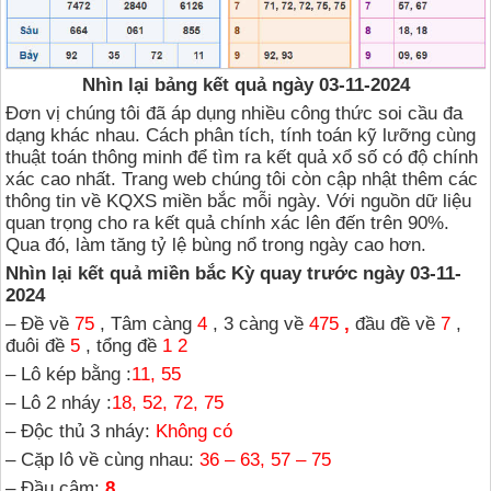
Nhìn lại bảng kết quả ngày 03-11-2024
Đơn vị chúng tôi đã áp dụng nhiều công thức soi cầu đa
dạng khác nhau. Cách phân tích, tính toán kỹ lưỡng cùng
thuật toán thông minh để tìm ra kết quả xổ số có độ chính
xác cao nhất. Trang web chúng tôi còn cập nhật thêm các
thông tin về KQXS miền bắc mỗi ngày. Với nguồn dữ liệu
quan trọng cho ra kết quả chính xác lên đến trên 90%.
Qua đó, làm tăng tỷ lệ bùng nổ trong ngày cao hơn.
Nhìn lại kết quả miền bắc Kỳ quay trước ngày 03-11-
2024
– Đề về
75
, Tâm càng
4
, 3 càng về
475
,
đầu đề về
7
,
đuôi đề
5
, tổng đề
1 2
– Lô kép bằng :
11, 55
– Lô 2 nháy :
18, 52, 72, 75
– Độc thủ 3 nháy:
Không có
– Cặp lô về cùng nhau:
36 – 63, 57 – 75
– Đầu câm:
8