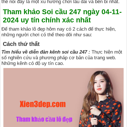
thể nói đây là một xu hướng chơi lâu dài và bền bỉ nhất.
Tham khảo Soi cầu 247 ngày 04-11-
2024 uy tín chính xác nhất
Để tham khảo lô đẹp hôm nay có 2 cách để thực hiện,
những người chơi có thể theo dõi như sau:
Cách thứ thất
Tìm hiểu về diễn đàn kênh soi cầu 247 :
Thực hiện một
số nghiên cứu và phương pháp cơ bản của trang web.
Những kênh có độ uy tín cao.