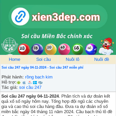
Home
Soi cầu
Nuôi lô
Nuôi đề
Soi cầu 247 ngày 04-11-2024 - Soi cầu 247 miễn phí
Phát hành:
rồng bạch kim
Hỗ trợ:
Tác giả:
soi cầu 247
Soi cầu 247 ngày 04-11-2024
. Phân tích và dự đoán kết
quả xổ số ngày hôm nay. Tổng hợp đội ngũ các chuyên
gia và cao thủ soi cầu hàng đầu. Đưa ra dự đoán xổ số
miền bắc ngày 04 tháng 11 năm 2024. Cầu bạch thủ lô đề