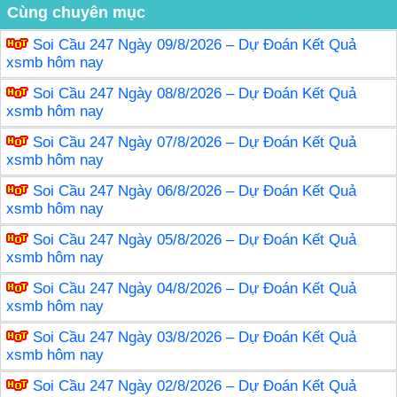
Cùng chuyên mục
Soi Cầu 247 Ngày 09/8/2026 – Dự Đoán Kết Quả
xsmb hôm nay
Soi Cầu 247 Ngày 08/8/2026 – Dự Đoán Kết Quả
xsmb hôm nay
Soi Cầu 247 Ngày 07/8/2026 – Dự Đoán Kết Quả
xsmb hôm nay
Soi Cầu 247 Ngày 06/8/2026 – Dự Đoán Kết Quả
xsmb hôm nay
Soi Cầu 247 Ngày 05/8/2026 – Dự Đoán Kết Quả
xsmb hôm nay
Soi Cầu 247 Ngày 04/8/2026 – Dự Đoán Kết Quả
xsmb hôm nay
Soi Cầu 247 Ngày 03/8/2026 – Dự Đoán Kết Quả
xsmb hôm nay
Soi Cầu 247 Ngày 02/8/2026 – Dự Đoán Kết Quả