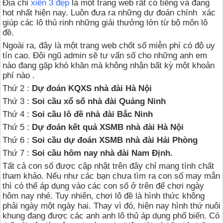
Địa chỉ
xiên 3 đẹp
là một trang web rất có tiếng và đang
hot nhất hiện nay. Luôn đưa ra những dự đoán chính xác
giúp các lô thủ rinh những giải thưởng lớn từ bộ môn lô
đề.
Ngoài ra, đây là một trang web chốt số miễn phí có độ uy
tín cao. Đội ngũ admin sẽ tư vấn số cho những anh em
nào đang gặp khó khăn mà không nhận bất kỳ một khoản
phí nào .
Thứ 2 :
Dự đoán KQXS nhà đài Hà Nội
Thứ 3 :
Soi cầu xổ số nhà đài Quảng Ninh
Thứ 4 :
Soi cầu lô đề nhà đài Bắc Ninh
Thứ 5 :
Dự đoán kết quả XSMB nhà đài Hà Nội
Thứ 6 :
Soi cầu dự đoán XSMB nhà đài Hải Phòng
Thứ 7 :
Soi cầu hôm nay nhà đài Nam Định.
Tất cả con số được cập nhật trên đây chỉ mang tính chất
tham khảo. Nếu như các bạn chưa tìm ra con số may mắn
thì có thể áp dụng vào các con số ở trên để chơi ngày
hôm nay nhé. Tuy nhiên, chơi lô đề là hình thức không
phải ngày một ngày hai. Thay vì đó, hiện nay hình thứ nuôi
khung đang được các anh anh lô thủ áp dụng phổ biến. Có