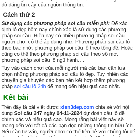
độ đáng tin cậy của nguồn thông tin.
Cách thứ 2
Sử dụng các phương pháp soi cầu miễn phí:
Để xác
định lô đẹp hôm nay chính xác là sử dụng các phương
pháp soi cầu. Hiện nay có nhiều phương pháp soi cầu
người chơi có thể áp dụng như: Phương pháp soi cầu lô
theo bạc nhớ, phương pháp soi cầu lô theo tổng đề. Hoặc
cũng có thể theo phương pháp soi cầu theo sổ mơ,
phương pháp soi cầu lô ngũ hành….
Tuy vào cách chơi của mỗi người mà các bạn cần lựa
chọn những phương pháp soi cầu lô đẹp. Tuy nhiên các
chuyên gia khuyên các bạn nên kết hợp thêm phương
pháp
soi cầu lô 24h
để mang đến hiệu quả cao nhất.
Kết bài
Trên đây là bài viết được
xien3dep.com
chia sẻ với nội
dung
Soi cầu 247 ngày 04-11-2024
dự đoán cầu lô đề
chính xác và hiệu quả cao. Mong rằng bài viết này sẽ
mang đến với tất cả các bạn đọc những thông tin hữu ích.
Nếu cần tư vấn, người chơi có thể liên hệ với chúng tôi để