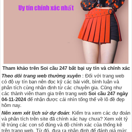
Tham khảo trên Soi cầu 247 bất bại uy tín và chính xác
Theo dõi trang web thường xuyên
: Đối với trang web
có độ uy tín bạn nên đọc kỹ các bài viết, bình luận và
phân tích cùng nhận định từ các chuyên gia. Cũng như
các thành viên tham gia trên trang web
Soi cầu 247 ngày
04-11-2024
để nhận được cái nhìn tổng thể về lô đề đẹp
hôm nay.
Nên xem xét lịch sử dự đoán
: Kiểm tra xem các dự đoán
và phân tích trên site đã chính xác hay chưa? Xem xét tỷ
lệ trúng các con số đúng và độ chính xác của thống kê
trên trang web. Từ đó, đưa ra nhận định để đánh giá mức