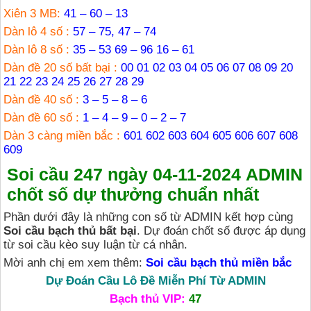
Xiên 3 MB:
41 – 60 – 13
Dàn lô 4 số :
57 – 75, 47 – 74
Dàn lô 8 số :
35 – 53 69 – 96 16 – 61
Dàn đề 20 số bất bại :
00 01 02 03 04 05 06 07 08 09 20
21 22 23 24 25 26 27 28 29
Dàn đề 40 số :
3 – 5 – 8 – 6
Dàn đề 60 số :
1 – 4 – 9 – 0 – 2 – 7
Dàn 3 càng miền bắc :
601 602 603 604 605 606 607 608
609
Soi cầu 247 ngày 04-11-2024
ADMIN
chốt số dự thưởng chuẩn nhất
Phần dưới đây là những con số từ ADMIN kết hợp cùng
Soi cầu bạch thủ bất bại
. Dự đoán chốt số được áp dụng
từ soi cầu kèo suy luận từ cá nhân.
Mời anh chị em xem thêm:
Soi cầu bạch thủ miền bắc
Dự Đoán Cầu Lô Đề Miễn Phí Từ ADMIN
Bạch thủ VIP:
47