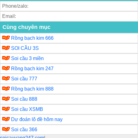
Phone/zalo:
Email:
Cùng chuyên mục
Rồng bạch kim 666
SOI CẦU 3S
Soi cầu 3 miền
Rồng bạch kim 247
Soi cầu 777
Rồng bạch kim 888
Soi cầu 888
Soi cầu XSMB
Dự đoán lô đề hôm nay
Soi cầu 366
soicauvang247.com
|