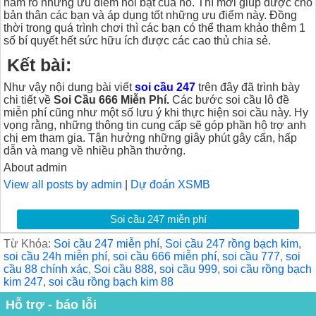
nắm rõ những ưu điểm nổi bật của nó. Thì mới giúp được cho
bản thân các bạn và áp dụng tốt những ưu điểm này. Đồng
thời trong quá trình chơi thì các bạn có thể tham khảo thêm 1
số bí quyết hết sức hữu ích được các cao thủ chia sẻ.
Kết bài:
Như vậy nội dung bài viết
soi cầu 247
trên đây đã trình bày
chi tiết về
Soi Cầu 666 Miễn Phí.
Các bước soi cầu lô đề
miễn phí cũng như một số lưu ý khi thực hiện soi cầu này. Hy
vọng rằng, những thông tin cung cấp sẽ góp phần hộ trợ anh
chị em tham gia. Tận hưởng những giây phút gây cấn, hấp
dẫn và mang về nhiều phần thưởng.
About admin
View all posts by admin
|
Dự đoán XSMB
Soi cầu 247 miễn phí
Từ Khóa:
Soi cầu 247 miễn phí
,
Soi cầu 247 rồng bạch kim
,
soi cầu 24h miễn phí
,
soi cầu 666 miễn phí
,
soi cầu 777
,
soi
cầu 88 chính xác
,
Soi cầu 888
,
soi cầu 999
,
soi cầu rồng bạch
kim 247
,
soi cầu rồng bạch kim 88
Hỗ trợ - báo lỗi