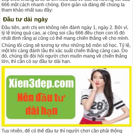
666 một cách nhanh chóng. Đơn giản và đáng để chúng ta
tham khảo nhất sau đây:
Đầu tư dài ngày
Đầu tiên, anh chị em không nên đánh ngày 1, ngày 2. Bởi vì,
tỷ lệ trúng quá cao, ai cũng soi cầu 666 đều chọn con lô đó
nhất định rằng ai cũng có thể mang chiến thắng về cho mình.
Chúng tôi cũng sẽ tương tự như những bộ môn số học. Tỷ lệ,
một khi càng đánh lâu thì xác suất chiến thắng càng cao. Do
đó, chúng tôi đòi hỏi người chơi muốn mang về chiến thắng
lớn, thì cần có sự đầu tư dài hạn.
Tuy nhiên, để có thể đầu tư thì người chơi cần phải thông