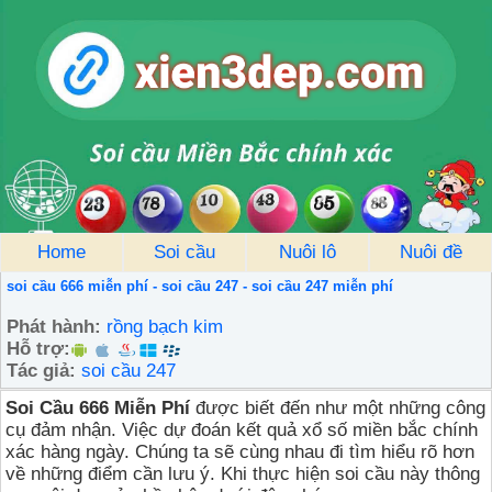
Home
Soi cầu
Nuôi lô
Nuôi đề
soi cầu 666 miễn phí - soi cầu 247 - soi cầu 247 miễn phí
Phát hành:
rồng bạch kim
Hỗ trợ:
Tác giả:
soi cầu 247
Soi Cầu 666 Miễn Phí
được biết đến như một những công
cụ đảm nhận. Việc dự đoán kết quả xổ số miền bắc chính
xác hàng ngày. Chúng ta sẽ cùng nhau đi tìm hiểu rõ hơn
về những điểm cần lưu ý. Khi thực hiện soi cầu này thông