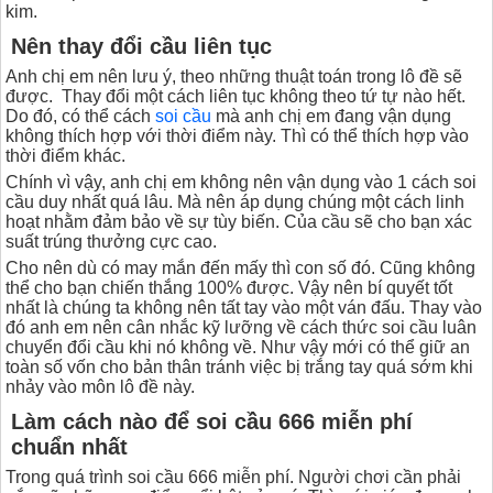
kim.
Nên thay đổi cầu liên tục
Anh chị em nên lưu ý, theo những thuật toán trong lô đề sẽ
được. Thay đổi một cách liên tục không theo tứ tự nào hết.
Do đó, có thể cách
soi cầu
mà anh chị em đang vận dụng
không thích hợp với thời điểm này. Thì có thể thích hợp vào
thời điểm khác.
Chính vì vậy, anh chị em không nên vận dụng vào 1 cách soi
cầu duy nhất quá lâu. Mà nên áp dụng chúng một cách linh
hoạt nhằm đảm bảo về sự tùy biến. Của cầu sẽ cho bạn xác
suất trúng thưởng cực cao.
Cho nên dù có may mắn đến mấy thì con số đó. Cũng không
thể cho bạn chiến thắng 100% được. Vậy nên bí quyết tốt
nhất là chúng ta không nên tất tay vào một ván đấu. Thay vào
đó anh em nên cân nhắc kỹ lưỡng về cách thức soi cầu luân
chuyển đổi cầu khi nó không về. Như vậy mới có thể giữ an
toàn số vốn cho bản thân tránh việc bị trắng tay quá sớm khi
nhảy vào môn lô đề này.
Làm cách nào để soi cầu 666 miễn phí
chuẩn nhất
Trong quá trình soi cầu 666 miễn phí. Người chơi cần phải