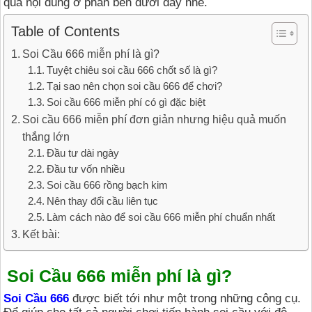
qua nội dung ở phần bên dưới đây nhé.
Table of Contents
Soi Cầu 666 miễn phí là gì?
Tuyệt chiêu soi cầu 666 chốt số là gì?
Tại sao nên chọn soi cầu 666 để chơi?
Soi cầu 666 miễn phí có gì đặc biệt
Soi cầu 666 miễn phí đơn giản nhưng hiệu quả muốn
thắng lớn
Đầu tư dài ngày
Đầu tư vốn nhiều
Soi cầu 666 rồng bạch kim
Nên thay đổi cầu liên tục
Làm cách nào để soi cầu 666 miễn phí chuẩn nhất
Kết bài:
Soi Cầu 666 miễn phí là gì?
Soi Cầu 666
được biết tới như một trong những công cụ.