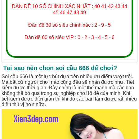
DÀN ĐỀ 10 SỐ CHÍNH XÁC NHẤT : 40 41 42 43 44
45 46 47 48 49
Đàn đề 30 số siêu chính xác : 2 - 9 - 5
Dàn đề 60 số siêu VIP : 0 - 2 - 3 - 4 - 5 - 6
Tại sao nên chọn soi cầu 666 để chơi?
Soi cầu 666 là một lực hút dựa trên nhiều ưu điểm vượt trội.
Mà bất cứ người chơi nào cũng đều sẽ nhận được như. Tiết
kiệm được thời gian: Đây chính là một thế mạnh mà các bạn
không thể bỏ qua trong sự nghiệp chơi lô đề của mình. Khi
tiết kiệm được thời giàn thì khi đó các bạn làm được rất nhiều
điều thú vị hơn nữa.