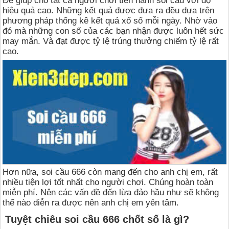
Để giúp cho tất cả người chơi tiến hành soi cầu với độ
hiệu quả cao. Những kết quả được đưa ra đều dựa trên
phương pháp thống kê kết quả xổ số mỗi ngày. Nhờ vào
đó mà những con số của các bạn nhận được luôn hết sức
may mắn. Và đạt được tỷ lệ trúng thưởng chiếm tỷ lệ rất
cao.
Hơn nữa, soi cầu 666 còn mang đến cho anh chị em, rất
nhiều tiện lợi tốt nhất cho người chơi. Chúng hoàn toàn
miễn phí. Nên các vấn đề đến lừa đảo hầu như sẽ không
thể nào diễn ra được nên anh chị em yên tâm.
Tuyệt chiêu soi cầu 666 chốt số là gì?