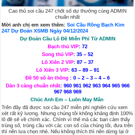
Cao thủ soi cầu 247 chốt số dự thưởng cùng ADMIN
chuẩn nhất
Mời anh chị em xem thêm:
Soi Cầu Rồng Bạch Kim
247 Dự Đoán XSMB Ngày 04/12/2024
Dự Đoán Cầu Lô Đề Miễn Phí Từ ADMIN
Bạch thủ VIP
: 72
Song thủ VIP
: 35 – 52
Lô Xiên 2 VIP
: 87 – 37
Lô Xiên 3 VIP
: 63 – 89 – 91
Đề 50 số ăn thông
: 0 – 2 – 3 – 4 – 6
Dàn 3 càng chuẩn nhất
: 960 961 962 963 964 965 966
967 968 969
Chúc Anh Em – Luôn May Mắn
Trên đây đã được soi cầu 247 miễn phí nghiên cứu xem
xét rất kỹ lượng. Nhưng chúng tôi không khảng định 100%
lô đề sẽ về chính xác. Chính vì thế mà các bạn cảm thấy
trùng số, trùng cầu với các con số của chúng tôi, đưa trên
thì nên lựa chọn nhé. Nếu không thích thì nên dừng lại ở