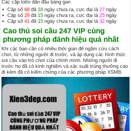
Các cặp lotto dẫn đầu bảng gan
Cặp số
68
đã
18
ngày chưa ra, cực đại là
27
ngày
Cặp số
29
đã
15
ngày chưa ra, cực đại là
25
ngày
Cặp số
41
đã
15
ngày chưa ra, cực đại là
32
ngày
Cao thủ soi cầu 247 VIP cùng
phương pháp đánh hiệu quả nhất
Khi các bạn cần có nhiều thời gian để ngâm cứu cách
chơi, từ những người đi trước, và áp dụng các hình thức
soi cầu vào trò chơi của chính mình. Những người đi
trước họ đã có kinh nghiệm và xác suất trúng thưởng cao
đi kèm đã có kiểm chứng của các phương pháp XSMB.