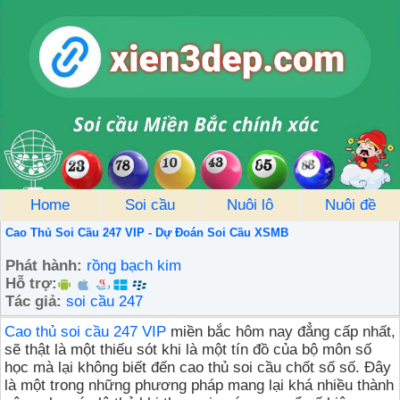
Home
Soi cầu
Nuôi lô
Nuôi đề
Cao Thủ Soi Cầu 247 VIP - Dự Đoán Soi Cầu XSMB
Phát hành:
rồng bạch kim
Hỗ trợ:
Tác giả:
soi cầu 247
Cao thủ soi cầu 247 VIP
miền bắc hôm nay đẳng cấp nhất,
sẽ thật là một thiếu sót khi là một tín đồ của bộ môn số
học mà lại không biết đến cao thủ soi cầu chốt số số. Đây
là một trong những phương pháp mang lại khá nhiều thành