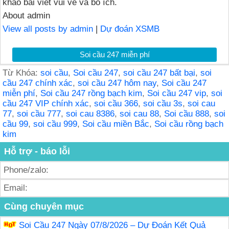
khảo bài viết vui vẻ và bổ ích.
About admin
View all posts by admin
|
Dự đoán XSMB
Soi cầu 247 miễn phí
Từ Khóa:
soi cầu
,
Soi cầu 247
,
soi cầu 247 bất bại
,
soi
cầu 247 chính xác
,
soi cầu 247 hôm nay
,
Soi cầu 247
miễn phí
,
Soi cầu 247 rồng bạch kim
,
Soi cầu 247 vip
,
soi
cầu 247 VIP chính xác
,
soi cầu 366
,
soi cầu 3s
,
soi cau
77
,
soi cầu 777
,
soi cau 8386
,
soi cau 88
,
Soi cầu 888
,
soi
cầu 99
,
soi cầu 999
,
Soi cầu miền Bắc
,
Soi cầu rồng bạch
kim
Hỗ trợ - báo lỗi
Phone/zalo:
Email:
Cùng chuyên mục
Soi Cầu 247 Ngày 07/8/2026 – Dự Đoán Kết Quả