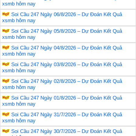
xsmb hôm nay
Soi Cầu 247 Ngày 06/8/2026 – Dự Đoán Kết Quả
xsmb hôm nay
Soi Cầu 247 Ngày 05/8/2026 – Dự Đoán Kết Quả
xsmb hôm nay
Soi Cầu 247 Ngày 04/8/2026 – Dự Đoán Kết Quả
xsmb hôm nay
Soi Cầu 247 Ngày 03/8/2026 – Dự Đoán Kết Quả
xsmb hôm nay
Soi Cầu 247 Ngày 02/8/2026 – Dự Đoán Kết Quả
xsmb hôm nay
Soi Cầu 247 Ngày 01/8/2026 – Dự Đoán Kết Quả
xsmb hôm nay
Soi Cầu 247 Ngày 31/7/2026 – Dự Đoán Kết Quả
xsmb hôm nay
Soi Cầu 247 Ngày 30/7/2026 – Dự Đoán Kết Quả