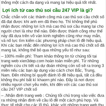
thông một cách đa dạng và mang lại hiệu quả tốt nhất.
Lợi ích từ cao thủ soi cầu 247 VIP là gì?
Chắc chắn với các thành công mà cao thủ soi cầu chốt số
đã đạt được khi anh em đã theo họ. Thì không thể phủ
nhận được những lợi ích mà cao thủ soi cầu mang lại cho
người chơi là như thế nào. Đến được thành công như thế
này đã dựa trên vô vàn kinh nghiệm cũng như may mắn,
và nổ lực tìm kiếm các phương pháp chơi lô đề hiệu quả.
Khi các bạn nhắc đến những lợi ích mà cao thủ chốt số đã
mang lại, không thể bỏ qua những yếu tố như sau:
– 100% miễn phí: Tham khảo thông tin từ chúng tôi tại
trang web xien3dep.com hoàn toàn miễn phí. Từ những
nghiên cứu chi tiết và dự đoán những cón số sẽ ra trong 3
miền nếu các bạn áp dụng vào cách chơi Bắc, Trung,
Nam. Đến những bí quyết đánh lô đề hiệu quả, tất cả đều
không thu phí bất kì khaorn phí nào. Đây là nơi được
nhiều ngươi chơi yêu mến, khi đến với các cao thủ soi
cầu 247 VIP chốt số
– .Nhận định trang web : Chúng tôi chú trọng vào việc đưa
ra những nhận định về cầu lô đề một cách phù hợp. Và
thực tế nhất cho các lô thủ, khác với những trang web thu