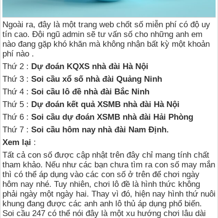
Ngoài ra, đây là một trang web chốt số miễn phí có độ uy
tín cao. Đội ngũ admin sẽ tư vấn số cho những anh em
nào đang gặp khó khăn mà không nhận bất kỳ một khoản
phí nào .
Thứ 2 :
Dự đoán KQXS nhà đài Hà Nội
Thứ 3 :
Soi cầu xổ số nhà đài Quảng Ninh
Thứ 4 :
Soi cầu lô đề nhà đài Bắc Ninh
Thứ 5 :
Dự đoán kết quả XSMB nhà đài Hà Nội
Thứ 6 :
Soi cầu dự đoán XSMB nhà đài Hải Phòng
Thứ 7 :
Soi cầu hôm nay nhà đài Nam Định.
Xem lại
:
Tất cả con số được cập nhật trên đây chỉ mang tính chất
tham khảo. Nếu như các bạn chưa tìm ra con số may mắn
thì có thể áp dụng vào các con số ở trên để chơi ngày
hôm nay nhé. Tuy nhiên, chơi lô đề là hình thức không
phải ngày một ngày hai. Thay vì đó, hiện nay hình thứ nuôi
khung đang được các anh anh lô thủ áp dụng phổ biến.
Soi cầu 247 có thể nói đây là một xu hướng chơi lâu dài