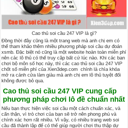
Cao thủ soi cầu 247 VIP là gì?
Đồng thời đây cũng là một trang web mà anh chị em có
thể tham khảo thêm nhiều phương pháp soi cầu dự đoán
xsmb. Đặc biệt nó cũng là một website hoàn toàn miễn phí
nên các lô thủ có thể truy cập bất cứ lúc nào. Khi các bạn
chơi bộ môn số học này, thì các cao thủ soi cầu 247 VIP
chốt số miễn phí của Xien3dep.com chính là chìa khóa
mở ra cánh cửa làm giàu mà anh chị em lô thủ tuyệt đối
không được bỏ qua.
Cao thủ soi cầu 247 VIP cung cấp
phương pháp chơi lô đề chuẩn nhất
Nếu bạn thực hiện việc soi cầu một cách chuẩn xác, và
cẩn thận, vì trò chơi của bạn sẽ trở nên phong phú và
chính xác hơn rất nhiều. Vì vậy, có nhiều trang web soi
cầu đã thành lập để có thể giúp người chơi thu thập dự