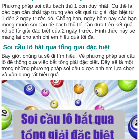
Phương pháp soi cầu bạch thủ 1 con duy nhất. Cụ thể là
các bạn cần phải tập trung vào kết quả từ giải đặc biệt từ
1 đến 2 ngày trước đó. Chẳng hạn, ngày hôm nay các bạn
mong muốn soi cầu đề bạch thủ thì cần dựa trên kết quả
xổ số từ giải đặc biệt của 2 ngày trước. Hình thức này sẽ
mang lại cho anh chị em hiệu quả tối đa.
Soi cầu lô bắt qua tổng giải đặc biệt
Bây giờ, chúng ta sẽ đi tìm hiểu. Về phương pháp soi cầu
lô đề thông qua việc bắt tổng giải đặc biệt. Đây sẽ là một
trong những phương pháp soi cầu được anh em lựa chọn
và vận dụng rất hiệu quả.