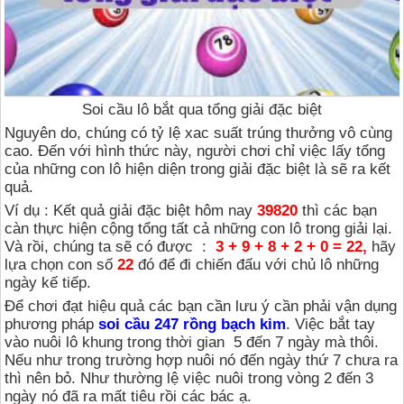
Soi cầu lô bắt qua tổng giải đặc biệt
Nguyên do, chúng có tỷ lệ xac suất trúng thưởng vô cùng
cao. Đến với hình thức này, người chơi chỉ việc lấy tổng
của những con lô hiện diện trong giải đặc biệt là sẽ ra kết
quả.
Ví dụ : Kết quả giải đặc biệt hôm nay
39820
thì các bạn
càn thực hiện cộng tổng tất cả những con lô trong giải lại.
Và rồi, chúng ta sẽ có được :
3 + 9 + 8 + 2 + 0 = 22,
hãy
lựa chọn con số
22
đó để đi chiến đấu với chủ lô những
ngày kế tiếp.
Để chơi đạt hiệu quả các bạn cần lưu ý cần phải vận dụng
phương pháp
soi cầu 247 rồng bạch kim
. Việc bắt tay
vào nuôi lô khung trong thời gian 5 đến 7 ngày mà thôi.
Nếu như trong trường hợp nuôi nó đến ngày thứ 7 chưa ra
thì nên bỏ. Như thường lệ việc nuôi trong vòng 2 đến 3
ngày nó đã ra mất tiêu rồi các bác ạ.