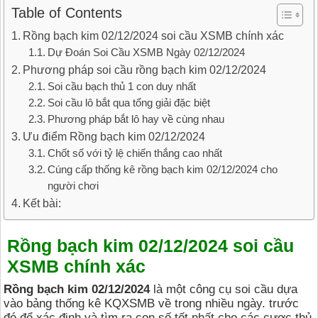
Table of Contents
Rồng bạch kim 02/12/2024 soi cầu XSMB chính xác
Dự Đoán Soi Cầu XSMB Ngày 02/12/2024
Phương pháp soi cầu rồng bạch kim 02/12/2024
Soi cầu bạch thủ 1 con duy nhất
Soi cầu lô bắt qua tổng giải đặc biệt
Phương pháp bắt lô hay về cùng nhau
Ưu điểm Rồng bạch kim 02/12/2024
Chốt số với tỷ lệ chiến thắng cao nhất
Cúng cấp thống kê rồng bạch kim 02/12/2024 cho
người chơi
Kết bài:
Rồng bạch kim 02/12/2024 soi cầu
XSMB chính xác
Rồng bạch kim 02/12/2024
là một công cụ soi cầu dựa
vào bảng thống kê KQXSMB về trong nhiều ngày. trước
đó để xác định và tìm ra con số tốt nhất cho các cược thủ