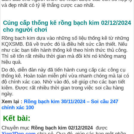
và đẹp nhất có tỷ lệ thắng cược cao nhất.
Cúng cấp thống kê rồng bạch kim 02/12/2024
cho người chơi
Rồng bạch kim dựa vào những số liệu thống kê từ những
KQXSMB. Đã về trước đó là điều hết sức cần thiết. Nếu
như các bạn tiến hành thống kê theo hình thức thủ công.
Thì sẽ tốn rất nhiều thời gian mà đôi khi nó không mang
hiệu quả.
Do đó, diễn đàn này đã tiến hành cung cấp các công cụ
thống kê. Hoàn toàn miễn phí vừa nhanh chóng mà lại có
độ chính xác cao. Nhờ vào đó, sẽ giúp cho các bạn tiết
kiệm. Được rất nhiều thời gian trong việc soi cầu hàng
ngày.
Xem lại :
Rồng bạch kim 30/11/2024 – Soi cầu 247
chính xác 100
Kết bài:
Chuyên mục
Rồng bạch kim 02/12/2024
được
Xien3Dep.com
chia sẻ. Qua đó, giúp các bạn một phần