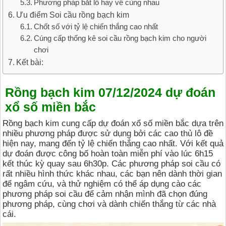
Phương pháp bắt lô hay về cùng nhau
Ưu điểm Soi cầu rồng bạch kim
Chốt số với tỷ lệ chiến thắng cao nhất
Cúng cấp thống kê soi cầu rồng bạch kim cho người
chơi
Kết bài:
Rồng bạch kim 07/12/2024 dự đoán
xổ số miền bắc
Rồng bạch kim cung cấp dự đoán xổ số miền bắc dựa trên
nhiều phương pháp được sử dụng bởi các cao thủ lô đề
hiện nay, mang đến tỷ lệ chiến thắng cao nhất. Với kết quả
dự đoán được công bố hoàn toàn miễn phí vào lúc 6h15
kết thúc kỳ quay sau 6h30p. Các phương pháp soi cầu có
rất nhiều hình thức khác nhau, các bạn nên dành thời gian
để ngâm cứu, và thử nghiệm có thể áp dụng cào các
phương pháp soi cầu để cảm nhận mình đã chọn đúng
phương pháp, cùng chơi và dành chiến thắng từ các nhà
cái.