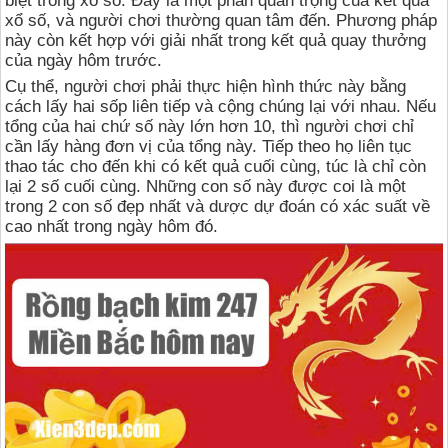
biệt trong xổ số. Đây là một phần quan trọng của kết quả
xổ số, và người chơi thường quan tâm đến. Phương pháp
này còn kết hợp với giải nhất trong kết quả quay thưởng
của ngày hôm trước.
Cụ thể, người chơi phải thực hiện hình thức này bằng
cách lấy hai sốp liên tiếp và cộng chúng lại với nhau. Nếu
tổng của hai chứ số này lớn hơn 10, thì người chơi chỉ
cần lấy hàng đơn vị của tổng này. Tiếp theo họ liên tục
thao tác cho đến khi có kết quả cuối cùng, túc là chỉ còn
lại 2 số cuối cùng. Những con số này được coi là một
trong 2 con số đẹp nhất và dược dự đoán có xác suất về
cao nhất trong ngày hôm đó.