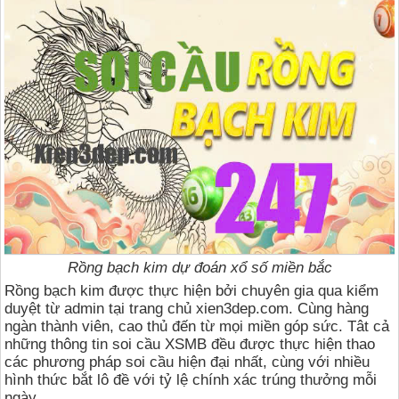
Rồng bạch kim dự đoán xổ số miền bắc
Rồng bạch kim được thực hiện bởi chuyên gia qua kiểm
duyệt từ admin tại trang chủ xien3dep.com. Cùng hàng
ngàn thành viên, cao thủ đến từ mọi miền góp sức. Tât cả
những thông tin soi cầu XSMB đều được thực hiện thao
các phương pháp soi cầu hiện đại nhất, cùng với nhiều
hình thức bắt lô đề với tỷ lệ chính xác trúng thưởng mỗi
ngày.