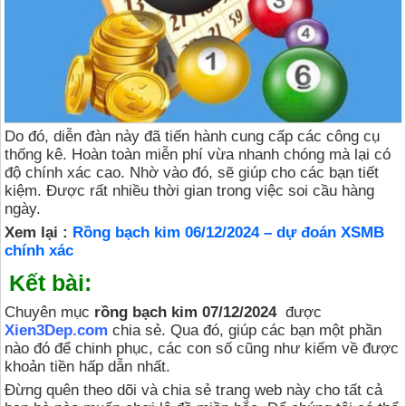
Do đó, diễn đàn này đã tiến hành cung cấp các công cụ
thống kê. Hoàn toàn miễn phí vừa nhanh chóng mà lại có
độ chính xác cao. Nhờ vào đó, sẽ giúp cho các bạn tiết
kiệm. Được rất nhiều thời gian trong việc soi cầu hàng
ngày.
Xem lại :
Rồng bạch kim 06/12/2024 – dự đoán XSMB
chính xác
Kết bài:
Chuyên mục
rồng bạch kim 07/12/2024
được
Xien3Dep.com
chia sẻ. Qua đó, giúp các bạn một phần
nào đó để chinh phục, các con số cũng như kiếm về được
khoản tiền hấp dẫn nhất.
Đừng quên theo dõi và chia sẻ trang web này cho tất cả