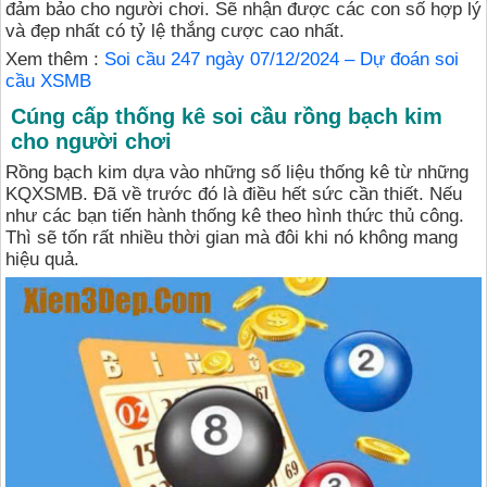
đảm bảo cho người chơi. Sẽ nhận được các con số hợp lý
và đẹp nhất có tỷ lệ thắng cược cao nhất.
Xem thêm :
Soi cầu 247 ngày 07/12/2024 – Dự đoán soi
cầu XSMB
Cúng cấp thống kê soi cầu rồng bạch kim
cho người chơi
Rồng bạch kim dựa vào những số liệu thống kê từ những
KQXSMB. Đã về trước đó là điều hết sức cần thiết. Nếu
như các bạn tiến hành thống kê theo hình thức thủ công.
Thì sẽ tốn rất nhiều thời gian mà đôi khi nó không mang
hiệu quả.