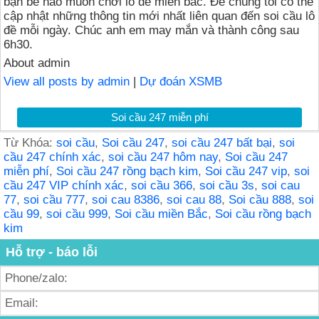
bạn bè nào muốn chơi lô đề miền bắc. Để chúng tôi có thể
cập nhật những thông tin mới nhất liên quan đến soi cầu lô
đề mỗi ngày. Chúc anh em may mắn và thành công sau
6h30.
About admin
View all posts by admin
|
Dự đoán XSMB
Soi cầu 247 miễn phí
Từ Khóa:
soi cầu
,
Soi cầu 247
,
soi cầu 247 bất bại
,
soi
cầu 247 chính xác
,
soi cầu 247 hôm nay
,
Soi cầu 247
miễn phí
,
Soi cầu 247 rồng bạch kim
,
Soi cầu 247 vip
,
soi
cầu 247 VIP chính xác
,
soi cầu 366
,
soi cầu 3s
,
soi cau
77
,
soi cầu 777
,
soi cau 8386
,
soi cau 88
,
Soi cầu 888
,
soi
cầu 99
,
soi cầu 999
,
Soi cầu miền Bắc
,
Soi cầu rồng bạch
kim
Hỗ trợ - báo lỗi
Phone/zalo:
Email: