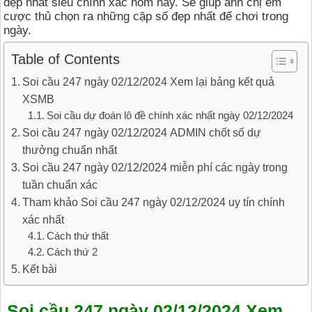
đẹp nhất siêu chính xác hôm nay. Sẽ giúp anh chị em
cược thủ chọn ra những cặp số đẹp nhất để chơi trong
ngày.
Table of Contents
Soi cầu 247 ngày 02/12/2024 Xem lại bảng kết quả
XSMB
Soi cầu dự đoán lô đề chính xác nhất ngày 02/12/2024
Soi cầu 247 ngày 02/12/2024 ADMIN chốt số dự
thưởng chuẩn nhất
Soi cầu 247 ngày 02/12/2024 miễn phí các ngày trong
tuần chuẩn xác
Tham khảo Soi cầu 247 ngày 02/12/2024 uy tín chính
xác nhất
Cách thứ thất
Cách thứ 2
Kết bài
Soi cầu 247 ngày 02/12/2024 Xem