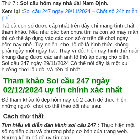
Thứ 7 :
Soi cầu hôm nay nhà đài Nam Định.
Xem lại
:
Soi cầu 247 ngày 29/11/2024 – Chốt số 24h miễn
phí
Tất cả con số được cập nhật trên đây chỉ mang tính chất
tham khảo. Nếu như các bạn chưa tìm ra con số may mắn
thì có thể áp dụng vào các con số ở trên để chơi ngày
hôm nay nhé. Tuy nhiên, chơi lô đề là hình thức không
phải ngày một ngày hai. Thay vì đó, hiện nay hình thứ nuôi
khung đang được các anh anh lô thủ áp dụng phổ biến.
Soi cầu 247 ngày 29/11/2024 Có thể nói đây là một xu
hướng chơi lâu dài và bền bỉ nhất.
Tham khảo Soi cầu 247 ngày
02/12/2024 uy tín chính xác nhất
Để tham khảo lô đẹp hôm nay có 2 cách để thực hiện,
những người chơi có thể theo dõi như sau:
Cách thứ thất
Tìm hiểu về diễn đàn kênh soi cầu 247 :
Thực hiện một
số nghiên cứu và phương pháp cơ bản của trang web.
Những kênh có độ uy tín cao.