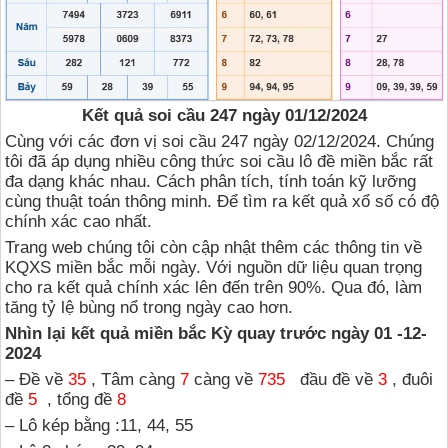
Kết quả soi cầu 247 ngày 01/12/2024
Cùng với các đơn vị soi cầu 247 ngày 02/12/2024. Chúng
tôi đã áp dụng nhiều công thức soi cầu lô đề miền bắc rất
đa dạng khác nhau. Cách phân tích, tính toán kỹ lưỡng
cùng thuật toán thông minh. Để tìm ra kết quả xổ số có độ
chính xác cao nhất.
Trang web chúng tôi còn cập nhật thêm các thông tin về
KQXS miền bắc mỗi ngày. Với nguồn dữ liệu quan trọng
cho ra kết quả chính xác lên đến trên 90%. Qua đó, làm
tăng tỷ lệ bùng nổ trong ngày cao hơn.
Nhìn lại kết quả miền bắc Kỳ quay trước ngày 01 -12-
2024
– Đề về
35
, Tâm càng
7
càng về
735
đầu đề về
3
, đuôi
đề
5
, tổng đề
8
– Lô kép bằng :11, 44, 55