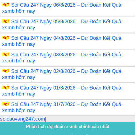
Soi Cầu 247 Ngày 06/8/2026 – Dự Đoán Kết Quả
xsmb hôm nay
Soi Cầu 247 Ngày 05/8/2026 – Dự Đoán Kết Quả
xsmb hôm nay
Soi Cầu 247 Ngày 04/8/2026 – Dự Đoán Kết Quả
xsmb hôm nay
Soi Cầu 247 Ngày 03/8/2026 – Dự Đoán Kết Quả
xsmb hôm nay
Soi Cầu 247 Ngày 02/8/2026 – Dự Đoán Kết Quả
xsmb hôm nay
Soi Cầu 247 Ngày 01/8/2026 – Dự Đoán Kết Quả
xsmb hôm nay
Soi Cầu 247 Ngày 31/7/2026 – Dự Đoán Kết Quả
xsmb hôm nay
soicauvang247.com
|
Phân tích dự đoán xsmb chính xác nhất