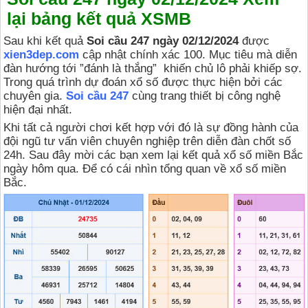
lại bảng kết quả XSMB
Sau khi kết quả
Soi cầu 247 ngày 02/12/2024
được
xien3dep.com
cập nhật chính xác 100. Mục tiêu mà diễn
đàn hướng tới ”đánh là thắng” khiến chủ lô phải khiếp sợ.
Trong quá trình dự đoán xổ số được thực hiện bởi các
chuyên gia.
Soi cầu 247
cùng trang thiết bị công nghệ
hiện đại nhất.
Khi tất cả người chơi kết hợp với đó là sự đồng hành của
đội ngũ tư vấn viên chuyên nghiệp trên diễn đàn chốt số
24h. Sau đây mời các bạn xem lại kết quả xổ số miền Bắc
ngày hôm qua. Để có cái nhìn tổng quan về xổ số miền
Bắc.