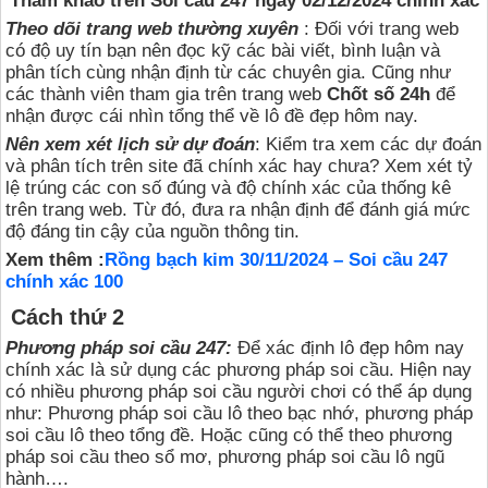
Tham khảo trên Soi cầu 247 ngày 02/12/2024 chính xác
Theo dõi trang web thường xuyên
: Đối với trang web
có độ uy tín bạn nên đọc kỹ các bài viết, bình luận và
phân tích cùng nhận định từ các chuyên gia. Cũng như
các thành viên tham gia trên trang web
Chốt số 24h
để
nhận được cái nhìn tổng thể về lô đề đẹp hôm nay.
Nên xem xét lịch sử dự đoán
: Kiểm tra xem các dự đoán
và phân tích trên site đã chính xác hay chưa? Xem xét tỷ
lệ trúng các con số đúng và độ chính xác của thống kê
trên trang web. Từ đó, đưa ra nhận định để đánh giá mức
độ đáng tin cậy của nguồn thông tin.
Xem thêm :
Rồng bạch kim 30/11/2024 – Soi cầu 247
chính xác 100
Cách thứ 2
Phương pháp soi cầu 247:
Để xác định lô đẹp hôm nay
chính xác là sử dụng các phương pháp soi cầu. Hiện nay
có nhiều phương pháp soi cầu người chơi có thể áp dụng
như: Phương pháp soi cầu lô theo bạc nhớ, phương pháp
soi cầu lô theo tổng đề. Hoặc cũng có thể theo phương
pháp soi cầu theo sổ mơ, phương pháp soi cầu lô ngũ
hành….