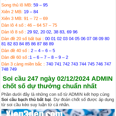
Song thủ lô MB:
59 – 95
Xiên 2 MB:
19 – 84
Xiên 3 MB: 91 – 72 – 69
Dàn lô 4 số : 46 – 64 57 – 75
Dàn lô 8 số :
29 92, 20 02, 38 83, 69 96
Dàn đề 20 số bất bại :
00 01 02 03 04 05 06 07 08 09 80
81 82 83 84 85 86 87 88 89
Dàn đề 40 số :
2 – 4 – 6 – 5
Dàn đề 60 số
:1 – 6 – 7 – 8 – 9 – 2
Dàn 3 càng miền bắc :
740 741 742 743 744 745 746 747
748 749
Soi cầu 247 ngày 02/12/2024
ADMIN
chốt số dự thưởng chuẩn nhất
Phần dưới đây là những con số từ ADMIN kết hợp cùng
Soi cầu bạch thủ bất bại
. Dự đoán chốt số được áp dụng
từ soi cầu kèo suy luận từ cá nhân.