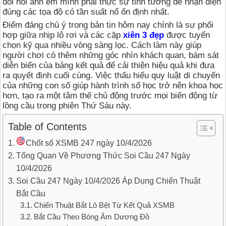
đòi hỏi anh em mình phải thực sự tinh tường để nhận diện
đúng các tọa độ có tần suất nổ ổn định nhất.
Điểm đáng chú ý trong bản tin hôm nay chính là sự phối
hợp giữa nhịp lô rơi và các cặp
xiên 3 đẹp
được tuyển
chọn kỹ qua nhiều vòng sàng lọc. Cách làm này giúp
người chơi có thêm những góc nhìn khách quan, bám sát
diễn biến của bảng kết quả để cải thiện hiệu quả khi đưa
ra quyết định cuối cùng. Việc thấu hiểu quy luật di chuyển
của những con số giúp hành trình số học trở nên khoa học
hơn, tạo ra một tâm thế chủ động trước mọi biến động từ
lồng cầu trong phiên Thứ Sáu này.
Table of Contents
Chốt số XSMB 247 ngày 10/4/2026
Tổng Quan Về Phương Thức Soi Cầu 247 Ngày
10/4/2026
Soi Cầu 247 Ngày 10/4/2026 Áp Dụng Chiến Thuật
Bắt Cầu
Chiến Thuật Bắt Lô Bệt Từ Kết Quả XSMB
Bắt Cầu Theo Bóng Âm Dương Đồ