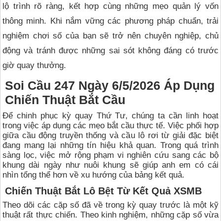
lộ trình rõ ràng, kết hợp cùng những mẹo quản lý vốn
thông minh. Khi nắm vững các phương pháp chuẩn, trải
nghiệm chơi số của bạn sẽ trở nên chuyên nghiệp, chủ
động và tránh được những sai sót không đáng có trước
giờ quay thưởng.
Soi Cầu 247 Ngày 6/5/2026 Áp Dụng
Chiến Thuật Bắt Cầu
Để chinh phục kỳ quay Thứ Tư, chúng ta cần linh hoạt
trong việc áp dụng các mẹo bắt cầu thực tế. Việc phối hợp
giữa cầu động truyền thống và cầu lô rơi từ giải đặc biệt
đang mang lại những tín hiệu khả quan. Trong quá trình
sàng lọc, việc mở rộng phạm vi nghiên cứu sang các bộ
khung dài ngày như nuôi khung sẽ giúp anh em có cái
nhìn tổng thể hơn về xu hướng của bảng kết quả.
Chiến Thuật Bắt Lô Bệt Từ Kết Quả XSMB
Theo dõi các cặp số đã về trong kỳ quay trước là một kỹ
thuật rất thực chiến. Theo kinh nghiệm, những cặp số vừa