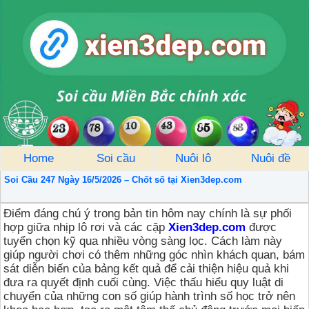
Home
Soi cầu
Nuôi lô
Nuôi đề
Soi Cầu 247 Ngày 16/5/2026 – Chốt số tại Xien3dep.com
Điểm đáng chú ý trong bản tin hôm nay chính là sự phối
hợp giữa nhịp lô rơi và các cặp
Xien3dep.com
được
tuyển chọn kỹ qua nhiều vòng sàng lọc. Cách làm này
giúp người chơi có thêm những góc nhìn khách quan, bám
sát diễn biến của bảng kết quả để cải thiện hiệu quả khi
đưa ra quyết định cuối cùng. Việc thấu hiểu quy luật di
chuyển của những con số giúp hành trình số học trở nên