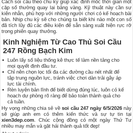
Cách soi cầu theo chu kỳ giúp xác định mốc thời gian một
cặp số thường quay lại bảng vàng. Kỹ thuật này cần sự
kiên nhẫn, phù hợp với những người chơi có kế hoạch bài
bản. Nhịp chu kỳ sẽ cho chúng ta biết khi nào một con số
đã tích lũy đủ các điều kiện để sẵn sàng xuất hiện rực rỡ
trong phiên quay thưởng.
Kinh Nghiệm Từ Cao Thủ Soi Cầu
247 Rồng Bạch Kim
Luôn lấy số liệu thống kê thực tế làm nền tảng cho
mọi quyết định đầu tư.
Chỉ nên chọn lọc tối đa các đường cầu nét nhất để
tập trung nguồn lực, tránh việc chơi dàn trải gây áp
lực tài chính.
Rèn luyện bản lĩnh để biết dừng đúng lúc, luôn có kế
hoạch dự phòng rõ ràng để bảo toàn thành quả cho
cả tuần.
Hy vọng những chia sẻ về
soi cầu 247 ngày 6/5/2026
này
sẽ giúp anh em có thêm kiến thức và sự tự tin tại
xien3dep.com
. Chúc cộng đồng có một ngày Thứ Tư
nhiều may mắn và gặt hái thành quả tốt đẹp!