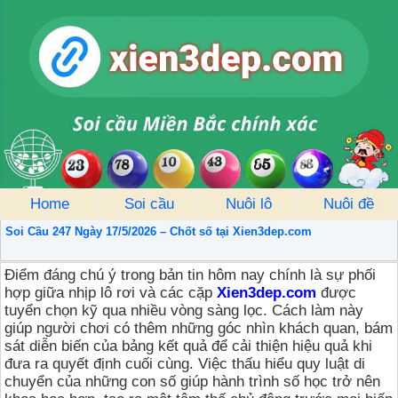
Home
Soi cầu
Nuôi lô
Nuôi đề
Soi Cầu 247 Ngày 17/5/2026 – Chốt số tại Xien3dep.com
Điểm đáng chú ý trong bản tin hôm nay chính là sự phối
hợp giữa nhịp lô rơi và các cặp
Xien3dep.com
được
tuyển chọn kỹ qua nhiều vòng sàng lọc. Cách làm này
giúp người chơi có thêm những góc nhìn khách quan, bám
sát diễn biến của bảng kết quả để cải thiện hiệu quả khi
đưa ra quyết định cuối cùng. Việc thấu hiểu quy luật di
chuyển của những con số giúp hành trình số học trở nên