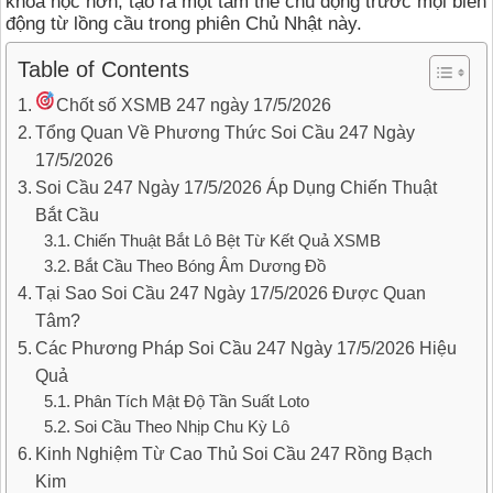
khoa học hơn, tạo ra một tâm thế chủ động trước mọi biến
động từ lồng cầu trong phiên Chủ Nhật này.
Table of Contents
Chốt số XSMB 247 ngày 17/5/2026
Tổng Quan Về Phương Thức Soi Cầu 247 Ngày
17/5/2026
Soi Cầu 247 Ngày 17/5/2026 Áp Dụng Chiến Thuật
Bắt Cầu
Chiến Thuật Bắt Lô Bệt Từ Kết Quả XSMB
Bắt Cầu Theo Bóng Âm Dương Đồ
Tại Sao Soi Cầu 247 Ngày 17/5/2026 Được Quan
Tâm?
Các Phương Pháp Soi Cầu 247 Ngày 17/5/2026 Hiệu
Quả
Phân Tích Mật Độ Tần Suất Loto
Soi Cầu Theo Nhịp Chu Kỳ Lô
Kinh Nghiệm Từ Cao Thủ Soi Cầu 247 Rồng Bạch
Kim