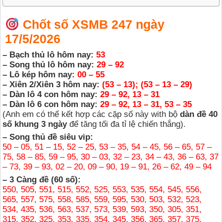
Chốt số XSMB 247 ngày
17/5/2026
– Bạch thủ lô hôm nay:
53
– Song thủ lô hôm nay:
29 – 92
– Lô kép hôm nay:
00 – 55
– Xiên 2/Xiên 3 hôm nay:
(53 – 13); (53 – 13 – 29)
– Dàn lô 4 con hôm nay:
29 – 92, 13 – 31
– Dàn lô 6 con hôm nay:
29 – 92, 13 – 31, 53 – 35
(Anh em có thể kết hợp các cặp số này with bộ
dàn đề 40
số khung 3 ngày
để tăng tối đa tỉ lệ chiến thắng).
– Song thủ đề siêu vip:
50 – 05, 51 – 15, 52 – 25, 53 – 35, 54 – 45, 56 – 65, 57 –
75, 58 – 85, 59 – 95, 30 – 03, 32 – 23, 34 – 43, 36 – 63, 37
– 73, 39 – 93, 02 – 20, 09 – 90, 19 – 91, 26 – 62, 49 – 94
– 3 Càng đề (60 số):
550, 505, 551, 515, 552, 525, 553, 535, 554, 545, 556,
565, 557, 575, 558, 585, 559, 595, 530, 503, 532, 523,
534, 435, 536, 563, 537, 573, 539, 593, 350, 305, 351,
315, 352, 325, 353, 335, 354, 345, 356, 365, 357, 375,