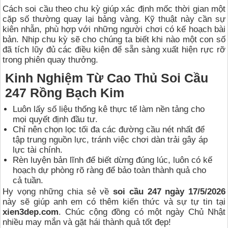
Cách soi cầu theo chu kỳ giúp xác định mốc thời gian một
cặp số thường quay lại bảng vàng. Kỹ thuật này cần sự
kiên nhẫn, phù hợp với những người chơi có kế hoạch bài
bản. Nhịp chu kỳ sẽ cho chúng ta biết khi nào một con số
đã tích lũy đủ các điều kiện để sẵn sàng xuất hiện rực rỡ
trong phiên quay thưởng.
Kinh Nghiệm Từ Cao Thủ Soi Cầu
247 Rồng Bạch Kim
Luôn lấy số liệu thống kê thực tế làm nền tảng cho
mọi quyết định đầu tư.
Chỉ nên chọn lọc tối đa các đường cầu nét nhất để
tập trung nguồn lực, tránh việc chơi dàn trải gây áp
lực tài chính.
Rèn luyện bản lĩnh để biết dừng đúng lúc, luôn có kế
hoạch dự phòng rõ ràng để bảo toàn thành quả cho
cả tuần.
Hy vọng những chia sẻ về
soi cầu 247 ngày 17/5/2026
này sẽ giúp anh em có thêm kiến thức và sự tự tin tại
xien3dep.com
. Chúc cộng đồng có một ngày Chủ Nhật
nhiều may mắn và gặt hái thành quả tốt đẹp!