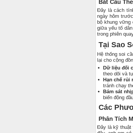
Bắt Cầu Th
Đây là cách tín
ngày hôm trước
bộ khung vững 
giữa yếu tố dân
trong phiên qua
Tại Sao 
Hệ thống soi cầ
lại cho cộng đồn
Dữ liệu đối 
theo dõi và tự
Hạn chế rủi 
tránh chạy th
Bám sát nhị
biến động đầu
Các Phươ
Phân Tích M
Đây là kỹ thuật