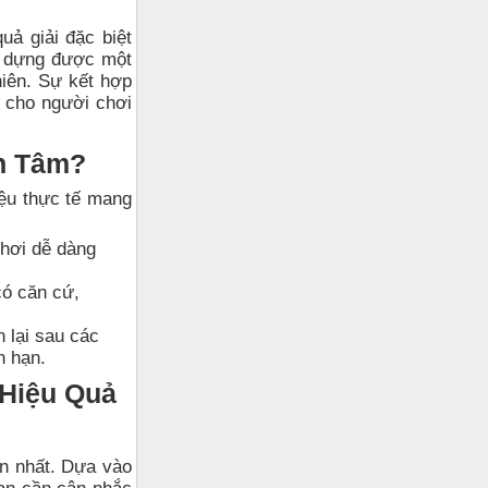
uả giải đặc biệt
ẽ dựng được một
iên. Sự kết hợp
ị cho người chơi
an Tâm?
iệu thực tế mang
chơi dễ dàng
ó căn cứ,
 lại sau các
n hạn.
 Hiệu Quả
ần nhất. Dựa vào