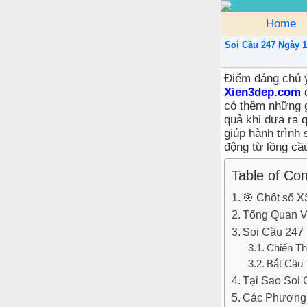
Home
Soi Cầu 247 Ngày 1
Điểm đáng chú ý
Xien3dep.com
đ
có thêm những g
quả khi đưa ra 
giúp hành trình
động từ lồng cầ
Table of Co
🎯 Chốt số 
Tổng Quan V
Soi Cầu 247
Chiến Th
Bắt Cầu
Tại Sao Soi
Các Phương 