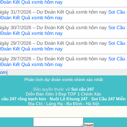
 Đoán Kết Quả xsmb hôm nay
Soi Cầu
 Đoán Kết Quả xsmb hôm nay
Soi Cầu
 Đoán Kết Quả xsmb hôm nay
Soi Cầu
 Đoán Kết Quả xsmb hôm nay
Soi Cầu
 Đoán Kết Quả xsmb hôm nay
com
|
Phân tích dự đoán xsmb chính xác nhất
Bản quyền thuộc về
Soi cầu 247
Diễn Đàn Xiên 3 Đẹp TOP 1 Chính Xác
i cầu 247 rồng bạch kim
-
Nuôi Lô Khung 247
-
Soi Cầu 247 Miễn 
Địa Chỉ : Láng Hạ - Ba Đình - Hà Nội
Insert