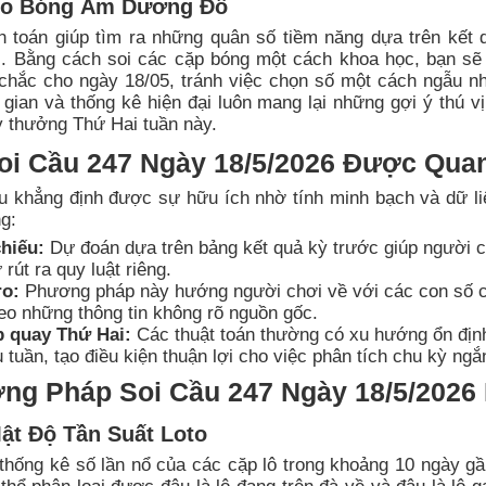
eo Bóng Âm Dương Đồ
h toán giúp tìm ra những quân số tiềm năng dựa trên kết q
. Bằng cách soi các cặp bóng một cách khoa học, bạn s
chắc cho ngày 18/05, tránh việc chọn số một cách ngẫu nh
 gian và thống kê hiện đại luôn mang lại những gợi ý thú v
y thưởng Thứ Hai tuần này.
Soi Cầu 247 Ngày 18/5/2026 Được Qu
u khẳng định được sự hữu ích nhờ tính minh bạch và dữ l
g:
chiếu:
Dự đoán dựa trên bảng kết quả kỳ trước giúp người 
 rút ra quy luật riêng.
ro:
Phương pháp này hướng người chơi về với các con số c
eo những thông tin không rõ nguồn gốc.
p quay Thứ Hai:
Các thuật toán thường có xu hướng ổn định
 tuần, tạo điều kiện thuận lợi cho việc phân tích chu kỳ ngắ
ng Pháp Soi Cầu 247 Ngày 18/5/2026
ật Độ Tần Suất Loto
 thống kê số lần nổ của các cặp lô trong khoảng 10 ngày g