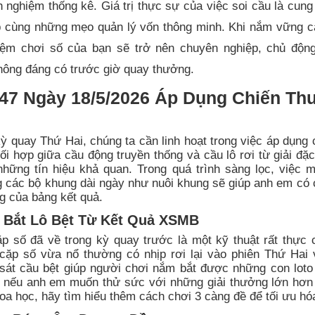
h nghiệm thống kê. Giá trị thực sự của việc soi cầu là cung 
ợp cùng những mẹo quản lý vốn thông minh. Khi nắm vững 
hiệm chơi số của bạn sẽ trở nên chuyên nghiệp, chủ độn
hông đáng có trước giờ quay thưởng.
47 Ngày 18/5/2026 Áp Dụng Chiến Thu
ỳ quay Thứ Hai, chúng ta cần linh hoạt trong việc áp dụng
hối hợp giữa cầu động truyền thống và cầu lô rơi từ giải đặc
những tín hiệu khả quan. Trong quá trình sàng lọc, việc 
 các bộ khung dài ngày như nuôi khung sẽ giúp anh em có c
g của bảng kết quả.
 Bắt Lô Bệt Từ Kết Quả XSMB
p số đã về trong kỳ quay trước là một kỹ thuật rất thực 
cặp số vừa nổ thường có nhịp rơi lại vào phiên Thứ Hai v
sát cầu bệt giúp người chơi nắm bắt được những con loto
, nếu anh em muốn thử sức với những giải thưởng lớn hơ
hoa học, hãy tìm hiểu thêm cách chơi 3 càng đề để tối ưu hó