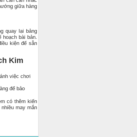
gan cần cân nhắc
 hướng giữa hàng
g quay lại bảng
ế hoạch bài bản.
điều kiện để sẵn
ch Kim
ránh việc chơi
ràng để bảo
em có thêm kiến
i nhiều may mắn