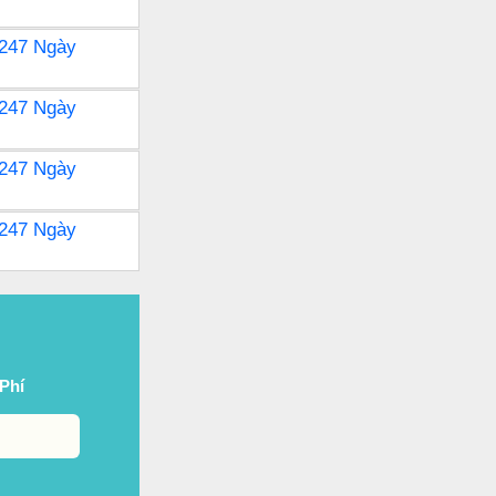
 247 Ngày
 247 Ngày
 247 Ngày
 247 Ngày
Phí