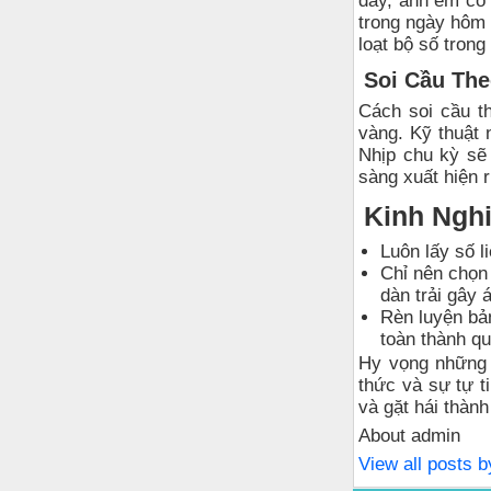
đây, anh em có 
trong ngày hôm 
loạt bộ số tron
Soi Cầu The
Cách soi cầu t
vàng. Kỹ thuật 
Nhịp chu kỳ sẽ 
sàng xuất hiện 
Kinh Ngh
Luôn lấy số l
Chỉ nên chọn 
dàn trải gây á
Rèn luyện bản
toàn thành qu
Hy vọng những
thức và sự tự t
và gặt hái thành
About admin
View all posts 