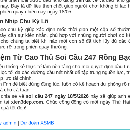
thể phân loại được đâu là lô đang trên đà về và đâu là lô 
nay. Đây là dữ liệu then chốt giúp người chơi không bị lạc
g phiên quay chiều nay ngày 18/05.
o Nhịp Chu Kỳ Lô
heo chu kỳ giúp xác định mốc thời gian một cặp số thườn
này cần sự kiên nhẫn, phù hợp với những người chơi có k
cho chúng ta biết khi nào một con số đã tích lũy đủ các 
rực rỡ trong phiên quay thưởng.
iệm Từ Cao Thủ Soi Cầu 247 Rồng Bạ
iệu thống kê thực tế làm nền tảng cho mọi quyết định đầu tư.
lọc tối đa các đường cầu nét nhất để tập trung nguồn lực, t
p lực tài chính.
 lĩnh để biết dừng đúng lúc, luôn có kế hoạch dự phòng rõ 
ả cho cả tuần.
 chia sẻ về
soi cầu 247 ngày 18/5/2026
này sẽ giúp anh 
in tại
xien3dep.com
. Chúc cộng đồng có một ngày Thứ Ha
 quả tốt đẹp!
by admin
|
Dự đoán XSMB