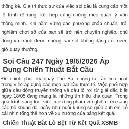
thống kê. Giá trị thực sự của việc soi cầu là cung cấp một
lộ trình rõ ràng, kết hợp cùng những mẹo quản lý vốn
thông minh. Khi nắm vững các phương pháp chuẩn, trải
nghiệm chơi số của bạn sẽ trở nên chuyên nghiệp, chủ
động và tránh được những sai sót không đáng có trước
giờ quay thưởng.
Soi Cầu 247 Ngày 19/5/2026 Áp
Dụng Chiến Thuật Bắt Cầu
Để chinh phục kỳ quay Thứ Ba, chúng ta cần linh hoạt
trong việc áp dụng các mẹo bắt cầu thực tế. Việc phối hợp
giữa cầu động truyền thống và cầu lô rơi từ giải đặc biệt
ngày 18/05 đang mang lại những tín hiệu khả quan. Trong
quá trình sàng lọc, việc mở rộng phạm vi nghiên cứu sang
các bộ khung dài ngày như nuôi khung sẽ giúp anh em có
cái nhìn tổng thể hơn về xu hướng của bảng kết quả.
Chiến Thuật Bắt Lô Bệt Từ Kết Quả XSMB