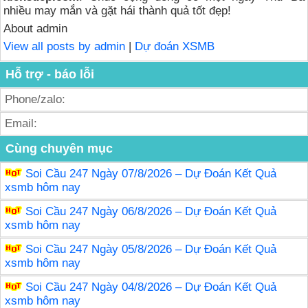
nhiều may mắn và gặt hái thành quả tốt đẹp!
About admin
View all posts by admin
|
Dự đoán XSMB
Hỗ trợ - báo lỗi
Phone/zalo:
Email:
Cùng chuyên mục
Soi Cầu 247 Ngày 07/8/2026 – Dự Đoán Kết Quả
xsmb hôm nay
Soi Cầu 247 Ngày 06/8/2026 – Dự Đoán Kết Quả
xsmb hôm nay
Soi Cầu 247 Ngày 05/8/2026 – Dự Đoán Kết Quả
xsmb hôm nay
Soi Cầu 247 Ngày 04/8/2026 – Dự Đoán Kết Quả
xsmb hôm nay