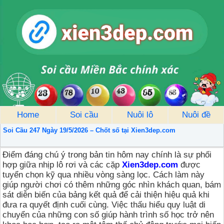
Home
Soi cầu
Nuôi lô
Nuôi đề
Soi Cầu 247 Ngày 19/5/2026 – Chốt số tại Xien3dep.com
Điểm đáng chú ý trong bản tin hôm nay chính là sự phối
hợp giữa nhịp lô rơi và các cặp
Xien3dep.com
được
tuyển chọn kỹ qua nhiều vòng sàng lọc. Cách làm này
giúp người chơi có thêm những góc nhìn khách quan, bám
sát diễn biến của bảng kết quả để cải thiện hiệu quả khi
đưa ra quyết định cuối cùng. Việc thấu hiểu quy luật di
chuyển của những con số giúp hành trình số học trở nên