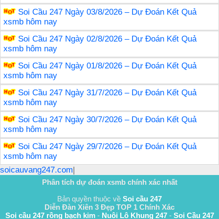
Soi Cầu 247 Ngày 03/8/2026 – Dự Đoán Kết Quả
xsmb hôm nay
Soi Cầu 247 Ngày 02/8/2026 – Dự Đoán Kết Quả
xsmb hôm nay
Soi Cầu 247 Ngày 01/8/2026 – Dự Đoán Kết Quả
xsmb hôm nay
Soi Cầu 247 Ngày 31/7/2026 – Dự Đoán Kết Quả
xsmb hôm nay
Soi Cầu 247 Ngày 30/7/2026 – Dự Đoán Kết Quả
xsmb hôm nay
Soi Cầu 247 Ngày 29/7/2026 – Dự Đoán Kết Quả
xsmb hôm nay
soicauvang247.com
|
Phân tích dự đoán xsmb chính xác nhất
Bản quyền thuộc về
Soi cầu 247
Diễn Đàn Xiên 3 Đẹp TOP 1 Chính Xác
Soi cầu 247 rồng bạch kim
-
Nuôi Lô Khung 247
-
Soi Cầu 247