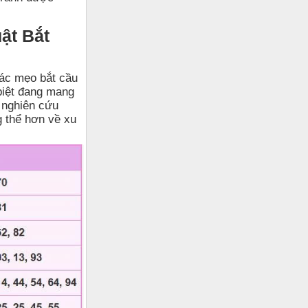
ật Bắt
các mẹo bắt cầu
 biệt đang mang
i nghiên cứu
g thể hơn về xu