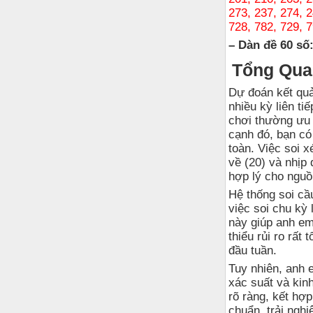
273, 237, 274, 2
728, 782, 729, 
– Dàn đề 60 số
Tổng Qua
Dự đoán kết quả
nhiều kỳ liên t
chơi thường ưu 
cạnh đó, bạn có
toàn. Việc soi x
về (20) và nhịp
hợp lý cho nguồ
Hệ thống soi cầ
việc soi chu kỳ 
này giúp anh em
thiểu rủi ro rất
đầu tuần.
Tuy nhiên, anh 
xác suất và kinh
rõ ràng, kết h
chuẩn, trải ngh