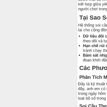
kết hợp giữa yếu
người chơi tron
Tại Sao 
Hệ thống soi cầ
lại cho cộng đồn
Dữ liệu đối 
theo dõi và tự
Hạn chế rủi 
tránh chạy th
Bám sát nhị
đoạn khởi đầu
Các Phươ
Phân Tích M
Đây là kỹ thuật
đây, anh em có 
trong ngày hôm 
loạt bộ số trong
Soi Cầu The