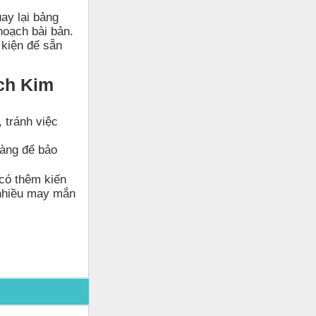
ay lại bảng
hoạch bài bản.
 kiện để sẵn
ch Kim
 tránh việc
ràng để bảo
có thêm kiến
nhiều may mắn