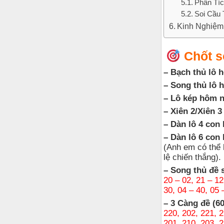
Phân Tíc
Soi Cầu 
Kinh Nghiệm
Chốt s
– Bạch thủ lô 
– Song thủ lô 
– Lô kép hôm 
– Xiên 2/Xiên 
– Dàn lô 4 con
– Dàn lô 6 con
(Anh em có thể 
lệ chiến thắng).
– Song thủ đề s
20 – 02, 21 – 12
30, 04 – 40, 05 
– 3 Càng đề (60
220, 202, 221, 2
201, 210, 203, 2