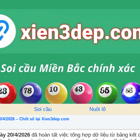
Soi cầu
Nuôi lô
0/4/2026 – Chốt số tại Xien3dep.com
ày 20/4/2026
đã hoàn tất việc tổng hợp dữ liệu từ bảng kế