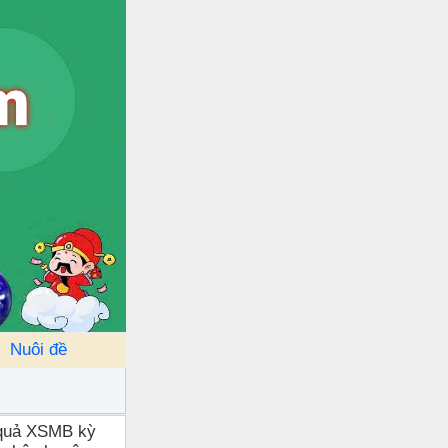
Nuôi đề
t quả XSMB kỳ