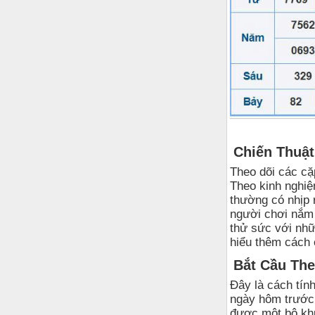
Chiến Thuật
Theo dõi các cặ
Theo kinh nghiệm
thường có nhịp r
người chơi nắm 
thử sức với nhữ
hiểu thêm cách 
Bắt Cầu Th
Đây là cách tính
ngày hôm trước.
được một bộ khu