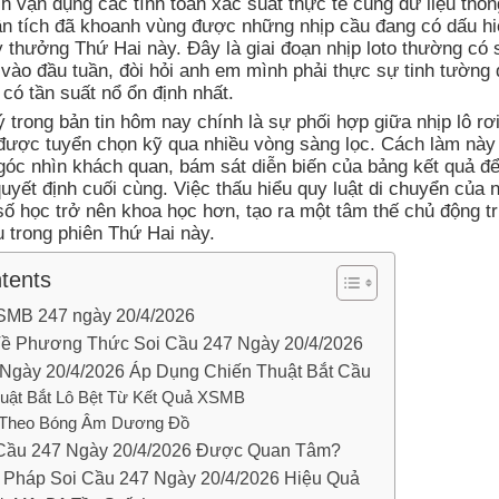
h vận dụng các tính toán xác suất thực tế cùng dữ liệu thố
ân tích đã khoanh vùng được những nhịp cầu đang có dấu h
y thưởng Thứ Hai này. Đây là giai đoạn nhịp loto thường có
vào đầu tuần, đòi hỏi anh em mình phải thực sự tinh tường 
có tần suất nổ ổn định nhất.
 trong bản tin hôm nay chính là sự phối hợp giữa nhịp lô rơ
ược tuyển chọn kỹ qua nhiều vòng sàng lọc. Cách làm này 
óc nhìn khách quan, bám sát diễn biến của bảng kết quả để 
quyết định cuối cùng. Việc thấu hiểu quy luật di chuyển của
 số học trở nên khoa học hơn, tạo ra một tâm thế chủ động t
u trong phiên Thứ Hai này.
ntents
SMB 247 ngày 20/4/2026
ề Phương Thức Soi Cầu 247 Ngày 20/4/2026
 Ngày 20/4/2026 Áp Dụng Chiến Thuật Bắt Cầu
uật Bắt Lô Bệt Từ Kết Quả XSMB
 Theo Bóng Âm Dương Đồ
 Cầu 247 Ngày 20/4/2026 Được Quan Tâm?
Pháp Soi Cầu 247 Ngày 20/4/2026 Hiệu Quả