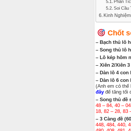
Phân Tíc
Soi Cầu 
Kinh Nghiệm
Chốt s
– Bạch thủ lô 
– Song thủ lô 
– Lô kép hôm 
– Xiên 2/Xiên 
– Dàn lô 4 con
– Dàn lô 6 con
(Anh em có thể 
đây
để tăng tối 
– Song thủ đề s
48 – 84, 40 – 04
18, 82 – 28, 83 
– 3 Càng đề (60
448, 484, 440, 4
480, 408, 481, 4