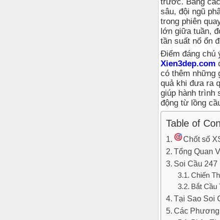
trước. Bằng các
sâu, đội ngũ ph
trong phiên qua
lớn giữa tuần, 
tần suất nổ ổn đ
Điểm đáng chú ý
Xien3dep.com
đ
có thêm những g
quả khi đưa ra 
giúp hành trình
động từ lồng cầ
Table of Co
Chốt số X
Tổng Quan V
Soi Cầu 247
Chiến Th
Bắt Cầu
Tại Sao Soi
Các Phương 