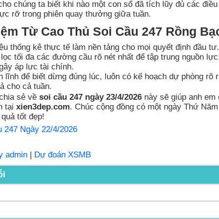
ho chúng ta biết khi nào một con số đã tích lũy đủ các điều
rực rỡ trong phiên quay thưởng giữa tuần.
iệm Từ Cao Thủ Soi Cầu 247 Rồng Bạ
iệu thống kê thực tế làm nền tảng cho mọi quyết định đầu tư.
lọc tối đa các đường cầu rõ nét nhất để tập trung nguồn lực,
gây áp lực tài chính.
 lĩnh để biết dừng đúng lúc, luôn có kế hoạch dự phòng rõ 
ả cho cả tuần.
chia sẻ về
soi cầu 247 ngày 23/4/2026
này sẽ giúp anh em 
n tại
xien3dep.com
. Chúc cộng đồng có một ngày Thứ Năm
 quả tốt đẹp!
u 247 Ngày 22/4/2026
by admin
|
Dự đoán XSMB
ỗi