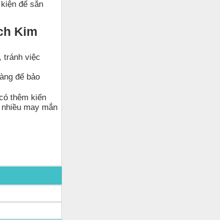
 kiện để sẵn
ch Kim
 tránh việc
ràng để bảo
có thêm kiến
 nhiều may mắn