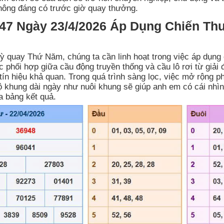
hông đáng có trước giờ quay thưởng.
47 Ngày 23/4/2026 Áp Dụng Chiến Thu
ỳ quay Thứ Năm, chúng ta cần linh hoạt trong việc áp dụng
c phối hợp giữa cầu động truyền thống và cầu lô rơi từ giải 
tín hiệu khả quan. Trong quá trình sàng lọc, việc mở rộng p
 khung dài ngày như nuôi khung sẽ giúp anh em có cái nhìn
 bảng kết quả.