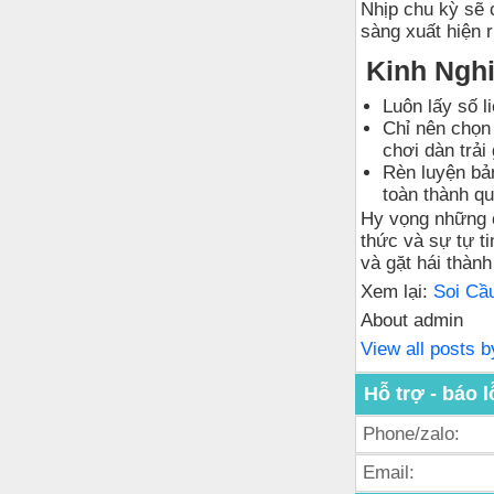
Nhịp chu kỳ sẽ c
sàng xuất hiện 
Kinh Ngh
Luôn lấy số l
Chỉ nên chọn 
chơi dàn trải 
Rèn luyện bản
toàn thành qu
Hy vọng những 
thức và sự tự ti
và gặt hái thành
Xem lại:
Soi Cầ
About admin
View all posts 
Hỗ trợ - báo l
Phone/zalo:
Email: