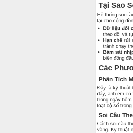
Tại Sao 
Hệ thống soi cầ
lại cho cộng đồn
Dữ liệu đối 
theo dõi và tự
Hạn chế rủi 
tránh chạy th
Bám sát nhị
biến động đầu
Các Phươ
Phân Tích M
Đây là kỹ thuật
đây, anh em có 
trong ngày hôm 
loạt bộ số trong
Soi Cầu The
Cách soi cầu th
vàng. Kỹ thuật 