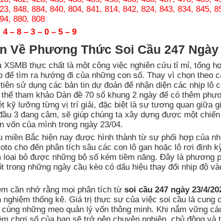
23, 848, 884, 840, 804, 841, 814, 842, 824, 843, 834, 845, 8
894, 880, 808
:
4 – 8 – 3 – 0 – 5 – 9
n Về Phương Thức Soi Cầu 247 Ngày 
 XSMB thực chất là một công việc nghiên cứu tỉ mỉ, tổng hợ
iếp để tìm ra hướng đi của những con số. Thay vì chọn theo 
tiên sử dụng các bản tin dự đoán để nhận diện các nhịp lô có
 thể tham khảo Dàn đề 70 số khung 2 ngày để có thêm phư
ét kỹ lưỡng từng vị trí giải, đặc biệt là sự tương quan giữa g
 đầu 3 đang câm, sẽ giúp chúng ta xây dựng được một chiến 
n vốn của mình trong ngày 23/04.
u miền Bắc hiện nay được hình thành từ sự phối hợp của nhi
loto cho đến phân tích sâu các con lô gan hoặc lô rơi định k
 loại bỏ được những bộ số kém tiềm năng. Đây là phương 
 tốt trong những ngày cầu kèo có dấu hiệu thay đổi nhịp độ v
em cần nhớ rằng mọi phân tích từ
soi cầu 247 ngày 23/4/20
 nghiệm thống kê. Giá trị thực sự của việc soi cầu là cung c
ợp cùng những mẹo quản lý vốn thông minh. Khi nắm vững c
iệm chơi số của bạn sẽ trở nên chuyên nghiệp, chủ động và