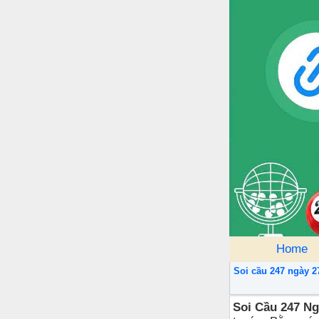
Home
Soi cầu 247 ngày 2
Soi Cầu 247
Ng