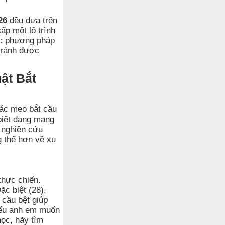
26
đều dựa trên
ấp một lộ trình
ác phương pháp
 tránh được
ật Bắt
các mẹo bắt cầu
 biệt đang mang
i nghiên cứu
g thể hơn về xu
thực chiến.
ặc biệt (28),
 cầu bệt giúp
nếu anh em muốn
ọc, hãy tìm