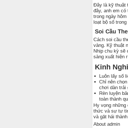
Đây là kỹ thuật
đây, anh em có 
trong ngày hôm 
loạt bộ số trong
Soi Cầu The
Cách soi cầu th
vàng. Kỹ thuật 
Nhịp chu kỳ sẽ c
sàng xuất hiện 
Kinh Ngh
Luôn lấy số l
Chỉ nên chọn 
chơi dàn trải 
Rèn luyện bản
toàn thành qu
Hy vọng những 
thức và sự tự ti
và gặt hái thành
About admin