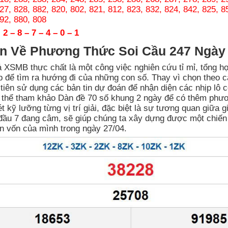
27, 828, 882, 820, 802, 821, 812, 823, 832, 824, 842, 825, 8
892, 880, 808
:
2 – 8 – 7 – 4 – 0 – 1
n Về Phương Thức Soi Cầu 247 Ngày 
 XSMB thực chất là một công việc nghiên cứu tỉ mỉ, tổng hợ
iếp để tìm ra hướng đi của những con số. Thay vì chọn theo 
tiên sử dụng các bản tin dự đoán để nhận diện các nhịp lô có
 thể tham khảo Dàn đề 70 số khung 2 ngày để có thêm phư
ét kỹ lưỡng từng vị trí giải, đặc biệt là sự tương quan giữa g
 đầu 7 đang câm, sẽ giúp chúng ta xây dựng được một chiến 
n vốn của mình trong ngày 27/04.