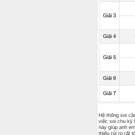
Hệ thống soi cầ
việc soi chu kỳ 
này giúp anh em
thiểu rủi ro rất