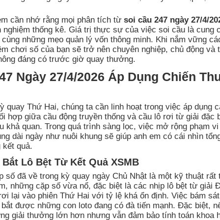
em cần nhớ rằng mọi phân tích từ
soi cầu 247 ngày 27/4/20
 nghiệm thống kê. Giá trị thực sự của việc soi cầu là cung c
ợp cùng những mẹo quản lý vốn thông minh. Khi nắm vững c
iệm chơi số của bạn sẽ trở nên chuyên nghiệp, chủ động và
hông đáng có trước giờ quay thưởng.
47 Ngày 27/4/2026 Áp Dụng Chiến Thu
ỳ quay Thứ Hai, chúng ta cần linh hoạt trong việc áp dụng 
ối hợp giữa cầu động truyền thống và cầu lô rơi từ giải đặc
iệu khả quan. Trong quá trình sàng lọc, việc mở rộng phạm v
ng dài ngày như nuôi khung sẽ giúp anh em có cái nhìn tổn
 kết quả.
 Bắt Lô Bệt Từ Kết Quả XSMB
p số đã về trong kỳ quay ngày Chủ Nhật là một kỹ thuật rất 
, những cặp số vừa nổ, đặc biệt là các nhịp lô bệt từ giải Đ
ơi lại vào phiên Thứ Hai với tỷ lệ khá ổn định. Việc bám sát
bắt được những con loto đang có đà tiến mạnh. Đặc biệt, 
ng giải thưởng lớn hơn nhưng vẫn đảm bảo tính toán khoa h