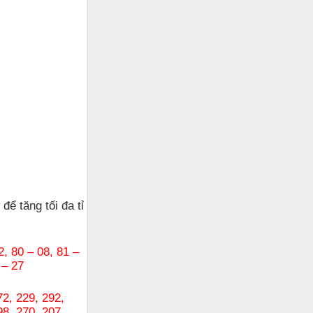
y
để tăng tối đa tỉ
2, 80 – 08, 81 –
 – 27
72, 229, 292,
98, 270, 207,