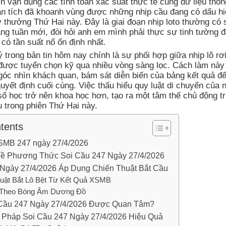
h vận dụng các tính toán xác suất thực tế cùng dữ liệu thố
ân tích đã khoanh vùng được những nhịp cầu đang có dấu h
y thưởng Thứ Hai này. Đây là giai đoạn nhịp loto thường có 
ng tuần mới, đòi hỏi anh em mình phải thực sự tinh tường đ
có tần suất nổ ổn định nhất.
 trong bản tin hôm nay chính là sự phối hợp giữa nhịp lô rơ
ược tuyển chọn kỹ qua nhiều vòng sàng lọc. Cách làm này 
óc nhìn khách quan, bám sát diễn biến của bảng kết quả để 
quyết định cuối cùng. Việc thấu hiểu quy luật di chuyển của
 số học trở nên khoa học hơn, tạo ra một tâm thế chủ động t
u trong phiên Thứ Hai này.
ntents
SMB 247 ngày 27/4/2026
ề Phương Thức Soi Cầu 247 Ngày 27/4/2026
 Ngày 27/4/2026 Áp Dụng Chiến Thuật Bắt Cầu
uật Bắt Lô Bệt Từ Kết Quả XSMB
 Theo Bóng Âm Dương Đồ
 Cầu 247 Ngày 27/4/2026 Được Quan Tâm?
Pháp Soi Cầu 247 Ngày 27/4/2026 Hiệu Quả