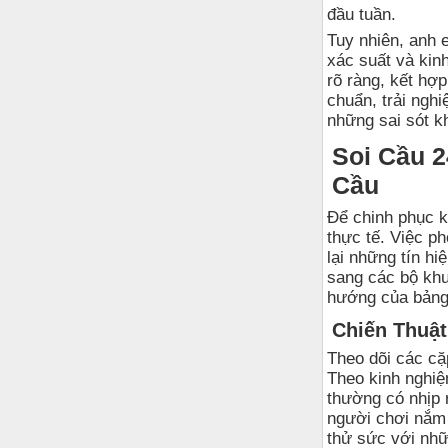
đầu tuần.
Tuy nhiên, anh 
xác suất và kinh
rõ ràng, kết h
chuẩn, trải ngh
những sai sót k
Soi Cầu 2
Cầu
Để chinh phục k
thực tế. Việc ph
lại những tín h
sang các bộ khu
hướng của bảng
Chiến Thuật
Theo dõi các cặ
Theo kinh nghiệm
thường có nhịp r
người chơi nắm 
thử sức với nhữ