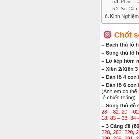
Phân Tíc
Soi Cầu 
Kinh Nghiệm
Chốt s
– Bạch thủ lô 
– Song thủ lô 
– Lô kép hôm 
– Xiên 2/Xiên 
– Dàn lô 4 con
– Dàn lô 6 con
(Anh em có thể 
lệ chiến thắng).
– Song thủ đề s
28 – 82, 20 – 02
18, 83 – 38, 84 
– 3 Càng đề (60
228, 282, 220, 2
280, 208, 281, 2