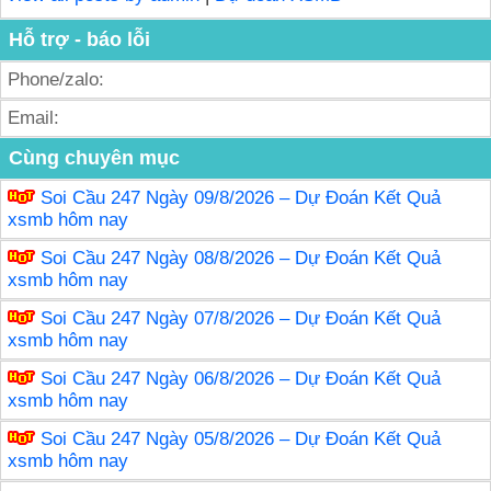
Hỗ trợ - báo lỗi
Phone/zalo:
Email:
Cùng chuyên mục
Soi Cầu 247 Ngày 09/8/2026 – Dự Đoán Kết Quả
xsmb hôm nay
Soi Cầu 247 Ngày 08/8/2026 – Dự Đoán Kết Quả
xsmb hôm nay
Soi Cầu 247 Ngày 07/8/2026 – Dự Đoán Kết Quả
xsmb hôm nay
Soi Cầu 247 Ngày 06/8/2026 – Dự Đoán Kết Quả
xsmb hôm nay
Soi Cầu 247 Ngày 05/8/2026 – Dự Đoán Kết Quả
xsmb hôm nay