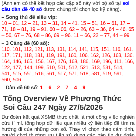
(Anh em có thể kết hợp các cặp số này với bộ số tại
soi
cầu dàn đề 40 số
được chúng tôi chọn lọc kỹ càng).
– Song thủ đề siêu vip:
10 – 01, 12 – 21, 13 – 31, 14 – 41, 15 – 51, 16 – 61, 17 –
71, 18 – 81, 19 – 91, 60 – 06, 62 – 26, 63 – 36, 64 – 46, 65
– 56, 67 – 76, 68 – 86, 69 – 96, 11 – 66, 22 – 77, 44 – 99
– 3 Càng đề (60 số):
110, 101, 112, 121, 113, 131, 114, 141, 115, 151, 116, 161,
117, 171, 118, 181, 119, 191, 160, 106, 162, 126, 163, 136,
164, 146, 165, 156, 167, 176, 168, 186, 169, 196, 111, 166,
122, 177, 144, 199, 510, 501, 512, 521, 513, 531, 514,
541, 515, 551, 516, 561, 517, 571, 518, 581, 519, 591,
560, 506
– Dàn đề 60 số:
1 – 6 – 2 – 7 – 4 – 9
Tổng Overview Về Phương Thức
Soi Cầu 247 Ngày 27/5/2026
Dự đoán kết quả XSMB thực chất là một công việc nghiên
cứu tỉ mỉ, tổng hợp dữ liệu qua nhiều kỳ liên tiếp để tìm ra
hướng đi của những con số. Thay vì chọn theo cảm tính,
người chơi thường ưu tiên sử dụng các bản tin dự đoán