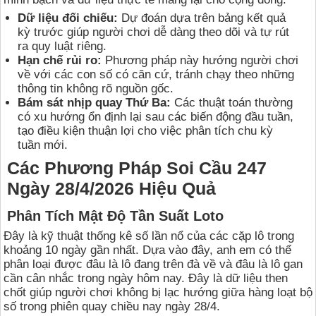
Dữ liệu đối chiếu:
Dự đoán dựa trên bảng kết quả
kỳ trước giúp người chơi dễ dàng theo dõi và tự rút
ra quy luật riêng.
Hạn chế rủi ro:
Phương pháp này hướng người chơi
về với các con số có căn cứ, tránh chạy theo những
thông tin không rõ nguồn gốc.
Bám sát nhịp quay Thứ Ba:
Các thuật toán thường
có xu hướng ổn định lại sau các biến động đầu tuần,
tạo điều kiện thuận lợi cho việc phân tích chu kỳ
tuần mới.
Các Phương Pháp Soi Cầu 247
Ngày 28/4/2026 Hiệu Quả
Phân Tích Mật Độ Tần Suất Loto
Đây là kỹ thuật thống kê số lần nổ của các cặp lô trong
khoảng 10 ngày gần nhất. Dựa vào đây, anh em có thể
phân loại được đâu là lô đang trên đà về và đâu là lô gan
cần cân nhắc trong ngày hôm nay. Đây là dữ liệu then
chốt giúp người chơi không bị lạc hướng giữa hàng loạt bộ
số trong phiên quay chiều nay ngày 28/4.