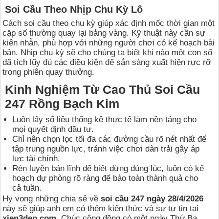
Soi Cầu Theo Nhịp Chu Kỳ Lô
Cách soi cầu theo chu kỳ giúp xác định mốc thời gian một
cặp số thường quay lại bảng vàng. Kỹ thuật này cần sự
kiên nhẫn, phù hợp với những người chơi có kế hoạch bài
bản. Nhịp chu kỳ sẽ cho chúng ta biết khi nào một con số
đã tích lũy đủ các điều kiện để sẵn sàng xuất hiện rực rỡ
trong phiên quay thưởng.
Kinh Nghiệm Từ Cao Thủ Soi Cầu
247 Rồng Bạch Kim
Luôn lấy số liệu thống kê thực tế làm nền tảng cho
mọi quyết định đầu tư.
Chỉ nên chọn lọc tối đa các đường cầu rõ nét nhất để
tập trung nguồn lực, tránh việc chơi dàn trải gây áp
lực tài chính.
Rèn luyện bản lĩnh để biết dừng đúng lúc, luôn có kế
hoạch dự phòng rõ ràng để bảo toàn thành quả cho
cả tuần.
Hy vọng những chia sẻ về
soi cầu 247 ngày 28/4/2026
này sẽ giúp anh em có thêm kiến thức và sự tự tin tại
xien3dep.com
. Chúc cộng đồng có một ngày Thứ Ba