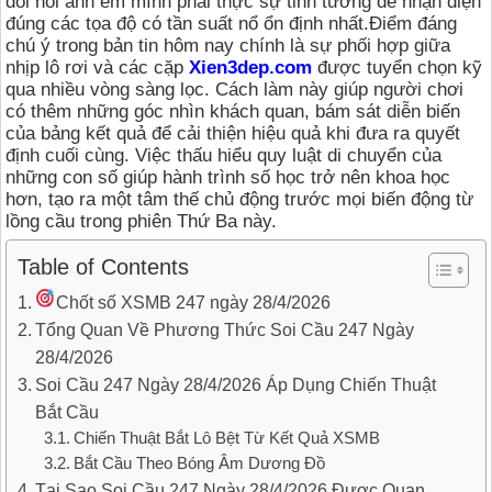
đòi hỏi anh em mình phải thực sự tinh tường để nhận diện
đúng các tọa độ có tần suất nổ ổn định nhất.Điểm đáng
chú ý trong bản tin hôm nay chính là sự phối hợp giữa
nhịp lô rơi và các cặp
Xien3dep.com
được tuyển chọn kỹ
qua nhiều vòng sàng lọc. Cách làm này giúp người chơi
có thêm những góc nhìn khách quan, bám sát diễn biến
của bảng kết quả để cải thiện hiệu quả khi đưa ra quyết
định cuối cùng. Việc thấu hiểu quy luật di chuyển của
những con số giúp hành trình số học trở nên khoa học
hơn, tạo ra một tâm thế chủ động trước mọi biến động từ
lồng cầu trong phiên Thứ Ba này.
Table of Contents
Chốt số XSMB 247 ngày 28/4/2026
Tổng Quan Về Phương Thức Soi Cầu 247 Ngày
28/4/2026
Soi Cầu 247 Ngày 28/4/2026 Áp Dụng Chiến Thuật
Bắt Cầu
Chiến Thuật Bắt Lô Bệt Từ Kết Quả XSMB
Bắt Cầu Theo Bóng Âm Dương Đồ
Tại Sao Soi Cầu 247 Ngày 28/4/2026 Được Quan