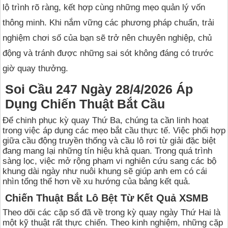
lộ trình rõ ràng, kết hợp cùng những mẹo quản lý vốn
thông minh. Khi nắm vững các phương pháp chuẩn, trải
nghiệm chơi số của bạn sẽ trở nên chuyên nghiệp, chủ
động và tránh được những sai sót không đáng có trước
giờ quay thưởng.
Soi Cầu 247 Ngày 28/4/2026 Áp
Dụng Chiến Thuật Bắt Cầu
Để chinh phục kỳ quay Thứ Ba, chúng ta cần linh hoạt
trong việc áp dụng các mẹo bắt cầu thực tế. Việc phối hợp
giữa cầu động truyền thống và cầu lô rơi từ giải đặc biệt
đang mang lại những tín hiệu khả quan. Trong quá trình
sàng lọc, việc mở rộng phạm vi nghiên cứu sang các bộ
khung dài ngày như nuôi khung sẽ giúp anh em có cái
nhìn tổng thể hơn về xu hướng của bảng kết quả.
Chiến Thuật Bắt Lô Bệt Từ Kết Quả XSMB
Theo dõi các cặp số đã về trong kỳ quay ngày Thứ Hai là
một kỹ thuật rất thực chiến. Theo kinh nghiệm, những cặp