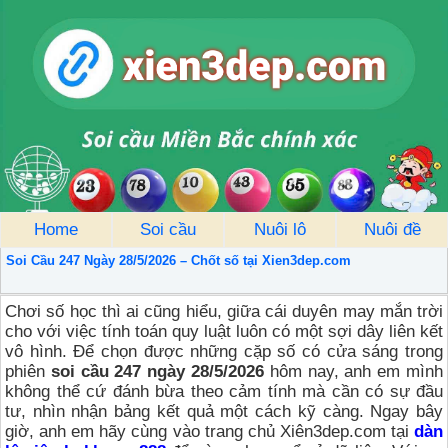
Home
Soi cầu
Nuôi lô
Nuôi đề
Soi Cầu 247 Ngày 28/5/2026 – Chốt số tại Xien3dep.com
Chơi số học thì ai cũng hiểu, giữa cái duyên may mắn trời
cho với việc tính toán quy luật luôn có một sợi dây liên kết
vô hình. Để chọn được những cặp số có cửa sáng trong
phiên
soi cầu 247 ngày 28/5/2026
hôm nay, anh em mình
không thể cứ đánh bừa theo cảm tính mà cần có sự đầu
tư, nhìn nhận bảng kết quả một cách kỹ càng. Ngay bây
giờ, anh em hãy cùng vào trang chủ Xiên3dep.com tại
dàn