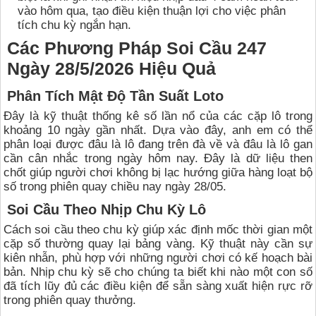
vào hôm qua, tạo điều kiện thuận lợi cho việc phân
tích chu kỳ ngắn hạn.
Các Phương Pháp Soi Cầu 247
Ngày 28/5/2026 Hiệu Quả
Phân Tích Mật Độ Tần Suất Loto
Đây là kỹ thuật thống kê số lần nổ của các cặp lô trong
khoảng 10 ngày gần nhất. Dựa vào đây, anh em có thể
phân loại được đâu là lô đang trên đà về và đâu là lô gan
cần cân nhắc trong ngày hôm nay. Đây là dữ liệu then
chốt giúp người chơi không bị lạc hướng giữa hàng loạt bộ
số trong phiên quay chiều nay ngày 28/05.
Soi Cầu Theo Nhịp Chu Kỳ Lô
Cách soi cầu theo chu kỳ giúp xác định mốc thời gian một
cặp số thường quay lại bảng vàng. Kỹ thuật này cần sự
kiên nhẫn, phù hợp với những người chơi có kế hoạch bài
bản. Nhịp chu kỳ sẽ cho chúng ta biết khi nào một con số
đã tích lũy đủ các điều kiện để sẵn sàng xuất hiện rực rỡ
trong phiên quay thưởng.