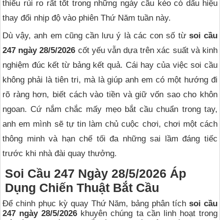
thiểu rủi ro rất tốt trong những ngày cầu kèo có dấu hiệu
thay đổi nhịp độ vào phiên Thứ Năm tuần này.
Dù vậy, anh em cũng cần lưu ý là các con số từ
soi cầu
247 ngày 28/5/2026
cốt yếu vẫn dựa trên xác suất và kinh
nghiệm đúc kết từ bảng kết quả. Cái hay của việc soi cầu
không phải là tiên tri, mà là giúp anh em có một hướng đi
rõ ràng hơn, biết cách vào tiền và giữ vốn sao cho khôn
ngoan. Cứ nắm chắc mấy mẹo bắt cầu chuẩn trong tay,
anh em mình sẽ tự tin làm chủ cuộc chơi, chơi một cách
thông minh và hạn chế tối đa những sai lầm đáng tiếc
trước khi nhà đài quay thưởng.
Soi Cầu 247 Ngày 28/5/2026 Áp
Dụng Chiến Thuật Bắt Cầu
Để chinh phục kỳ quay Thứ Năm, bảng phân tích
soi cầu
247 ngày 28/5/2026
khuyên chúng ta cần linh hoạt trong