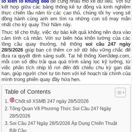
lô xiên lo khung 888
để cùng nhau mổ xẻ dữ liệu. Với sự
kết hợp giữa các bảng thống kê tự động và kinh nghiệm
thực chiến lâu năm từ các cao thủ, chúng tôi hy vọng sẽ
đồng hành cùng anh em tìm ra những con số may mắn
nhất cho kỳ quay Thứ Năm này.
Thực tế cho thấy, việc dự báo kết quả không nên dựa vào
cảm tính cá nhân. Với sự biến hóa khôn lường của các
lồng cầu quay thưởng, hệ thống
soi cầu 247 ngày
28/5/2026
giúp bạn có thêm cơ sở dữ liệu vững chắc để
đưa ra quyết định sáng suốt. Tại hệ thống Xien3dep.com,
mỗi con số đều trải qua quá trình sàng lọc kỹ lưỡng, từ
việc phân tích nhịp lô rơi đến đối chiếu chu kỳ gan dài
hạn, giúp người chơi tự tin hơn với kế hoạch tài chính của
mình trong phiên quay đầy hứa hẹn.
Table of Contents
Chốt số XSMB 247 ngày 28/5/2026
Tổng Quan Về Phương Thức Soi Cầu 247 Ngày
28/5/2026
Soi Cầu 247 Ngày 28/5/2026 Áp Dụng Chiến Thuật
Bắt Cầu