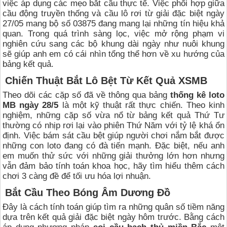
việc áp dụng các mẹo bắt cầu thực tế. Việc phối hợp giữa
cầu động truyền thống và cầu lô rơi từ giải đặc biệt ngày
27/05 mang bộ số 03875 đang mang lại những tín hiệu khả
quan. Trong quá trình sàng lọc, việc mở rộng phạm vi
nghiên cứu sang các bộ khung dài ngày như nuôi khung
sẽ giúp anh em có cái nhìn tổng thể hơn về xu hướng của
bảng kết quả.
Chiến Thuật Bắt Lô Bệt Từ Kết Quả XSMB
Theo dõi các cặp số đã về thông qua bảng
thống kê loto
MB ngày 28/5
là một kỹ thuật rất thực chiến. Theo kinh
nghiệm, những cặp số vừa nổ từ bảng kết quả Thứ Tư
thường có nhịp rơi lại vào phiên Thứ Năm với tỷ lệ khá ổn
định. Việc bám sát cầu bệt giúp người chơi nắm bắt được
những con loto đang có đà tiến mạnh. Đặc biệt, nếu anh
em muốn thử sức với những giải thưởng lớn hơn nhưng
vẫn đảm bảo tính toán khoa học, hãy tìm hiểu thêm cách
chơi 3 càng đề để tối ưu hóa lợi nhuận.
Bắt Cầu Theo Bóng Âm Dương Đồ
Đây là cách tính toán giúp tìm ra những quân số tiềm năng
dựa trên kết quả giải đặc biệt ngày hôm trước. Bằng cách