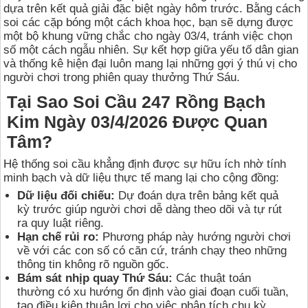
dựa trên kết quả giải đặc biệt ngày hôm trước. Bằng cách
soi các cặp bóng một cách khoa học, bạn sẽ dựng được
một bộ khung vững chắc cho ngày 03/4, tránh việc chọn
số một cách ngẫu nhiên. Sự kết hợp giữa yếu tố dân gian
và thống kê hiện đại luôn mang lại những gợi ý thú vị cho
người chơi trong phiên quay thưởng Thứ Sáu.
Tại Sao Soi Cầu 247 Rồng Bạch
Kim Ngày 03/4/2026 Được Quan
Tâm?
Hệ thống soi cầu khẳng định được sự hữu ích nhờ tính
minh bạch và dữ liệu thực tế mang lại cho cộng đồng:
Dữ liệu đối chiếu:
Dự đoán dựa trên bảng kết quả
kỳ trước giúp người chơi dễ dàng theo dõi và tự rút
ra quy luật riêng.
Hạn chế rủi ro:
Phương pháp này hướng người chơi
về với các con số có căn cứ, tránh chạy theo những
thông tin không rõ nguồn gốc.
Bám sát nhịp quay Thứ Sáu:
Các thuật toán
thường có xu hướng ổn định vào giai đoạn cuối tuần,
tạo điều kiện thuận lợi cho việc phân tích chu kỳ.