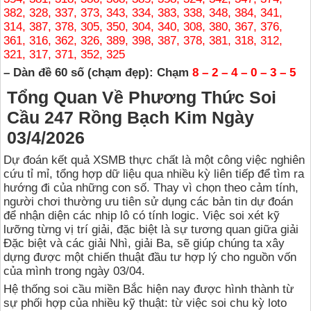
382, 328, 337, 373, 343, 334, 383, 338, 348, 384, 341,
314, 387, 378, 305, 350, 304, 340, 308, 380, 367, 376,
361, 316, 362, 326, 389, 398, 387, 378, 381, 318, 312,
321, 317, 371, 352, 325
– Dàn đề 60 số (chạm đẹp): Chạm
8 – 2 – 4 – 0 – 3 – 5
Tổng Quan Về Phương Thức Soi
Cầu 247 Rồng Bạch Kim Ngày
03/4/2026
Dự đoán kết quả XSMB thực chất là một công việc nghiên
cứu tỉ mỉ, tổng hợp dữ liệu qua nhiều kỳ liên tiếp để tìm ra
hướng đi của những con số. Thay vì chọn theo cảm tính,
người chơi thường ưu tiên sử dụng các bản tin dự đoán
để nhận diện các nhịp lô có tính logic. Việc soi xét kỹ
lưỡng từng vị trí giải, đặc biệt là sự tương quan giữa giải
Đặc biệt và các giải Nhì, giải Ba, sẽ giúp chúng ta xây
dựng được một chiến thuật đầu tư hợp lý cho nguồn vốn
của mình trong ngày 03/04.
Hệ thống soi cầu miền Bắc hiện nay được hình thành từ
sự phối hợp của nhiều kỹ thuật: từ việc soi chu kỳ loto