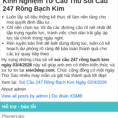
Kinh Nghiệm Từ Cao Thủ Soi Cầu
247 Rồng Bạch Kim
Luôn lấy số liệu thống kê thực tế làm nền tảng cho
mọi quyết định đầu tư.
Chỉ nên chọn lọc tối đa các đường cầu rõ nét nhất để
tập trung nguồn lực, tránh việc chơi dàn trải gây áp
lực tài chính trong ngày nghỉ.
Rèn luyện bản lĩnh để biết dừng đúng lúc, luôn có kế
hoạch dự phòng rõ ràng để bảo toàn thành quả cho
các kỳ quay tiếp theo.
Hy vọng những chia sẻ về
soi cầu 247 rồng bạch kim
ngày 03/4/2026
này sẽ giúp anh em có thêm kiến thức và
sự tự tin tại
xien3dep.com
. Chúc cộng đồng có một ngày
Thứ Sáu nhiều may mắn và gặt hái thành quả tốt đẹp!
Xem lại:
Soi Cầu 247 Rồng Bạch Kim Ngày 02/4/2026
About admin
View all posts by admin
|
Dự đoán XSMB
Hỗ trợ - báo lỗi
Phone/zalo: