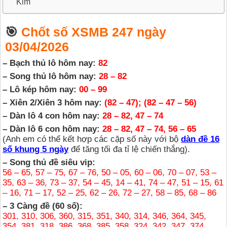
Kim
🎯
Chốt số XSMB 247 ngày
03/04/2026
– Bạch thủ lô hôm nay:
82
– Song thủ lô hôm nay:
28 – 82
– Lô kép hôm nay:
00 – 99
– Xiên 2/Xiên 3 hôm nay:
(82 – 47); (82 – 47 – 56)
– Dàn lô 4 con hôm nay:
28 – 82, 47 – 74
– Dàn lô 6 con hôm nay:
28 – 82, 47 – 74, 56 – 65
(Anh em có thể kết hợp các cặp số này với bộ
dàn đề 16
số khung 5 ngày
để tăng tối đa tỉ lệ chiến thắng).
– Song thủ đề siêu vip:
56 – 65, 57 – 75, 67 – 76, 50 – 05, 60 – 06, 70 – 07, 53 –
35, 63 – 36, 73 – 37, 54 – 45, 14 – 41, 74 – 47, 51 – 15, 61
– 16, 71 – 17, 52 – 25, 62 – 26, 72 – 27, 58 – 85, 68 – 86
– 3 Càng đề (60 số):
301, 310, 306, 360, 315, 351, 340, 314, 346, 364, 345,
354, 381, 318, 386, 368, 385, 358, 324, 342, 347, 374,