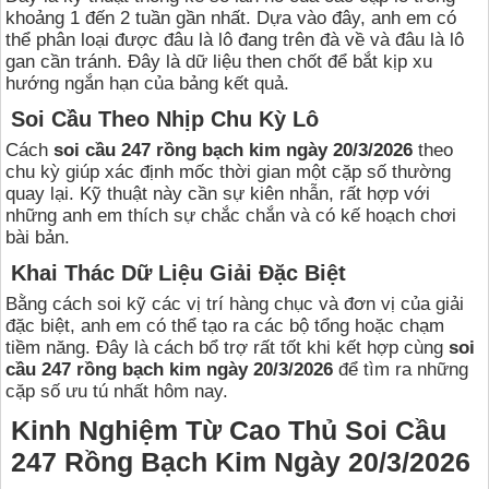
khoảng 1 đến 2 tuần gần nhất. Dựa vào đây, anh em có
thể phân loại được đâu là lô đang trên đà về và đâu là lô
gan cần tránh. Đây là dữ liệu then chốt để bắt kịp xu
hướng ngắn hạn của bảng kết quả.
Soi Cầu Theo Nhịp Chu Kỳ Lô
Cách
soi cầu 247 rồng bạch kim ngày 20/3/2026
theo
chu kỳ giúp xác định mốc thời gian một cặp số thường
quay lại. Kỹ thuật này cần sự kiên nhẫn, rất hợp với
những anh em thích sự chắc chắn và có kế hoạch chơi
bài bản.
Khai Thác Dữ Liệu Giải Đặc Biệt
Bằng cách soi kỹ các vị trí hàng chục và đơn vị của giải
đặc biệt, anh em có thể tạo ra các bộ tổng hoặc chạm
tiềm năng. Đây là cách bổ trợ rất tốt khi kết hợp cùng
soi
cầu 247 rồng bạch kim ngày 20/3/2026
để tìm ra những
cặp số ưu tú nhất hôm nay.
Kinh Nghiệm Từ Cao Thủ Soi Cầu
247 Rồng Bạch Kim Ngày 20/3/2026