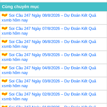
Cùng chuyên mục
Soi Cầu 247 Ngày 08/8/2026 – Dự Đoán Kết Quả
xsmb hôm nay
Soi Cầu 247 Ngày 07/8/2026 – Dự Đoán Kết Quả
xsmb hôm nay
Soi Cầu 247 Ngày 06/8/2026 – Dự Đoán Kết Quả
xsmb hôm nay
Soi Cầu 247 Ngày 05/8/2026 – Dự Đoán Kết Quả
xsmb hôm nay
Soi Cầu 247 Ngày 04/8/2026 – Dự Đoán Kết Quả
xsmb hôm nay
Soi Cầu 247 Ngày 03/8/2026 – Dự Đoán Kết Quả
xsmb hôm nay
Soi Cầu 247 Ngày 02/8/2026 – Dự Đoán Kết Quả
xsmb hôm nay