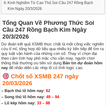
Kinh Nghiệm Từ Cao Thủ Soi Cầu 247 Rồng Bạch
Kim Ngày 20/3/2026
Tổng Quan Về Phương Thức Soi
Cầu 247 Rồng Bạch Kim Ngày
20/3/2026
Dự đoán kết quả XSMB thực chất là một công việc nghiên
cứu tỉ mỉ, tổng hợp dữ liệu qua nhiều kỳ liên tiếp để tìm ra
quy luật vận hành của những con số. Thay vì chọn đại
theo cảm tính hay phó mặc cho vận may, người chơi
thông thái thường ưu tiên sử dụng
Bản tin dự đoán hôm
nay
để nhận diện các nhịp lô có tính logic cao.
Chốt số XSMB 247 ngày
20/03/2026
– Bạch thủ lô hôm nay:
62
– Song thủ lô hôm nay:
49 – 94
– Lô kép hôm nay:
33 – 88