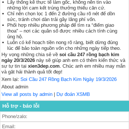
Lấy thống kê thực tế làm gốc, không nên tin vào
những lời cam kết trúng thưởng thiếu căn cứ.
Chỉ nên chọn lọc 1 đến 2 đường cầu rõ nét để dồn
sức, tránh chơi dàn trải gây lãng phí vốn.
Phối hợp nhiều phương pháp để tìm ra “điểm giao
thoa” – nơi các quân số được nhiều cách tính cùng
ủng hộ.
Luôn có kế hoạch tiền nong rõ ràng, biết dừng đúng
lúc để bảo toàn nguồn vốn cho những ngày tiếp theo.
Hy vọng những chia sẻ về
soi cầu 247 rồng bạch kim
ngày 20/3/2026
này sẽ giúp anh em có thêm kiến thức và
sự tự tin tại
xien3dep.com
. Chúc anh em nhiều may mắn
và gặt hái thành quả tốt đẹp!
Xem lại:
Soi Cầu 247 Rồng Bạch Kim Ngày 19/3/2026
About admin
View all posts by admin
|
Dự đoán XSMB
Hỗ trợ - báo lỗi
Phone/zalo:
Email: