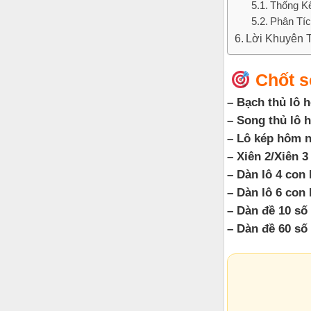
Thống Kê
Phân Tíc
Lời Khuyên 
Chốt s
– Bạch thủ lô 
– Song thủ lô 
– Lô kép hôm 
– Xiên 2/Xiên 
– Dàn lô 4 con
– Dàn lô 6 con
– Dàn đề 10 s
– Dàn đề 60 s