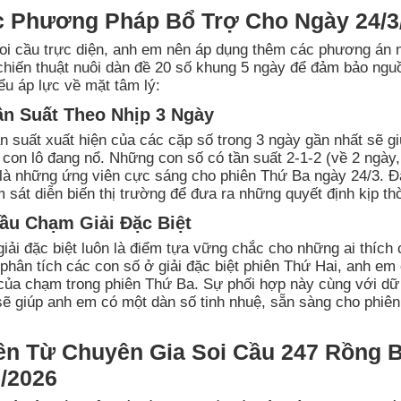
c Phương Pháp Bổ Trợ Cho Ngày 24/3
oi cầu trực diện, anh em nên áp dụng thêm các phương án n
à chiến thuật nuôi dàn đề 20 số khung 5 ngày để đảm bảo ngu
ểu áp lực về mặt tâm lý:
n Suất Theo Nhịp 3 Ngày
ần suất xuất hiện của các cặp số trong 3 ngày gần nhất sẽ g
 con lô đang nổ. Những con số có tần suất 2-1-2 (về 2 ngày, 
 là những ứng viên cực sáng cho phiên Thứ Ba ngày 24/3. Đ
 sát diễn biến thị trường để đưa ra những quyết định kịp th
ầu Chạm Giải Đặc Biệt
iải đặc biệt luôn là điểm tựa vững chắc cho những ai thích 
phân tích các con số ở giải đặc biệt phiên Thứ Hai, anh em
ủa chạm trong phiên Thứ Ba. Sự phối hợp này cùng với dữ 
ẽ giúp anh em có một dàn số tinh nhuệ, sẵn sàng cho phiê
ên Từ Chuyên Gia Soi Cầu 247 Rồng 
/2026