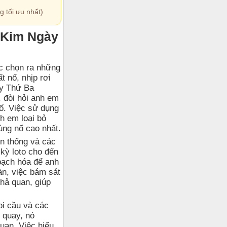
 tối ưu nhất)
 Kim Ngày
ệc chọn ra những
t nổ, nhịp rơi
ày Thứ Ba
 đòi hỏi anh em
ố. Việc sử dụng
h em loại bỏ
ùng nổ cao nhất.
n thống và các
kỳ loto cho đến
 bạch hóa để anh
àn, việc bám sát
khả quan, giúp
oi cầu và các
ỳ quay, nó
uan. Việc hiểu