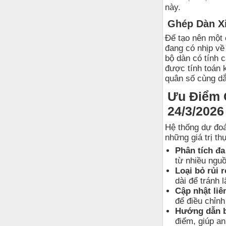
này.
Ghép Dàn X
Để tạo nên một
đang có nhịp về
bộ dàn có tính 
được tính toán 
quân số cùng dắt
Ưu Điểm 
24/3/2026
Hệ thống dự đo
những giá trị thự
Phân tích đa
từ nhiều nguồ
Loại bỏ rủi r
dài để tránh 
Cập nhật liê
để điều chỉnh
Hướng dẫn b
điểm, giúp a