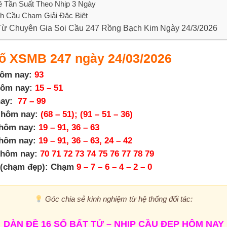
 Tần Suất Theo Nhịp 3 Ngày
h Cầu Chạm Giải Đặc Biệt
Từ Chuyên Gia Soi Cầu 247 Rồng Bạch Kim Ngày 24/3/2026
ố XSMB 247 ngày 24/03/2026
hôm nay:
93
hôm nay:
15 – 51
nay:
77 – 99
3 hôm nay:
(68 – 51); (91 – 51 – 36)
 hôm nay:
19 – 91, 36 – 63
 hôm nay:
19 – 91, 36 – 63, 24 – 42
ố hôm nay:
70 71 72 73 74 75 76 77 78 79
ố (chạm đẹp): Chạm
9 – 7 – 6 – 4 – 2 – 0
Góc chia sẻ kinh nghiệm từ hệ thống đối tác:
DÀN ĐỀ 16 SỐ BẤT TỬ – NHỊP CẦU ĐẸP HÔM NAY