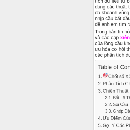
tích dữ liệu từ
dụng các thuật 
đã khoanh vùng 
nhịp cầu bắt đầ
để anh em tìm r
Trong bản tin hô
và các cặp
xiên
của lồng cầu kh
ưu hóa cơ hội t
các phân tích d
Table of Co
Chốt số X
Phân Tích C
Chiến Thuật
Bắt Lô 
Soi Cầu 
Ghép Dà
Ưu Điểm Của
Gợi Ý Các P