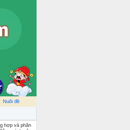
Nuôi đề
ng hợp và phân