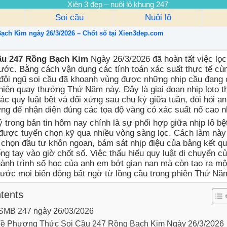
Soi cầu
Nuôi lô
ạch Kim ngày 26/3/2026 – Chốt số tại Xien3dep.com
ầu 247 Rồng Bạch Kim
Ngày 26/3/2026 đã hoàn tất việc lọc
ớc. Bằng cách vận dụng các tính toán xác suất thực tế cùn
đội ngũ soi cầu đã khoanh vùng được những nhịp cầu đang 
phiên quay thưởng Thứ Năm này. Đây là giai đoạn nhịp loto 
các quy luật bệt và đối xứng sau chu kỳ giữa tuần, đòi hỏi 
ờng để nhận diện đúng các tọa độ vàng có xác suất nổ cao n
 trong bản tin hôm nay chính là sự phối hợp giữa nhịp lô bệ
được tuyển chọn kỹ qua nhiều vòng sàng lọc. Cách làm này
chọn đầu tư khôn ngoan, bám sát nhịp điệu của bảng kết quả
ống tay vào giờ chốt số. Việc thấu hiểu quy luật di chuyển 
hành trình số học của anh em bớt gian nan mà còn tạo ra mộ
trước mọi biến động bất ngờ từ lồng cầu trong phiên Thứ Nă
ntents
XSMB 247 ngày 26/03/2026
ề Phương Thức Soi Cầu 247 Rồng Bạch Kim Ngày 26/3/2026