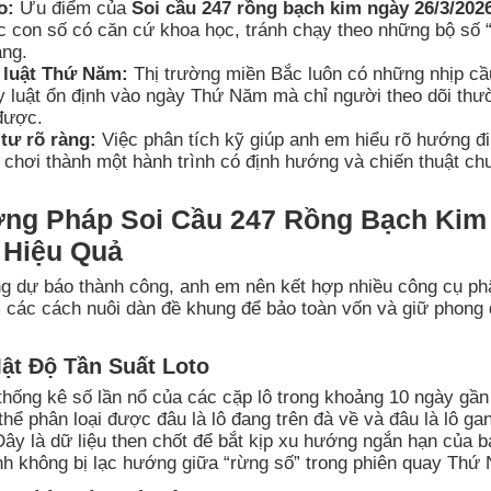
o:
Ưu điểm của
Soi cầu 247 rồng bạch kim ngày 26/3/202
c con số có căn cứ khoa học, tránh chạy theo những bộ số 
àng.
 luật Thứ Năm:
Thị trường miền Bắc luôn có những nhịp cầu
y luật ổn định vào ngày Thứ Năm mà chỉ người theo dõi th
được.
 tư rõ ràng:
Việc phân tích kỹ giúp anh em hiểu rõ hướng đ
 chơi thành một hành trình có định hướng và chiến thuật ch
ng Pháp Soi Cầu 247 Rồng Bạch Kim
 Hiệu Quả
g dự báo thành công, anh em nên kết hợp nhiều công cụ phâ
m các cách nuôi dàn đề khung để bảo toàn vốn và giữ phong 
ật Độ Tần Suất Loto
 thống kê số lần nổ của các cặp lô trong khoảng 10 ngày gầ
hể phân loại được đâu là lô đang trên đà về và đâu là lô ga
ây là dữ liệu then chốt để bắt kịp xu hướng ngắn hạn của b
h không bị lạc hướng giữa “rừng số” trong phiên quay Thứ