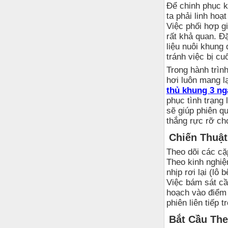
Để chinh phục 
ta phải linh hoạ
Việc phối hợp gi
rất khả quan. Đ
liệu nuôi khung
tránh việc bị c
Trong hành trìn
hơi luôn mang l
thủ khung 3 ng
phục tình trạng 
sẽ giúp phiên q
thắng rực rỡ ch
Chiến Thuật
Theo dõi các cặ
Theo kinh nghiệ
nhịp rơi lại (lô
Việc bám sát cầ
hoạch vào điểm 
phiên liên tiếp t
Bắt Cầu Th