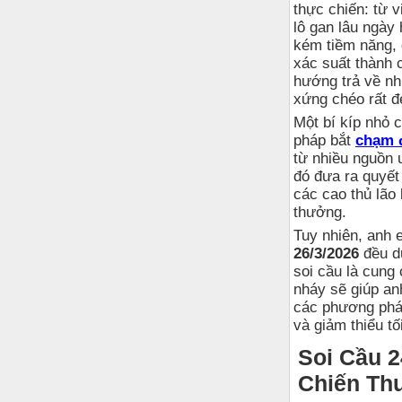
thực chiến: từ v
lô gan lâu ngày 
kém tiềm năng, 
xác suất thành 
hướng trả về nh
xứng chéo rất đ
Một bí kíp nhỏ 
pháp bắt
chạm đ
từ nhiều nguồn 
đó đưa ra quyết
các cao thủ lão
thưởng.
Tuy nhiên, anh 
26/3/2026
đều dự
soi cầu là cung
nháy sẽ giúp an
các phương pháp
và giảm thiểu tố
Soi Cầu 
Chiến Thu