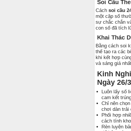
Soi Cầu The
Cách
soi cầu 2
một cặp số thườ
sự chắc chắn và
con số đã tích 
Khai Thác D
Bằng cách soi k
thể tạo ra các 
khi kết hợp cù
và sáng giá nhấ
Kinh Ngh
Ngày 26/3
Luôn lấy số l
cam kết trún
Chỉ nên chọn 
chơi dàn trải
Phối hợp nhi
cách tính kh
Rèn luyện bản