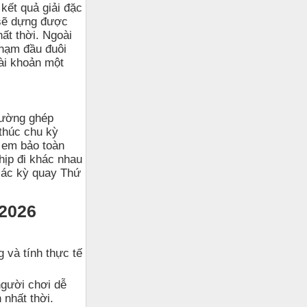
kết quả giải đặc
 sẽ dựng được
ất thời. Ngoài
chạm đầu đuôi
ài khoản một
hường ghép
 thúc chu kỳ
h em bảo toàn
hịp đi khác nhau
 các kỳ quay Thứ
/2026
 và tính thực tế
người chơi dễ
 nhất thời.