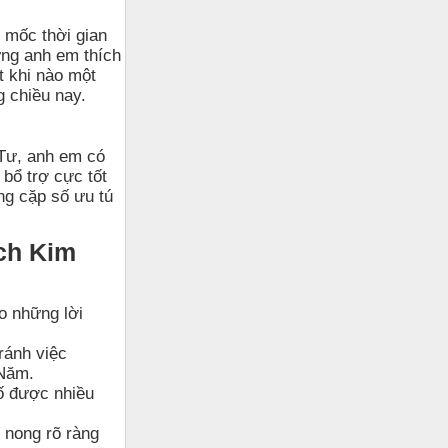
 mốc thời gian
ững anh em thích
t khi nào một
g chiều nay.
 Tư, anh em có
bổ trợ cực tốt
ng cặp số ưu tú
ch Kim
ào những lời
ránh việc
 Năm.
ố được nhiều
 nong rõ ràng