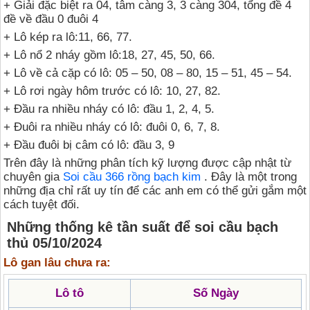
+ Giải đặc biệt ra 04, tâm càng 3, 3 càng 304, tổng đề 4
đề về đầu 0 đuôi 4
+ Lô kép ra lô:11, 66, 77.
+ Lô nổ 2 nháy gồm lô:18, 27, 45, 50, 66.
+ Lô về cả cặp có lô: 05 – 50, 08 – 80, 15 – 51, 45 – 54.
+ Lô rơi ngày hôm trước có lô: 10, 27, 82.
+ Đầu ra nhiều nháy có lô: đầu 1, 2, 4, 5.
+ Đuôi ra nhiều nháy có lô: đuôi 0, 6, 7, 8.
+ Đầu đuôi bị câm có lô: đầu 3, 9
Trên đây là những phân tích kỹ lượng được cập nhật từ
chuyên gia
Soi cầu 366 rồng bạch kim
. Đây
là một trong
những địa chỉ rất uy tín để các anh em có thể gửi gắm một
cách tuyệt đối.
Những thống kê tần suất để soi cầu bạch
thủ 05/10/2024
Lô gan lâu chưa ra:
Lô tô
Số Ngày