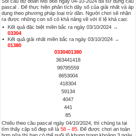
Soi cầu dự đoán MB 868 ngày 04-10-2024 đã sử dụng cầu
pascal . Để thực hiện phân tích dãy số của giải nhất và áp
dụng theo phương pháp loại trừ dần. Người chơi sẽ nhận
ra được những con số có khả năng về với tỉ lệ khá cao:
Kết quả đặc biệt miền bắc ra ngày 03/10/2024 →
03304
Kết quả giải nhất miền bắc ra ngày 03/10/2024 →
01380
0330401380
363441418
99785559
8653004
418304
59134
4047
441
85
Chiếu theo cầu pascal ngày 04/10/2024, thì chúng ta lại
tìm thấy cặp số đẹp sẽ là
58 – 85
. Để được chơi an toàn
hơn nữa thì bạn có thể nuôi lô khung trong khoảng 3 ngày