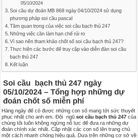
05/10/2024
Soi cầu dự đoán MB 868 ngày 04/10/2024 sử dụng
phương pháp soi cầu pascal
Tầm quan trọng của việc soi cầu bạch thủ 247
Những việc cần làm hạn chế rủi ro
Vì sao nên tham khảo chốt số soi cầu bạch thủ 247?
Thực hiện các bước để truy cập vào diễn đàn soi cầu
bạch thủ 247
Kết luận
Soi cầu bạch thủ 247 ngày
05/10/2024 – Tổng hợp những dự
đoán chốt số miễn phí
Hàng ngày để có được những con số mang tới sức thuyết
phục nhất cho anh em. Đội ngũ
soi cầu bạch thủ 247
của
chúng tôi luôn không ngừng nỗ lực để đưa ra những dự
đoán chính xác nhất. Cập nhật các con số lên trang chủ
một cách nhanh chóng hiệu quả. Dựa trên những cơ sở về