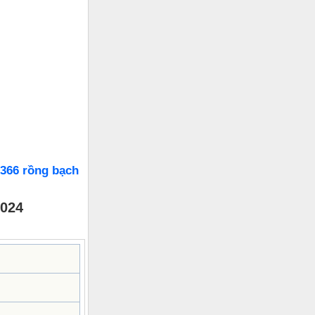
 366 rồng bạch
2024