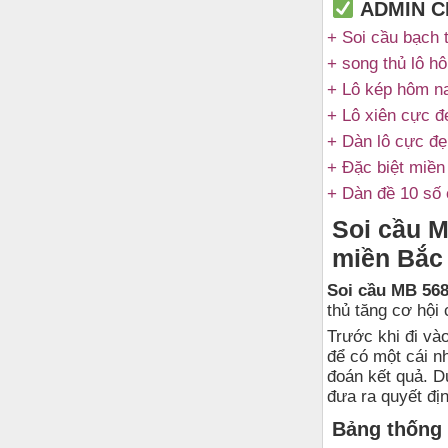
ADMIN CH
+ Soi cầu bạch 
+ song thủ lô h
+ Lô kép hôm n
+ Lô xiên cực đ
+ Dàn lô cực đ
+ Đặc biệt miền
+ Dàn đề 10 số 
Soi cầu M
miền Bắc
Soi cầu MB 568
thủ tăng cơ hội 
Trước khi đi và
để có một cái n
đoán kết quả. D
đưa ra quyết đị
Bảng thống 