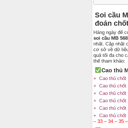
Soi cầu 
đoán chốt
Hàng ngày để c
soi cầu MB 568
nhất. Cập nhật 
cơ sở về dữ liệ
quả tối đa cho 
thể tham khảo:
Cao thủ 
+ Cao thủ chốt 
+ Cao thủ chốt 
+ Cao thủ chốt 
+ Cao thủ chốt 
+ Cao thủ chốt 
+ Cao thủ chốt 
– 33 – 34 – 35 –