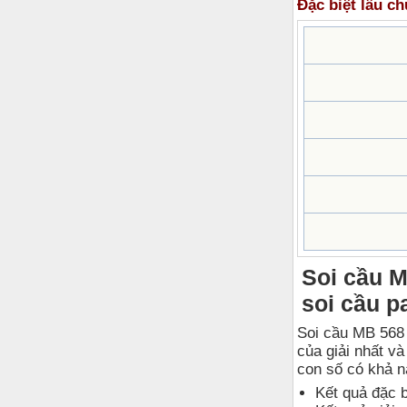
Đặc biệt lâu ch
Soi cầu 
soi cầu p
Soi cầu MB 568 
của giải nhất v
con số có khả nă
Kết quả đặc 