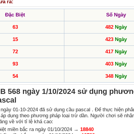
ưa ra:
Đặc Biệt
Số Ngày
63
482
Ngày
15
423
Ngày
72
417
Ngày
93
403
Ngày
54
348
Ngày
MB 568 ngày 1/10/2024 sử dụng phươ
ascal
ngày 01-10-2024 đã sử dụng cầu pascal . Để thực hiện phân
à áp dụng theo phương pháp loại trừ dần. Người chơi sẽ nh
ng về với tỉ lệ khá cao:
biệt miền bắc ra ngày 01/10/2024 →
18840