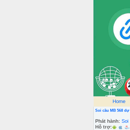
Home
Soi cầu MB 568 dự 
Phát hành:
Soi
Hỗ trợ: