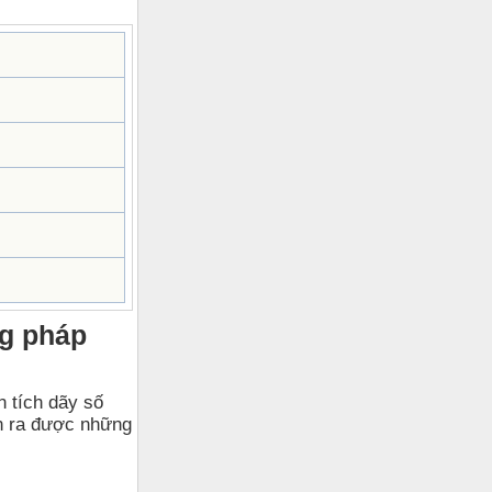
ng pháp
 tích dãy số
ận ra được những