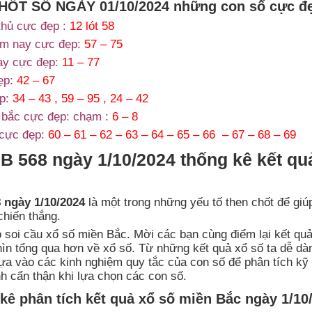
ỐT SỐ NGÀY 01/10/2024 những con số cực đ
thủ cực đẹp :
12 lót 58
ôm nay cực đẹp:
57 – 75
ay cực đẹp:
11 – 77
ẹp:
42 – 67
ẹp:
34 – 43 , 59 – 95 , 24 – 42
 bắc cực đẹp: chạm :
6 – 8
cực đẹp:
60 – 61 – 62 – 63 – 64 – 65 – 66 – 67 – 68 – 69
B 568 ngày 1/10/2024 thống kê kết qu
 ngày 1/10/2024
là một trong những yếu tố then chốt để giú
chiến thắng.
o soi cầu xổ số miền Bắc. Mời các bạn cùng điểm lại kết qu
hìn tổng qua hơn về xổ số. Từ những kết quả xổ số ta dễ dà
ựa vào các kinh nghiệm quy tắc của con số để phân tích kỹ
nh cẩn thận khi lựa chọn các con số.
kê phân tích kết quả xổ số miền Bắc ngày 1/10