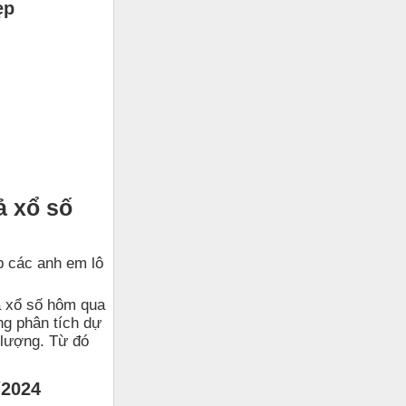
ẹp
ả xổ số
p các anh em lô
ả xổ số hôm qua
ng phân tích dự
 lượng. Từ đó
/2024