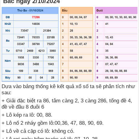
Bắc ngày 2/10/2024
Dựa vào bảng thống kê kết quả xổ số ta sẽ phân tích như
sau:
+ Giải đặc biệt ra 86, tâm càng 2, 3 càng 286, tổng đề 4,
đề về đầu 8 đuôi 6
+ Lô kép ra lô: 00, 88.
+ Lô nổ 2 nháy gồm lô:00,36, 47, 88, 90, 69.
+ Lô về cả cặp có lô: không có.