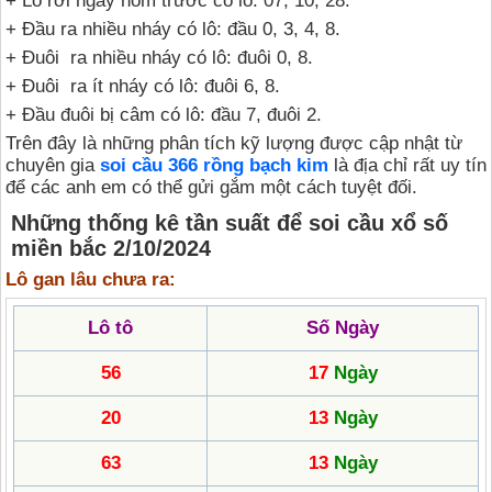
+ Lô rơi ngày hôm trước có lô: 07, 10, 28.
+ Đầu ra nhiều nháy có lô: đầu 0, 3, 4, 8.
+ Đuôi ra nhiều nháy có lô: đuôi 0, 8.
+ Đuôi ra ít nháy có lô: đuôi 6, 8.
+ Đầu đuôi bị câm có lô: đầu 7, đuôi 2.
Trên đây là những phân tích kỹ lượng được cập nhật từ
chuyên gia
soi cầu 366 rồng bạch kim
là địa chỉ rất uy tín
để các anh em có thể gửi gắm một cách tuyệt đối.
Những thống kê tần suất để soi cầu xổ số
miền bắc 2/10/2024
Lô gan lâu chưa ra:
Lô tô
Số Ngày
56
17
Ngày
20
13
Ngày
63
13
Ngày