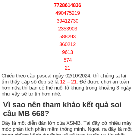
7728614836
490475219
39412730
2353903
588293
360212
9613
574
21
Chiếu theo cầu pascal ngày 02/10/2024, thì chúng ta lại
tìm thấy cặp số đẹp sẽ là
12 – 21
. Để được chơi an toàn
hơn nữa thì bạn có thể nuôi lô khung trong khoảng 3 ngày
như vậy sẽ tự tin hơn nhé.
Vì sao nên tham khảo kết quả soi
cầu MB 668?
Đây là một diễn đàn lớn của XSMB. Tại đây có nhiều máy
móc phân tích phần mềm thông minh. Ngoài ra đây là một