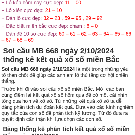
+ Lô kép hôm nay cực đẹp:
11 – 00
+ Lô xiên cực đẹp:
21 – 10
+ Dàn lô cực đẹp:
32 – 23 , 59 – 95 , 29 – 92
+ Đặc biệt miền bắc cực đẹp: chạm :
6 – 0
+ Dàn đề 10 số cực đẹp:
60 – 61 – 62 – 63 – 64 – 65 – 66
– 67 – 68 – 69
Soi cầu MB 668 ngày 2/10/2024
thống kê kết quả xổ số miền Bắc
Soi cầu MB 668 ngày 2/10/2024
là một trong những yếu
tố then chốt để giúp các anh em lô thủ tăng cơ hội chiến
thắng.
Trước khi đi vào soi cầu xổ số miền Bắc. Mời các bạn
cùng điểm lại kết quả xổ số hôm qua để có một cái nhìn
tổng qua hơn về xổ số. Từ những kết quả xổ số ta dễ
dàng phân tích dự đoán kết quả. Dựa vào các kinh nghiệm
quy tắc của con số để phân tích kỹ lượng. Từ đó đưa ra
quyết định cẩn thận khi lựa chọn các con số.
Bảng thống kê phân tích kết quả xổ số miền