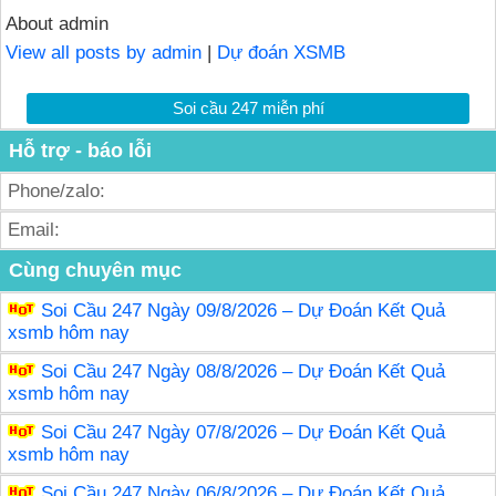
About admin
View all posts by admin
|
Dự đoán XSMB
Soi cầu 247 miễn phí
Hỗ trợ - báo lỗi
Phone/zalo:
Email:
Cùng chuyên mục
Soi Cầu 247 Ngày 09/8/2026 – Dự Đoán Kết Quả
xsmb hôm nay
Soi Cầu 247 Ngày 08/8/2026 – Dự Đoán Kết Quả
xsmb hôm nay
Soi Cầu 247 Ngày 07/8/2026 – Dự Đoán Kết Quả
xsmb hôm nay
Soi Cầu 247 Ngày 06/8/2026 – Dự Đoán Kết Quả