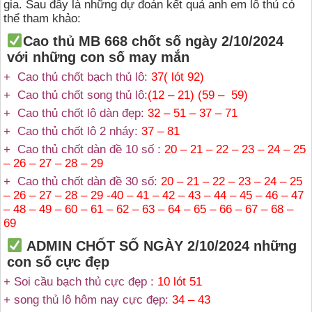
gia. Sau đây là những dự đoán kết quả anh em lô thủ có
thể tham khảo:
Cao thủ MB 668 chốt số ngày 2/10/2024
với những con số may mắn
+ Cao thủ chốt bạch thủ lô:
37( lót 92)
+ Cao thủ chốt song thủ lô:
(12 – 21) (59 – 59)
+ Cao thủ chốt lô dàn đẹp:
32 – 51 – 37 – 71
+ Cao thủ chốt lô 2 nháy:
37 – 81
+ Cao thủ chốt dàn đề 10 số :
20 – 21 – 22 – 23 – 24 – 25
– 26 – 27 – 28 – 29
+ Cao thủ chốt dàn đề 30 số:
20 – 21 – 22 – 23 – 24 – 25
– 26 – 27 – 28 – 29 -40 – 41 – 42 – 43 – 44 – 45 – 46 – 47
– 48 – 49 – 60 – 61 – 62 – 63 – 64 – 65 – 66 – 67 – 68 –
69
ADMIN CHỐT SỐ NGÀY 2/10/2024 những
con số cực đẹp
+ Soi cầu bạch thủ cực đẹp :
10 lót 51
+ song thủ lô hôm nay cực đẹp:
34 – 43