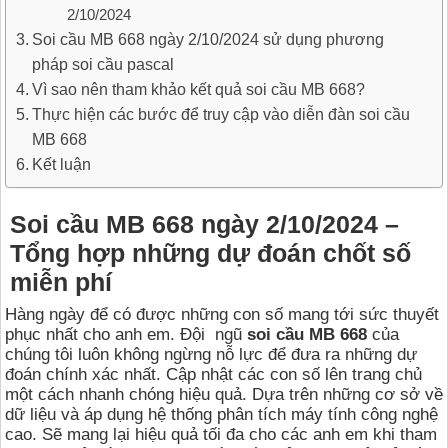
2/10/2024
Soi cầu MB 668 ngày 2/10/2024 sử dụng phương
pháp soi cầu pascal
Vì sao nên tham khảo kết quả soi cầu MB 668?
Thực hiện các bước để truy cập vào diễn đàn soi cầu
MB 668
Kết luận
Soi cầu MB 668 ngày 2/10/2024 –
Tổng hợp những dự đoán chốt số
miễn phí
Hàng ngày để có được những con số mang tới sức thuyết
phục nhất cho anh em. Đội ngũ
soi cầu MB 668
của
chúng tôi luôn không ngừng nỗ lực để đưa ra những dự
đoán chính xác nhất. Cập nhật các con số lên trang chủ
một cách nhanh chóng hiệu quả. Dựa trên những cơ sở về
dữ liệu và áp dụng hệ thống phân tích máy tính công nghệ
cao. Sẽ mang lại hiệu quả tối đa cho các anh em khi tham