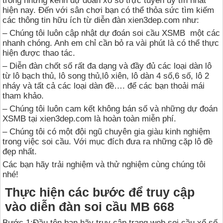
trong những kênh dự đoán xổ số trực tuyến uy tín nhất
hiện nay. Đến với sân chơi bạn có thể thỏa sức tìm kiếm
các thông tin hữu ích từ diễn đàn xien3dep.com như:
– Chúng tôi luôn cập nhật dự đoán soi cầu XSMB một các
nhanh chóng. Anh em chỉ cần bỏ ra vài phút là có thể thực
hiện được thao tác.
– Diễn đàn chốt số rất đa dạng và đầy đủ các loại dàn lô
từ lô bạch thủ, lô song thủ,lô xiên, lô dàn 4 số,6 số, lô 2
nháy và tất cả các loại dàn đề…. để các bạn thoải mái
tham khảo.
– Chúng tôi luôn cam kết không bán số và những dự đoán
XSMB tại xien3dep.com là hoàn toàn miễn phí.
– Chúng tôi có một đội ngũ chuyên gia giàu kinh nghiệm
trong việc soi cầu. Với mục đích đưa ra những cặp lô đề
đẹp nhất.
Các bạn hãy trải nghiệm và thử nghiệm cùng chúng tôi
nhé!
Thực hiện các bước để truy cập
vào diễn đàn soi cầu MB 668
Bước 1:Đầu tên bạn hãy truy cập trang web soi cầu xổ số