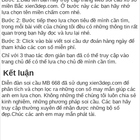
miền Bắc xien3dep.com. Ở bước này các bạn hãy nhớ
lựa chọn tên miền chấm com nhé.
Bước 2: Bước tiếp theo lựa chọn tiêu đề mình cần tìm,
trong mỗi bài viết của chúng tôi đều có những thông tin rất
quan trọng bạn hãy đọc và lưu lại nhé.
Bước 3: Click vào bài viết soi cầu dự đoán hàng ngày để
tham khảo các con số miễn phí.
Chỉ với 3 thao tác đơn giản bạn đã có thể truy cập vào
trang chủ để có thể lựa chọ chủ đề mình cần tìm.
Kết luận
Diễn đàn soi cầu MB 668 đã sử dụng xien3dep.com để
phân tích và chọn lọc ra những con số may mắn giúp các
anh em lựa chọn. Không những thế chúng tôi luôn chia sẻ
kinh nghiệm, những phương pháp soi cầu. Các bạn hãy
truy cập thường xuyên để nhận được những bộ số
đẹp.Chúc các anh em may mắn phát tài.