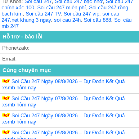
Từ Khóa:
Soi cầu 247
,
Soi cầu 247 bạc nhớ
,
Soi cầu 247
chính xác 100
,
Soi cầu 247 miễn phí
,
Soi cầu 247 rồng
bạch kim
,
Soi cầu 247 TV
,
Soi cầu 247 vip
,
soi cau
247.net khung 3 ngay
,
soi cau 24h
,
Soi cầu 888
,
Soi cầu
mb 247
Hỗ trợ - báo lỗi
Phone/zalo:
Email:
Cùng chuyên mục
Soi Cầu 247 Ngày 08/8/2026 – Dự Đoán Kết Quả
xsmb hôm nay
Soi Cầu 247 Ngày 07/8/2026 – Dự Đoán Kết Quả
xsmb hôm nay
Soi Cầu 247 Ngày 06/8/2026 – Dự Đoán Kết Quả
xsmb hôm nay
Soi Cầu 247 Ngày 05/8/2026 – Dự Đoán Kết Quả
xsmb hôm nay