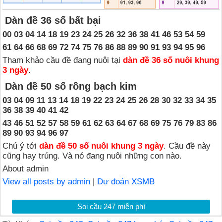
Dàn đề 36 số bất bại
00 03 04 14 18 19 23 24 25 26 32 36 38 41 46 53 54 59
61 64 66 68 69 72 74 75 76 86 88 89 90 91 93 94 95 96
Tham khảo cầu đề đang nuôi tại
dàn đề 36 số nuôi khung
3 ngày
.
Dàn đề 50 số rồng bạch kim
03 04 09 11 13 14 18 19 22 23
24 25 26 28 30 32 33 34 35
36
38 39 40 41 42
43 46 51 52 57
58 59 61 62 63 64 67 68 69 75
76 79 83 86
89 90 93 94 96 97
Chú ý tới
dàn đề 50 số nuôi khung 3 ngày
. Cầu đề này
cũng hay trúng. Và nó đang nuôi những con nào.
About admin
View all posts by admin
|
Dự đoán XSMB
Soi cầu 247 miễn phí