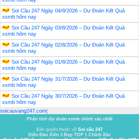
Soi Cầu 247 Ngày 04/8/2026 – Dự Đoán Kết Quả
xsmb hôm nay
Soi Cầu 247 Ngày 03/8/2026 – Dự Đoán Kết Quả
xsmb hôm nay
Soi Cầu 247 Ngày 02/8/2026 – Dự Đoán Kết Quả
xsmb hôm nay
Soi Cầu 247 Ngày 01/8/2026 – Dự Đoán Kết Quả
xsmb hôm nay
Soi Cầu 247 Ngày 31/7/2026 – Dự Đoán Kết Quả
xsmb hôm nay
Soi Cầu 247 Ngày 30/7/2026 – Dự Đoán Kết Quả
xsmb hôm nay
soicauvang247.com
|
Phân tích dự đoán xsmb chính xác nhất
Bản quyền thuộc về
Soi cầu 247
Diễn Đàn Xiên 3 Đẹp TOP 1 Chính Xác