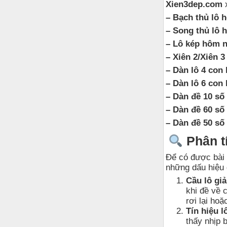
Xien3dep.com
x
– Bạch thủ lô 
– Song thủ lô 
– Lô kép hôm n
– Xiên 2/Xiên 
– Dàn lô 4 con
– Dàn lô 6 con
– Dàn đề 10 số
– Dàn đề 60 số
– Dàn đề 50 số 
Phân t
Để có được bài
những dấu hiệu 
Cầu lô giả
khi đề về 
rơi lại ho
Tín hiệu l
thấy nhịp 