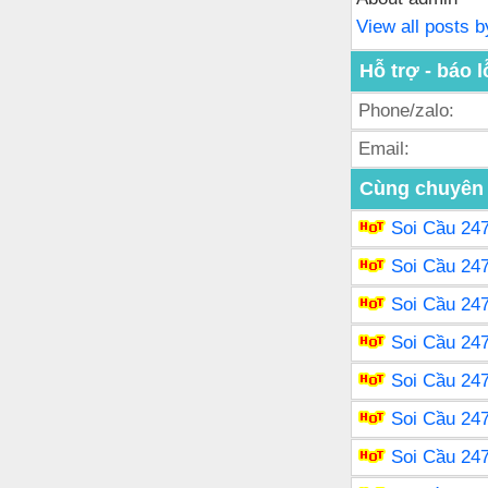
View all posts 
Hỗ trợ - báo l
Phone/zalo:
Email:
Cùng chuyên
Soi Cầu 24
Soi Cầu 24
Soi Cầu 24
Soi Cầu 24
Soi Cầu 24
Soi Cầu 24
Soi Cầu 24