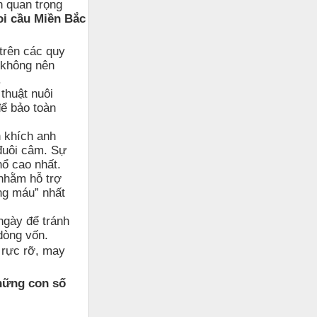
n quan trọng
oi cầu Miền Bắc
trên các quy
, không nên
.
thuật nuôi
để bảo toàn
n khích anh
/đuôi câm. Sự
nổ cao nhất.
 nhằm hỗ trợ
ng máu” nhất
ngày để tránh
dòng vốn.
 rực rỡ, may
hững con số