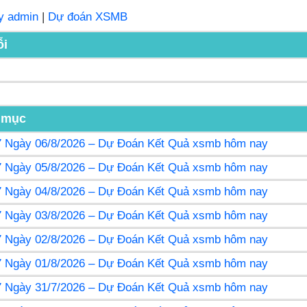
by admin
|
Dự đoán XSMB
ỗi
 mục
7 Ngày 06/8/2026 – Dự Đoán Kết Quả xsmb hôm nay
7 Ngày 05/8/2026 – Dự Đoán Kết Quả xsmb hôm nay
7 Ngày 04/8/2026 – Dự Đoán Kết Quả xsmb hôm nay
7 Ngày 03/8/2026 – Dự Đoán Kết Quả xsmb hôm nay
7 Ngày 02/8/2026 – Dự Đoán Kết Quả xsmb hôm nay
7 Ngày 01/8/2026 – Dự Đoán Kết Quả xsmb hôm nay
7 Ngày 31/7/2026 – Dự Đoán Kết Quả xsmb hôm nay