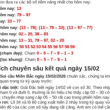
in đưa ra các bộ số tiềm năng nhất cho hôm nay:
hôm nay:
13
hôm nay:
79 – 97
ay:
33 – 77
3 hôm nay:
(13 – 79); (13 – 79 – 33); (13 – 97 – 77)
 hôm nay:
02 – 20, 38 – 83
 hôm nay:
13 – 31, 79 – 97, 02 – 20
 hôm nay:
50 51 52 53 54 55 56 57 58 59
 (chạm đẹp):
Chạm
0 – 5 – 7 – 9 – 1 – 3
(lọc khung):
Chạm
0 – 5 – 7 – 9 – 1
ích chuyên sâu kết quả ngày 15/02
Soi cầu Miền Bắc ngày 15/02/2026
chuẩn xác, chúng ta kh
quan trọng từ kỳ quay trước:
i đặc biệt:
Giải Đặc biệt ngày 14/02 về con số 30. Theo nhị
chạm 0 và đuôi 0, thường là tín hiệu cho thấy cặp 03 – 30 c
ặc chuyển nhịp sang cặp 05 – 50 rất cao trong phiên hôm nay
ô rơi:
Lô 34 và lô 60 cùng xuất hiện 2 nháy trong kỳ quay vừ
biên độ của các con số này đang rất căng. Anh em có thể câ