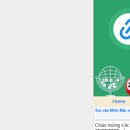
Home
Soi cầu Miền Bắc n
Chào mừng các 