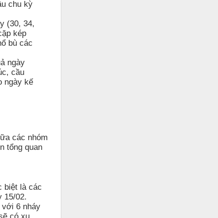
ầu chu kỳ
 (30, 34,
 cặp kép
nổ bù các
uả ngày
úc, cầu
o ngày kế
giữa các nhóm
ìn tổng quan
 biệt là các
y 15/02.
 với 6 nháy
 sẽ có xu