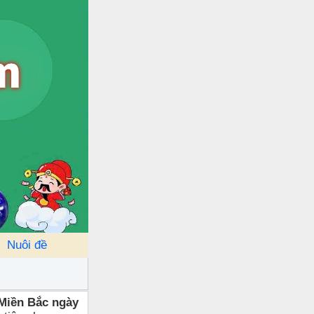
Nuôi đề
 Miền Bắc ngày