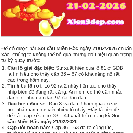
Để có được bài
Soi cầu Miền Bắc ngày 21/02/2026
chuẩn
xác, chúng ta không thể bỏ qua những dấu hiệu quan trọng
từ kỳ quay trước:
Cầu lô giải đặc biệt:
Sự xuất hiện của lô 81 ở GĐB
là tín hiệu cho thấy cặp 36 – 67 có khả năng nổ rất
cao trong hôm nay.
Tín hiệu lô rơi:
Lô 92 ra 2 nháy liên tục cho thấy
nhịp biên độ đang rất căng. Anh em có thể cân nhắc
đánh lót nhẹ cặp đảo 97 để đón đầu.
Dấu hiệu đầu số:
Đầu 8 và đầu 9 hôm qua có sự
bứt phá mạnh mẽ với nhiều lô nháy. Đây là tiền đề
để các cặp kép như 33 – 44 xuất hiện trong kỳ
Soi
cầu Miền Bắc ngày 21/02/2026
.
Cặp đôi hoàn hảo:
Cặp 36 – 63 đã ra cùng lúc,