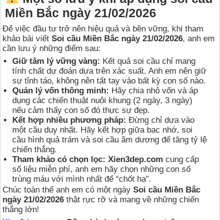
Miền Bắc ngày 21/02/2026
Để việc đầu tư trở nên hiệu quả và bền vững, khi tham
khảo bài viết
Soi cầu Miền Bắc ngày 21/02/2026
, anh em
cần lưu ý những điểm sau:
Giữ tâm lý vững vàng:
Kết quả soi cầu chỉ mang
tính chất dự đoán dựa trên xác suất. Anh em nên giữ
sự tỉnh táo, không nên tất tay vào bất kỳ con số nào.
Quản lý vốn thông minh:
Hãy chia nhỏ vốn và áp
dụng các chiến thuật nuôi khung (2 ngày, 3 ngày)
nếu cảm thấy con số đó thực sự đẹp.
Kết hợp nhiều phương pháp:
Đừng chỉ dựa vào
một cầu duy nhất. Hãy kết hợp giữa bạc nhớ, soi
cầu hình quả trám và soi cầu âm dương để tăng tỷ lệ
chiến thắng.
Tham khảo có chọn lọc:
Xien3dep.com
cung cấp
số liệu miễn phí, anh em hãy chọn những con số
trùng máu với mình nhất để “chốt hạ”.
Chúc toàn thể anh em có một ngày
Soi cầu Miền Bắc
ngày 21/02/2026
thật rực rỡ và mang về những chiến
thắng lớn!