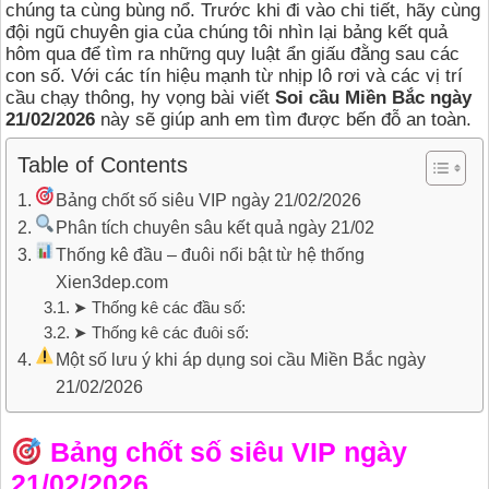
chúng ta cùng bùng nổ. Trước khi đi vào chi tiết, hãy cùng
đội ngũ chuyên gia của chúng tôi nhìn lại bảng kết quả
hôm qua để tìm ra những quy luật ẩn giấu đằng sau các
con số. Với các tín hiệu mạnh từ nhịp lô rơi và các vị trí
cầu chạy thông, hy vọng bài viết
Soi cầu Miền Bắc ngày
21/02/2026
này sẽ giúp anh em tìm được bến đỗ an toàn.
Table of Contents
Bảng chốt số siêu VIP ngày 21/02/2026
Phân tích chuyên sâu kết quả ngày 21/02
Thống kê đầu – đuôi nổi bật từ hệ thống
Xien3dep.com
➤ Thống kê các đầu số:
➤ Thống kê các đuôi số:
Một số lưu ý khi áp dụng soi cầu Miền Bắc ngày
21/02/2026
Bảng chốt số siêu VIP ngày
21/02/2026