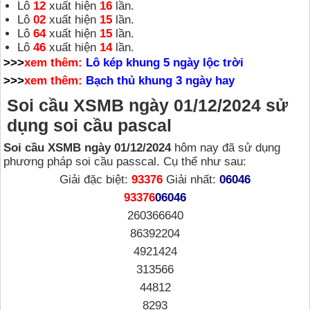
Lô
12
xuất hiện
16
lần.
Lô
02
xuất hiện
15
lần.
Lô
64
xuất hiện
15
lần.
Lô
46
xuất hiện
14
lần.
>>>
xem thêm:
Lô kép khung 5 ngày lộc trời
>>>
xem thêm:
Bạch thủ khung 3 ngày hay
Soi cầu XSMB ngày 01/12/2024 sử
dụng soi cầu pascal
Soi cầu XSMB ngày 01/12/2024
hôm nay đã sử dụng
phương pháp soi cầu passcal. Cụ thể như sau:
Giải đặc biệt:
93376
Giải nhất:
06046
93376
06046
260366640
86392204
4921424
313566
44812
8293