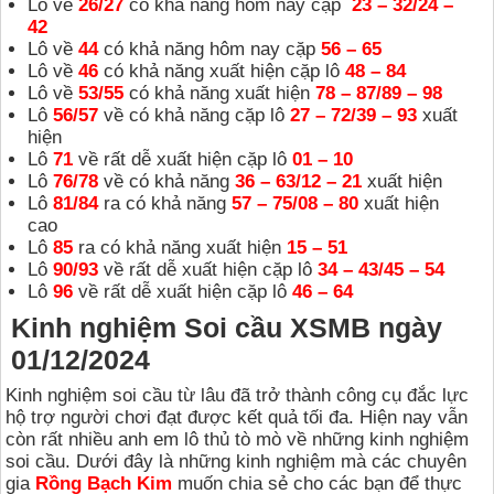
Lô về
26/27
có khả năng hôm nay cặp
23 – 32/24 –
42
Lô về
44
có khả năng hôm nay cặp
56 – 65
Lô về
46
có khả năng xuất hiện cặp lô
48 – 84
Lô về
53/55
có khả năng xuất hiện
78 – 87/89 – 98
Lô
56/57
về có khả năng cặp lô
27 – 72/39 – 93
xuất
hiện
Lô
71
về rất dễ xuất hiện cặp lô
01 – 10
Lô
76/78
về có khả năng
36 – 63/12 – 21
xuất hiện
Lô
81/84
ra có khả năng
57 – 75/08 – 80
xuất hiện
cao
Lô
85
ra có khả năng xuất hiện
15 – 51
Lô
90/93
về rất dễ xuất hiện cặp lô
34 – 43/45 – 54
Lô
96
về rất dễ xuất hiện cặp lô
46 – 64
Kinh nghiệm Soi cầu XSMB ngày
01/12/2024
Kinh nghiệm soi cầu từ lâu đã trở thành công cụ đắc lực
hộ trợ người chơi đạt được kết quả tối đa. Hiện nay vẫn
còn rất nhiều anh em lô thủ tò mò về những kinh nghiệm
soi cầu. Dưới đây là những kinh nghiệm mà các
chuyên
gia
Rồng Bạch Kim
muốn chia sẻ cho các bạn để thực