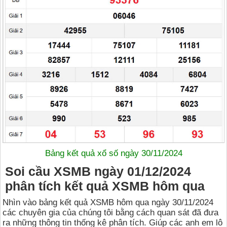
Bảng kết quả xổ số ngày 30/11/2024
Soi cầu XSMB ngày 01/12/2024
phân tích kết quả XSMB hôm qua
Nhìn vào bảng kết quả XSMB hôm qua ngày 30/11/2024
các chuyên gia của chúng tôi bằng cách quan sát đã đưa
ra những thông tin thống kê phân tích. Giúp các anh em lô