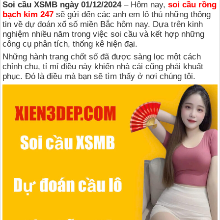
Soi cầu XSMB ngày 01/12/2024
– Hôm nay,
soi cầu rồng
bạch kim 247
sẽ gửi đến các anh em lô thủ những thông
tin về dự đoán xổ số miền Bắc hôm nay. Dựa trên kinh
nghiệm nhiều năm trong việc soi cầu
và kết hợp những
công cụ phân tích, thống kê hiện đại.
Những hành trang chốt số đã được sàng lọc một cách
chỉnh chu, tỉ mỉ điều này khiến nhà cái cũng phải khuất
phục. Đó là điều mà bạn sẽ tìm thấy ở nơi chúng tôi.