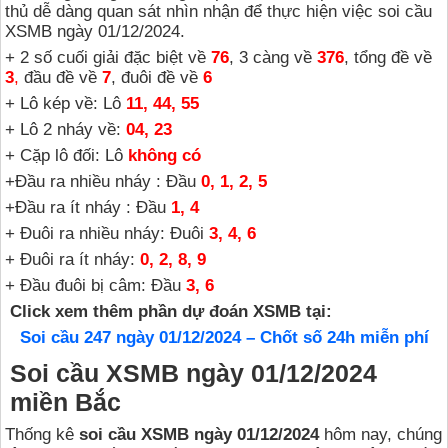
thủ dễ dàng quan sát nhìn nhận để thực hiện việc soi cầu
XSMB ngày 01/12/2024.
+ 2 số cuối giải đặc biệt về
76
, 3 càng về
376
, tổng đề về
3
,
đầu đề về
7
, đuôi đề về
6
+ Lô kép về: Lô
11, 44, 55
+ Lô 2 nháy về:
04, 23
+ Cặp lô đối:
Lô
không có
+Đầu ra nhiều nháy :
Đầu
0, 1, 2, 5
+Đầu ra ít nháy :
Đầu
1, 4
+ Đuôi ra nhiều nháy:
Đuôi
3, 4, 6
+ Đuôi ra ít nháy:
0, 2, 8, 9
+ Đầu đuôi bị câm: Đầu
3, 6
Click xem thêm phần dự đoán XSMB tại:
Soi cầu 247 ngày 01/12/2024 – Chốt số 24h miễn phí
Soi cầu XSMB ngày 01/12/2024
miền Bắc
Thống kê
soi cầu XSMB ngày 01/12/2024
hôm nay, chúng