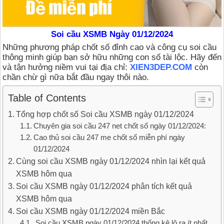
Soi cầu XSMB Ngày 01/12/2024
Những phương pháp chốt số đỉnh cao và công cụ soi cầu
thông minh giúp bạn sở hữu những con số tài lộc. Hãy đến
và tận hưởng niềm vui tại địa chỉ:
XIEN3DEP.COM
còn
chần chừ gì nữa bắt đầu ngay thôi nào.
Table of Contents
Tổng hợp chốt số Soi cầu XSMB ngày 01/12/2024
Chuyên gia soi cầu 247 net chốt số ngày 01/12/2024:
Cao thủ soi cầu 247 me chốt số miễn phí ngày
01/12/2024
Cùng soi cầu XSMB ngày 01/12/2024 nhìn lại kết quả
XSMB hôm qua
Soi cầu XSMB ngày 01/12/2024 phân tích kết quả
XSMB hôm qua
Soi cầu XSMB ngày 01/12/2024 miền Bắc
Soi cầu XSMB ngày 01/12/2024 thống kê lô ra ít nhất