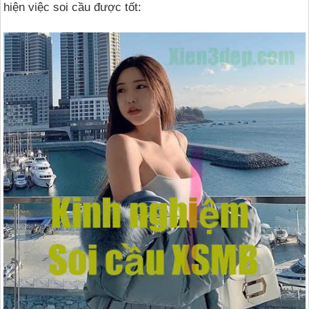
hiện việc soi cầu được tốt: