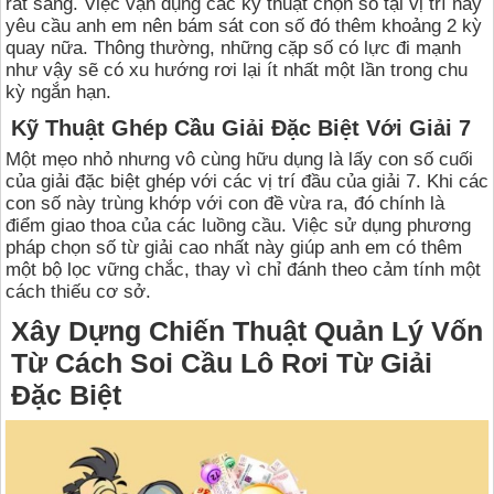
rất sáng. Việc vận dụng các kỹ thuật chọn số tại vị trí này
yêu cầu anh em nên bám sát con số đó thêm khoảng 2 kỳ
quay nữa. Thông thường, những cặp số có lực đi mạnh
như vậy sẽ có xu hướng rơi lại ít nhất một lần trong chu
kỳ ngắn hạn.
Kỹ Thuật Ghép Cầu Giải Đặc Biệt Với Giải 7
Một mẹo nhỏ nhưng vô cùng hữu dụng là lấy con số cuối
của giải đặc biệt ghép với các vị trí đầu của giải 7. Khi các
con số này trùng khớp với con đề vừa ra, đó chính là
điểm giao thoa của các luồng cầu. Việc sử dụng phương
pháp chọn số từ giải cao nhất này giúp anh em có thêm
một bộ lọc vững chắc, thay vì chỉ đánh theo cảm tính một
cách thiếu cơ sở.
Xây Dựng Chiến Thuật Quản Lý Vốn
Từ Cách Soi Cầu Lô Rơi Từ Giải
Đặc Biệt