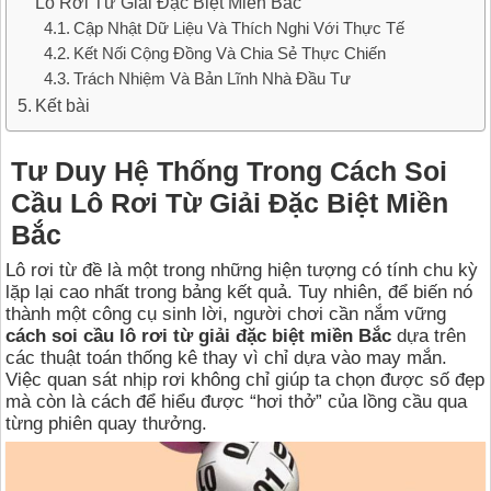
Lô Rơi Từ Giải Đặc Biệt Miền Bắc
Cập Nhật Dữ Liệu Và Thích Nghi Với Thực Tế
Kết Nối Cộng Đồng Và Chia Sẻ Thực Chiến
Trách Nhiệm Và Bản Lĩnh Nhà Đầu Tư
Kết bài
Tư Duy Hệ Thống Trong Cách Soi
Cầu Lô Rơi Từ Giải Đặc Biệt Miền
Bắc
Lô rơi từ đề là một trong những hiện tượng có tính chu kỳ
lặp lại cao nhất trong bảng kết quả. Tuy nhiên, để biến nó
thành một công cụ sinh lời, người chơi cần nắm vững
cách soi cầu lô rơi từ giải đặc biệt miền Bắc
dựa trên
các thuật toán thống kê thay vì chỉ dựa vào may mắn.
Việc quan sát nhịp rơi không chỉ giúp ta chọn được số đẹp
mà còn là cách để hiểu được “hơi thở” của lồng cầu qua
từng phiên quay thưởng.