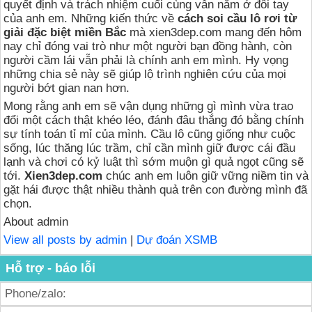
quyết định và trách nhiệm cuối cùng vẫn nằm ở đôi tay
của anh em. Những kiến thức về
cách soi cầu lô rơi từ
giải đặc biệt miền Bắc
mà xien3dep.com mang đến hôm
nay chỉ đóng vai trò như một người bạn đồng hành, còn
người cầm lái vẫn phải là chính anh em mình. Hy vọng
những chia sẻ này sẽ giúp lộ trình nghiên cứu của mọi
người bớt gian nan hơn.
Mong rằng anh em sẽ vận dụng những gì mình vừa trao
đổi một cách thật khéo léo, đánh đâu thắng đó bằng chính
sự tính toán tỉ mỉ của mình. Cầu lô cũng giống như cuộc
sống, lúc thăng lúc trầm, chỉ cần mình giữ được cái đầu
lạnh và chơi có kỷ luật thì sớm muộn gì quả ngọt cũng sẽ
tới.
Xien3dep.com
chúc anh em luôn giữ vững niềm tin và
gặt hái được thật nhiều thành quả trên con đường mình đã
chọn.
About admin
View all posts by admin
|
Dự đoán XSMB
Hỗ trợ - báo lỗi
Phone/zalo: