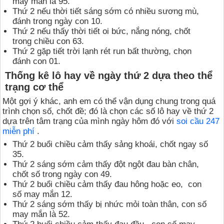
may mắn là 95.
Thứ 2 nếu thời tiết sáng sớm có nhiều sương mù,
đánh trong ngày con 10.
Thứ 2 nếu thấy thời tiết oi bức, nắng nóng, chốt
trong chiều con 63.
Thứ 2 gặp tiết trời lạnh rét run bất thường, chọn
đánh con 01.
Thống kê lô hay về ngày thứ 2 dựa theo thể
trạng cơ thể
Một gợi ý khác, anh em có thể vận dụng chung trong quá
trình chọn số, chốt đề; đó là chọn các số lô hay về thứ 2
dựa trên tâm trạng của mình ngày hôm đó với
soi cầu 247
miễn phí
.
Thứ 2 buổi chiều cảm thấy sảng khoái, chốt ngay số
35.
Thứ 2 sáng sớm cảm thấy đột ngột đau bàn chân,
chốt số trong ngày con 49.
Thứ 2 buổi chiều cảm thấy đau hông hoặc eo, con
số may mắn 12.
Thứ 2 sáng sớm thấy bị nhức mỏi toàn thân, con số
may mắn là 52.