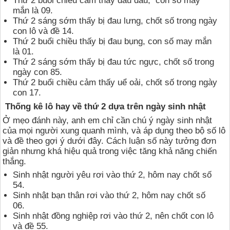
Thứ 2 buổi chiều cảm thấy đau đầu, con số may
mắn là 09.
Thứ 2 sáng sớm thấy bị đau lưng, chốt số trong ngày
con lô và đề 14.
Thứ 2 buổi chiều thấy bị đau bụng, con số may mắn
là 01.
Thứ 2 sáng sớm thấy bị đau tức ngực, chốt số trong
ngày con 85.
Thứ 2 buổi chiều cảm thấy uể oải, chốt số trong ngày
con 17.
Thống kê lô hay về thứ 2 dựa trên ngày sinh nhật
Ở mẹo đánh này, anh em chỉ cần chú ý ngày sinh nhật
của mọi người xung quanh mình, và áp dụng theo bộ số lô
và đề theo gợi ý dưới đây. Cách luận số này tưởng đơn
giản nhưng khá hiệu quả trong việc tăng khả năng chiến
thắng.
Sinh nhật người yêu rơi vào thứ 2, hôm nay chốt số
54.
Sinh nhật bạn thân rơi vào thứ 2, hôm nay chốt số
06.
Sinh nhật đồng nghiệp rơi vào thứ 2, nên chốt con lô
và đề 55.