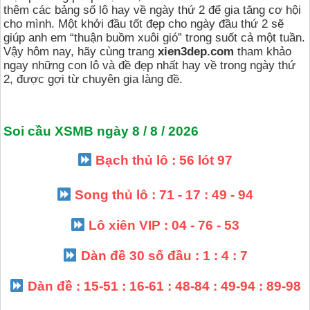
thêm các bảng số lô hay về ngày thứ 2 để gia tăng cơ hội
cho mình. Một khởi đầu tốt đẹp cho ngày đầu thứ 2 sẽ
giúp anh em “thuận buồm xuôi gió” trong suốt cả một tuần.
Vậy hôm nay, hãy cùng trang
xien3dep.com
tham khảo
ngay những con lô và đề đẹp nhất hay về trong ngày thứ
2, được gợi từ chuyên gia làng đề.
Soi cầu XSMB ngày 8 / 8 / 2026
Bạch thủ lô : 56 lót 97
Song thủ lô : 71 - 17 : 49 - 94
Lô xiên VIP : 04 - 76 - 53
Dàn đề 30 số đầu : 1 : 4 : 7
Dàn đề : 15-51 : 16-61 : 48-84 : 49-94 : 89-98