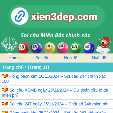
Home
Soi cầu
Nuôi lô
Nuôi đề
Trang chủ
› (Trang 11)
Rồng bạch kim 26/11/2024 – Soi cầu 247 chính xác
100
Soi cầu XSMB ngày 25/11/2024 – Dự đoán cầu lô đề
miễn phí
Soi cầu 247 ngày 25/11/2024 – Chốt số 24h miễn phí
Rồng bạch kim 25/11/2024 – Soi cầu 247 chính xác