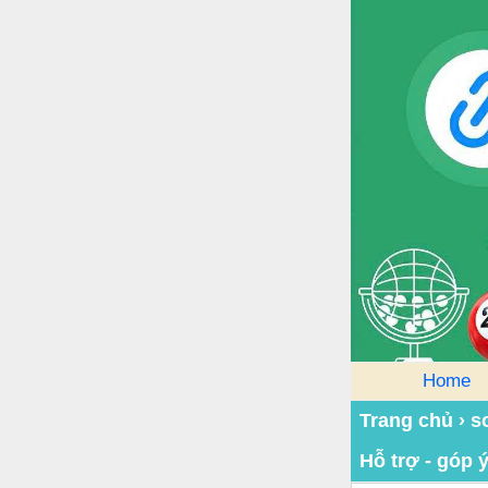
Home
Trang chủ
›
s
Hỗ trợ - góp 