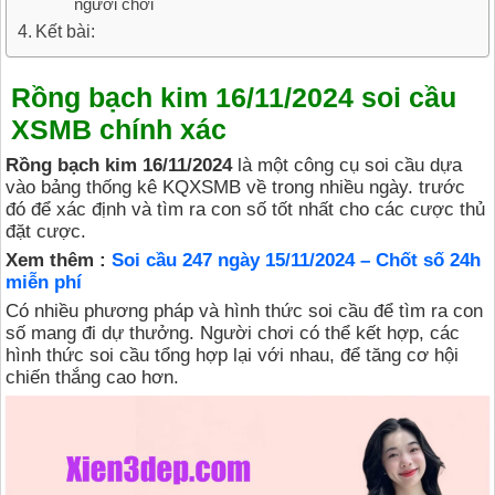
người chơi
Kết bài:
Rồng bạch kim 16/11/2024 soi cầu
XSMB chính xác
Rồng bạch kim 16/11/2024
là một công cụ soi cầu dựa
vào bảng thống kê KQXSMB về trong nhiều ngày. trước
đó để xác định và tìm ra con số tốt nhất cho các cược thủ
đặt cược.
Xem thêm :
Soi cầu 247 ngày 15/11/2024 – Chốt số 24h
miễn phí
Có nhiều phương pháp và hình thức soi cầu để tìm ra con
số mang đi dự thưởng. Người chơi có thể kết hợp, các
hình thức soi cầu tổng hợp lại với nhau, để tăng cơ hội
chiến thắng cao hơn.