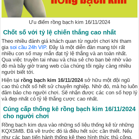
Ưu điểm rồng bạch kim 16/11/2024
Chốt số với tỷ lệ chiến thắng cao nhất
Theo nhiều đánh giá khách quan từ người chơi khi tham
gia
soi cầu 24h VIP.
Đây là một diễn đàn mang tới rất
nhiều con số may mắn đạt tỷ lệ thắng và an toàn nhất.
Qua việc truyền tai nhau và chia sẻ cho bạn bè nhờ vào
đó mà bây giờ trang web của chúng tôi ngày càng nhiều
người biết tới.
Hiện tại
rồng bạch kim 16/11/2024
sở hữu một đội ngũ
cao thủ chốt số hết sử chuyên nghiệp. Nhờ đó, mà họ luôn
đảm bảo cho người chơi. Sẽ nhận được các con số hợp lý
và đẹp nhất có tỷ lệ thắng cược cao nhất.
Cúng cấp thống kê rồng bạch kim 16/11/2024
cho người chơi
Rồng bạch kim dựa vào những số liệu thống kê từ những
KQXSMB. Đã về trước đó là điều hết sức cần thiết. Nếu
như các bạn tiến hành thống kê theo hình thức thủ công.