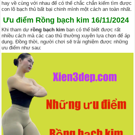
hay về cùng với nhau để có thể chắc chắn kiếm tìm được
con lô bạch thủ bất bại chinh mình một cách an toàn nhất.
Ưu điểm Rồng bạch kim 16/11/2024
Khi tham dự
rồng bạch kim
bạn có thể biết được rất
nhiều cách mà các cao thủ thường xuyên lựa chọn để áp
dụng. Đồng thời, người chơi sẽ trải nghiệm được những
ưu điểm như sau: