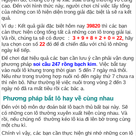
cao. Đến với hình thức này, người chơi chỉ việc lấy tổng
của những con lô hiện diện trong giải đặc biệt là sẽ ra kết
quả.
Ví dụ : Kết quả giải đặc biệt hôm nay
39820
thì các bạn
càn thực hiện cộng tổng tất cả những con lô trong giải lại.
Và rồi, chúng ta sẽ có được :
3 + 9 + 8 + 2 + 0 = 22,
hãy
lựa chọn con số
22
đó để đi chiến đấu với chủ lô những
ngày kế tiếp.
Để chơi đạt hiệu quả các bạn cần lưu ý cần phải vận dụng
phương pháp
soi cầu 247 rồng bạch kim
. Việc bắt tay
vào nuôi lô khung trong thời gian 5 đến 7 ngày mà thôi.
Nếu như trong trường hợp nuôi nó đến ngày thứ 7 chưa ra
thì nên bỏ. Như thường lệ việc nuôi trong vòng 2 đến 3
ngày nó đã ra mất tiêu rồi các bác ạ.
Phương pháp bắt lô hay về cùng nhau
Đến với bộ môn dự đoán bát lô bạch thủ bất bại này. Sẽ
có những con lô thường xuyên xuất hiện cùng nhau. Và
rồi, nếu chúng nổ thường kéo lô kia đi lên bờ trong cùng
một chu kì.
Chính vì vậy, các bạn cần thực hiện ghi nhớ những con lô