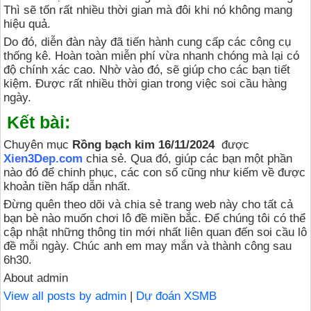
Thì sẽ tốn rất nhiều thời gian mà đôi khi nó không mang
hiệu quả.
Do đó, diễn đàn này đã tiến hành cung cấp các công cụ
thống kê. Hoàn toàn miễn phí vừa nhanh chóng mà lại có
độ chính xác cao. Nhờ vào đó, sẽ giúp cho các bạn tiết
kiệm. Được rất nhiều thời gian trong việc soi cầu hàng
ngày.
Kết bài:
Chuyên mục
Rồng bạch kim 16/11/2024
được
Xien3Dep.com
chia sẻ. Qua đó, giúp các bạn một phần
nào đó để chinh phục, các con số cũng như kiếm về được
khoản tiền hấp dẫn nhất.
Đừng quên theo dõi và chia sẻ trang web này cho tất cả
bạn bè nào muốn chơi lô đề miền bắc. Để chúng tôi có thể
cập nhật những thông tin mới nhất liên quan đến soi cầu lô
đề mỗi ngày. Chúc anh em may mắn và thành công sau
6h30.
About admin
View all posts by admin
|
Dự đoán XSMB