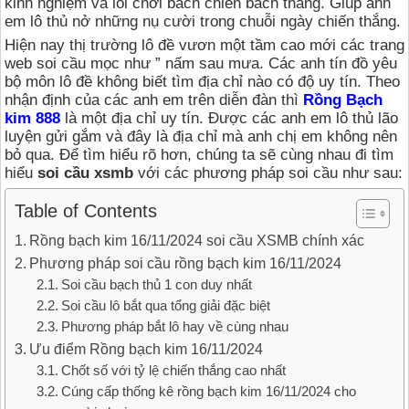
kinh nghiệm và lối chơi bách chiến bách thắng. Giúp anh
em lô thủ nở những nụ cười trong chuỗi ngày chiến thắng.
Hiện nay thị trường lô đề vươn một tầm cao mới các trang
web soi cầu mọc như ” nấm sau mưa. Các anh tín đồ yêu
bộ môn lô đề không biết tìm địa chỉ nào có độ uy tín. Theo
nhận định của các anh em trên diễn đàn thì
Rồng Bạch
kim 888
là một địa chỉ uy tín. Được các anh em lô thủ lão
luyện gửi gắm và đây là địa chỉ mà anh chị em không nên
bỏ qua. Để tìm hiểu rõ hơn, chúng ta sẽ cùng nhau đi tìm
hiểu
soi cầu xsmb
với các phương pháp soi cầu như sau:
Table of Contents
Rồng bạch kim 16/11/2024 soi cầu XSMB chính xác
Phương pháp soi cầu rồng bạch kim 16/11/2024
Soi cầu bạch thủ 1 con duy nhất
Soi cầu lô bắt qua tổng giải đặc biệt
Phương pháp bắt lô hay về cùng nhau
Ưu điểm Rồng bạch kim 16/11/2024
Chốt số với tỷ lệ chiến thắng cao nhất
Cúng cấp thống kê rồng bạch kim 16/11/2024 cho