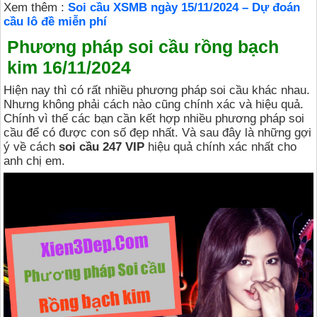
Xem thêm :
Soi cầu XSMB ngày 15/11/2024 – Dự đoán
cầu lô đề miễn phí
Phương pháp soi cầu rồng bạch
kim 16/11/2024
Hiện nay thì có rất nhiều phương pháp soi cầu khác nhau.
Nhưng không phải cách nào cũng chính xác và hiệu quả.
Chính vì thế các bạn cần kết hợp nhiều phương pháp soi
cầu để có được con số đẹp nhất. Và sau đây là những gợi
ý về cách
soi cầu 247 VIP
hiệu quả chính xác nhất cho
anh chị em.