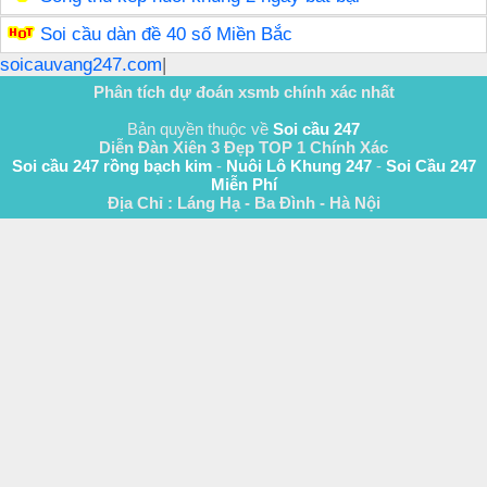
Soi cầu dàn đề 40 số Miền Bắc
soicauvang247.com
|
Phân tích dự đoán xsmb chính xác nhất
Bản quyền thuộc về
Soi cầu 247
Diễn Đàn Xiên 3 Đẹp TOP 1 Chính Xác
Soi cầu 247 rồng bạch kim
-
Nuôi Lô Khung 247
-
Soi Cầu 247
Miễn Phí
Địa Chỉ : Láng Hạ - Ba Đình - Hà Nội