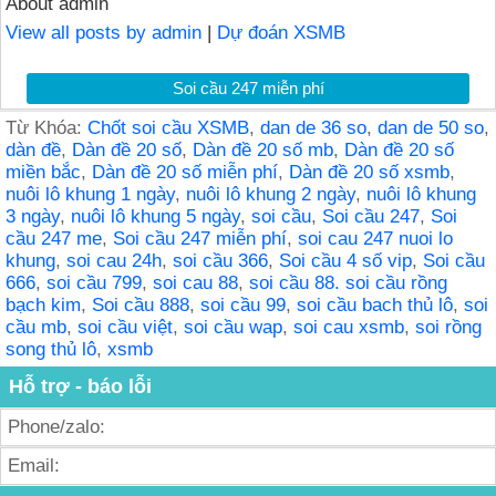
About admin
View all posts by admin
|
Dự đoán XSMB
Soi cầu 247 miễn phí
Từ Khóa:
Chốt soi cầu XSMB
,
dan de 36 so
,
dan de 50 so
,
dàn đề
,
Dàn đề 20 số
,
Dàn đề 20 số mb
,
Dàn đề 20 số
miền bắc
,
Dàn đề 20 số miễn phí
,
Dàn đề 20 số xsmb
,
nuôi lô khung 1 ngày
,
nuôi lô khung 2 ngày
,
nuôi lô khung
3 ngày
,
nuôi lô khung 5 ngày
,
soi cầu
,
Soi cầu 247
,
Soi
cầu 247 me
,
Soi cầu 247 miễn phí
,
soi cau 247 nuoi lo
khung
,
soi cau 24h
,
soi cầu 366
,
Soi cầu 4 số vip
,
Soi cầu
666
,
soi cầu 799
,
soi cau 88
,
soi cầu 88. soi cầu rồng
bạch kim
,
Soi cầu 888
,
soi cầu 99
,
soi cầu bach thủ lô
,
soi
cầu mb
,
soi cầu việt
,
soi cầu wap
,
soi cau xsmb
,
soi rồng
song thủ lô
,
xsmb
Hỗ trợ - báo lỗi
Phone/zalo:
Email: