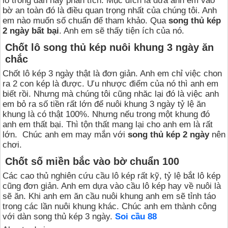
lô trong dàn này phân tích. Mục đích là đưa anh em vào
bờ an toàn đó là điều quan trọng nhất của chúng tôi. Anh
em nào muốn số chuẩn để tham khảo. Qua
song thủ kép
2 ngày bất bại
. Anh em sẽ thấy tiện ích của nó.
Chốt lô song thủ kép nuôi khung 3 ngày ăn
chắc
Chốt lô kép 3 ngày thật là đơn giản. Anh em chỉ việc chon
ra 2 con kép là được. Ưu nhược điểm của nó thì anh em
biết rồi. Nhưng mà chúng tôi cũng nhăc lại đó là việc anh
em bỏ ra số tiền rất lớn để nuôi khung 3 ngày tỷ lệ ăn
khung là có thật 100%. Nhưng nếu trong một khung đó
anh em thất bại. Thì tộn thất mang lại cho anh em là rất
lớn. Chúc anh em may mắn với
song thủ kép 2 ngày
nên
chơi.
Chốt số miền bắc vào bờ chuẩn 100
Các cao thủ nghiên cứu cầu lô kép rất kỹ, tỷ lệ bắt lô kép
cũng đơn giản. Anh em dựa vào cầu lô kép hay về nuôi là
sẽ ăn. Khi anh em ăn cầu nuôi khung anh em sẽ tỉnh táo
trong các lần nuôi khung khác. Chúc anh em thành công
với dàn song thủ kép 3 ngày.
Soi cầu 88