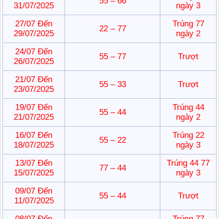
55 – 66
31/07/2025
ngày 3
27/07 Đến
Trúng 77
22 – 77
29/07/2025
ngày 2
24/07 Đến
55 – 77
Trượt
26/07/2025
21/07 Đến
55 – 33
Trượt
23/07/2025
19/07 Đến
Trúng 44
55 – 44
21/07/2025
ngày 2
16/07 Đến
Trúng 22
55 – 22
18/07/2025
ngày 3
13/07 Đến
Trúng 44 77
77 – 44
15/07/2025
ngày 3
09/07 Đến
55 – 44
Trượt
11/07/2025
08/07 Đến
Trúng 77